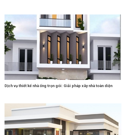
Dịch vụ thiết kế nhà ống trọn gói: Giải pháp xây nhà toàn diện