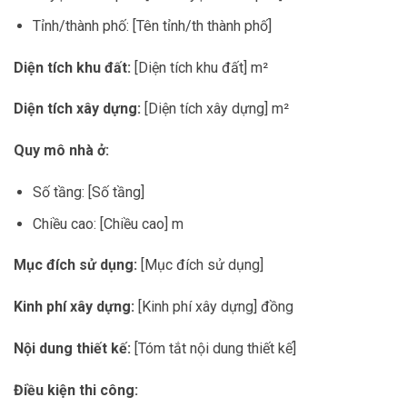
Tỉnh/thành phố: [Tên tỉnh/th thành phố]
Diện tích khu đất:
[Diện tích khu đất] m²
Diện tích xây dựng:
[Diện tích xây dựng] m²
Quy mô nhà ở:
Số tầng: [Số tầng]
Chiều cao: [Chiều cao] m
Mục đích sử dụng:
[Mục đích sử dụng]
Kinh phí xây dựng:
[Kinh phí xây dựng] đồng
Nội dung thiết kế:
[Tóm tắt nội dung thiết kế]
Điều kiện thi công: