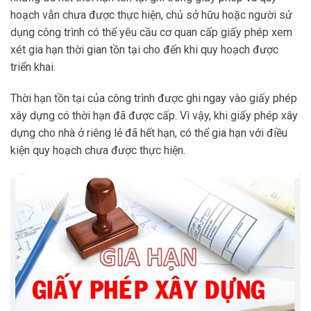
hoạch vẫn chưa được thực hiện, chủ sở hữu hoặc người sử
dụng công trình có thể yêu cầu cơ quan cấp giấy phép xem
xét gia hạn thời gian tồn tại cho đến khi quy hoạch được
triển khai.
Thời hạn tồn tại của công trình được ghi ngay vào giấy phép
xây dựng có thời hạn đã được cấp. Vì vậy, khi giấy phép xây
dựng cho nhà ở riêng lẻ đã hết hạn, có thể gia hạn với điều
kiện quy hoạch chưa được thực hiện.