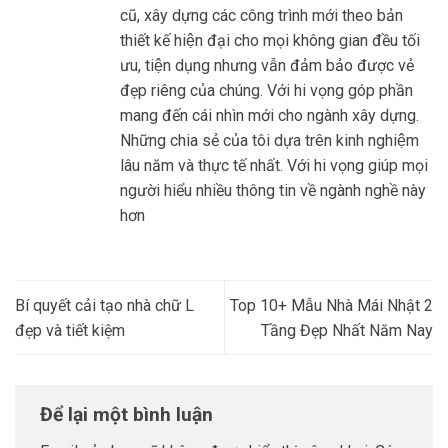
cũ, xây dựng các công trình mới theo bản
thiết kế hiện đại cho mọi không gian đều tối
ưu, tiện dụng nhưng vẫn đảm bảo được vẻ
đẹp riêng của chúng. Với hi vọng góp phần
mang đến cái nhìn mới cho ngành xây dựng.
Những chia sẻ của tôi dựa trên kinh nghiệm
lâu năm và thực tế nhất. Với hi vọng giúp mọi
người hiểu nhiều thông tin về ngành nghề này
hơn
Bí quyết cải tạo nhà chữ L
Top 10+ Mẫu Nhà Mái Nhật 2
đẹp và tiết kiệm
Tầng Đẹp Nhất Năm Nay
Để lại một bình luận