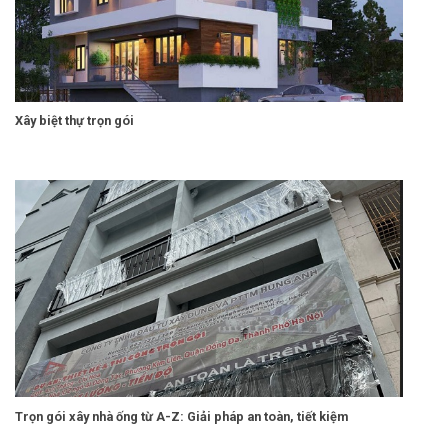
Xây biệt thự trọn gói
Trọn gói xây nhà ống từ A-Z: Giải pháp an toàn, tiết kiệm