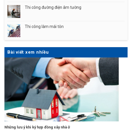
Thi công đường điện âm tường
Thi công làm mái tôn
Bài viết xem nhiều
Những lưu ý khi ký hợp đồng xây nhà ở