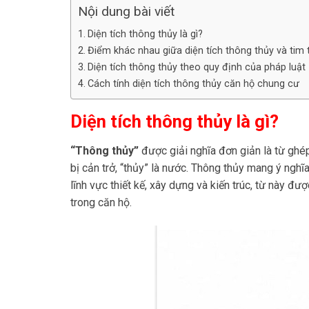
Nội dung bài viết
Diện tích thông thủy là gì?
Điểm khác nhau giữa diện tích thông thủy và tim
Diện tích thông thủy theo quy định của pháp luật
Cách tính diện tích thông thủy căn hộ chung cư
Diện tích thông thủy là gì?
“Thông thủy”
được giải nghĩa đơn giản là từ ghép
bị cản trở, “thủy” là nước. Thông thủy mang ý nghĩ
lĩnh vực thiết kế, xây dựng và kiến trúc, từ này đ
trong căn hộ.