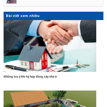
Bài viết xem nhiều
Những lưu ý khi ký hợp đồng xây nhà ở