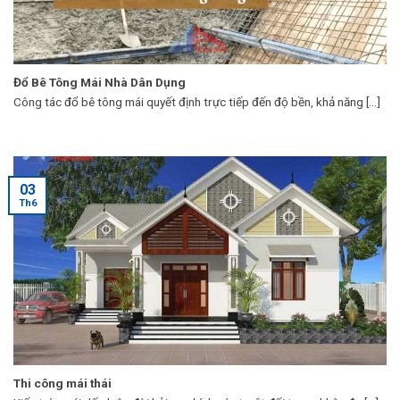
Đổ Bê Tông Mái Nhà Dân Dụng
Công tác đổ bê tông mái quyết định trực tiếp đến độ bền, khả năng [...]
03
Th6
Thi công mái thái