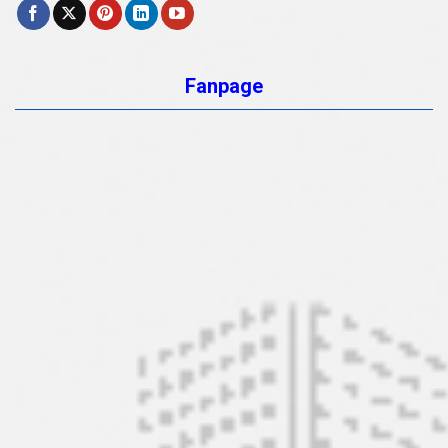
Fanpage