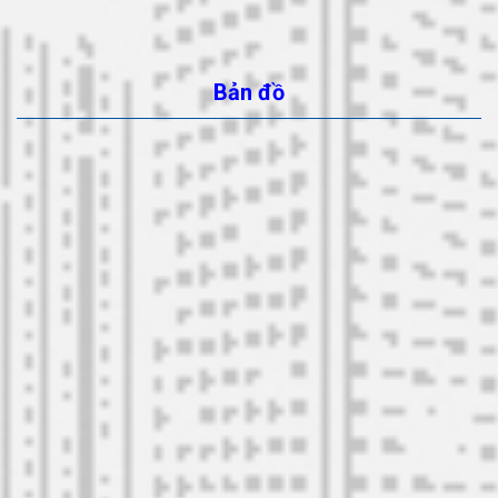
Bản đồ