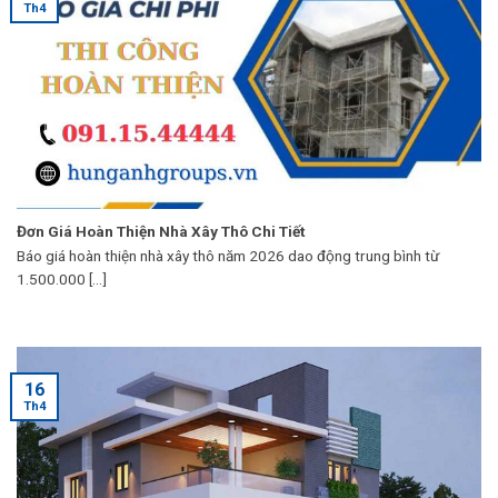
Th4
Đơn Giá Hoàn Thiện Nhà Xây Thô Chi Tiết
Báo giá hoàn thiện nhà xây thô năm 2026 dao động trung bình từ
1.500.000 [...]
16
Th4