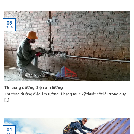
05
Th6
Thi công đường điện âm tường
Thi công đường điện âm tường là hạng mục kỹ thuật cốt lõi trong quy
[...]
04