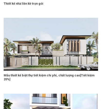
Thiết kế nhà liền kề trọn gói
Mẫu thiết kế biệt thự tiết kiệm chi phí, chất lượng cao[Tiết kiệm
20%]