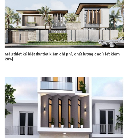
Mẫu thiết kế biệt thự tiết kiệm chi phí, chất lượng cao[Tiết kiệm
20%]