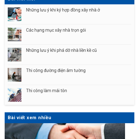
Những lưu ý khi ký hợp đồng xây nhà ở
Các hạng mục xây nhà trọn gói
Những lưu ý khi phá dỡ nhà liền kề cũ
Thi công đường điện âm tường
Thi công làm mái tôn
Bài viết xem nhiều