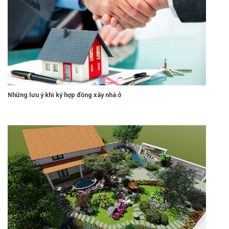
Những lưu ý khi ký hợp đồng xây nhà ở