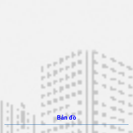
Bản đồ