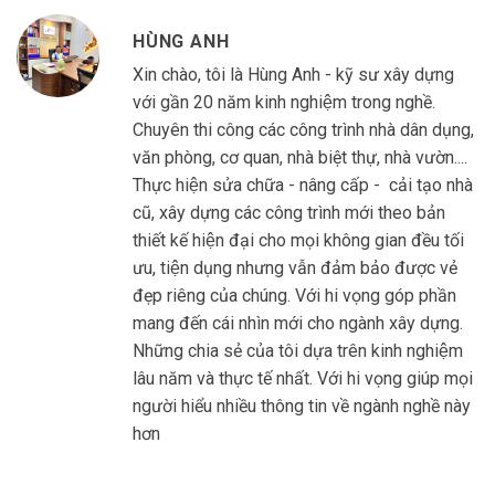
HÙNG ANH
Xin chào, tôi là Hùng Anh - kỹ sư xây dựng
với gần 20 năm kinh nghiệm trong nghề.
Chuyên thi công các công trình nhà dân dụng,
văn phòng, cơ quan, nhà biệt thự, nhà vườn....
Thực hiện sửa chữa - nâng cấp - cải tạo nhà
cũ, xây dựng các công trình mới theo bản
thiết kế hiện đại cho mọi không gian đều tối
ưu, tiện dụng nhưng vẫn đảm bảo được vẻ
đẹp riêng của chúng. Với hi vọng góp phần
mang đến cái nhìn mới cho ngành xây dựng.
Những chia sẻ của tôi dựa trên kinh nghiệm
lâu năm và thực tế nhất. Với hi vọng giúp mọi
người hiểu nhiều thông tin về ngành nghề này
hơn