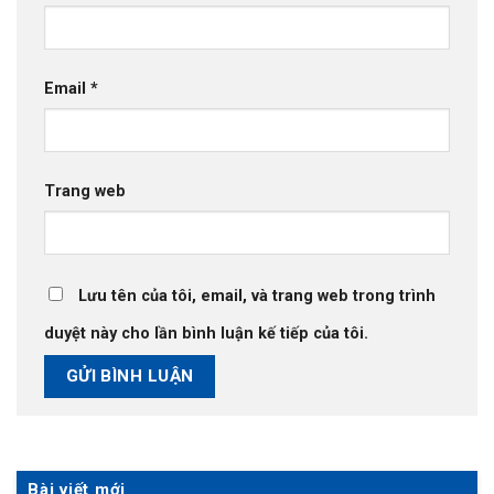
Email
*
Trang web
Lưu tên của tôi, email, và trang web trong trình
duyệt này cho lần bình luận kế tiếp của tôi.
Bài viết mới