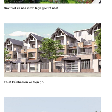
Giá thiết kế nhà vườn trọn gói tốt nhất
Thiết kế nhà liền kề trọn gói