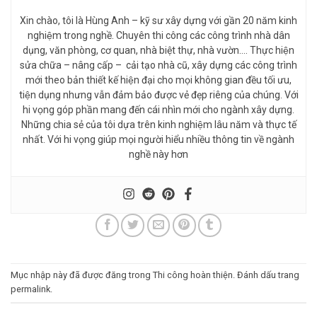
Xin chào, tôi là Hùng Anh – kỹ sư xây dựng với gần 20 năm kinh
nghiệm trong nghề. Chuyên thi công các công trình nhà dân
dụng, văn phòng, cơ quan, nhà biệt thự, nhà vườn…. Thực hiện
sửa chữa – nâng cấp – cải tạo nhà cũ, xây dựng các công trình
mới theo bản thiết kế hiện đại cho mọi không gian đều tối ưu,
tiện dụng nhưng vẫn đảm bảo được vẻ đẹp riêng của chúng. Với
hi vọng góp phần mang đến cái nhìn mới cho ngành xây dựng.
Những chia sẻ của tôi dựa trên kinh nghiệm lâu năm và thực tế
nhất. Với hi vọng giúp mọi người hiểu nhiều thông tin về ngành
nghề này hơn
Mục nhập này đã được đăng trong
Thi công hoàn thiện
. Đánh dấu trang
permalink
.