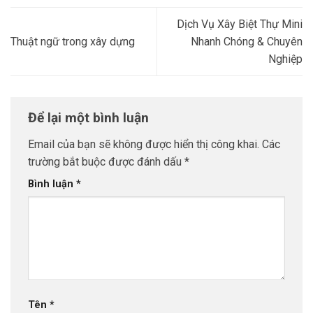
Dịch Vụ Xây Biệt Thự Mini
Thuật ngữ trong xây dựng
Nhanh Chóng & Chuyên
Nghiệp
Để lại một bình luận
Email của bạn sẽ không được hiển thị công khai.
Các
trường bắt buộc được đánh dấu
*
Bình luận
*
Tên
*