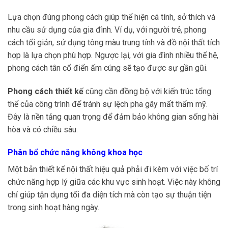
Lựa chọn đúng phong cách giúp thể hiện cá tính, sở thích và
nhu cầu sử dụng của gia đình. Ví dụ, với người trẻ, phong
cách tối giản, sử dụng tông màu trung tính và đồ nội thất tích
hợp là lựa chọn phù hợp. Ngược lại, với gia đình nhiều thế hệ,
phong cách tân cổ điển ấm cúng sẽ tạo được sự gần gũi.
Phong cách thiết kế
cũng cần đồng bộ với kiến trúc tổng
thể của công trình để tránh sự lệch pha gây mất thẩm mỹ.
Đây là nền tảng quan trọng để đảm bảo không gian sống hài
hòa và có chiều sâu.
Phân bổ chức năng không khoa học
Một bản thiết kế nội thất hiệu quả phải đi kèm với việc bố trí
chức năng hợp lý giữa các khu vực sinh hoạt. Việc này không
chỉ giúp tận dụng tối đa diện tích mà còn tạo sự thuận tiện
trong sinh hoạt hàng ngày.