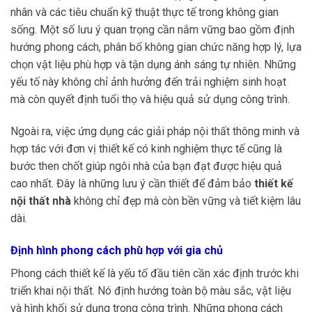
nhân và các tiêu chuẩn kỹ thuật thực tế trong không gian
sống. Một số lưu ý quan trọng cần nắm vững bao gồm định
hướng phong cách, phân bổ không gian chức năng hợp lý, lựa
chọn vật liệu phù hợp và tận dụng ánh sáng tự nhiên. Những
yếu tố này không chỉ ảnh hưởng đến trải nghiệm sinh hoạt
mà còn quyết định tuổi thọ và hiệu quả sử dụng công trình.
Ngoài ra, việc ứng dụng các giải pháp nội thất thông minh và
hợp tác với đơn vị thiết kế có kinh nghiệm thực tế cũng là
bước then chốt giúp ngôi nhà của bạn đạt được hiệu quả
cao nhất. Đây là những lưu ý cần thiết để đảm bảo
thiết kế
nội thất nhà
không chỉ đẹp mà còn bền vững và tiết kiệm lâu
dài.
Định hình phong cách phù hợp với gia chủ
Phong cách thiết kế là yếu tố đầu tiên cần xác định trước khi
triển khai nội thất. Nó định hướng toàn bộ màu sắc, vật liệu
và hình khối sử dụng trong công trình. Những phong cách