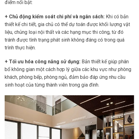
điểm nổi bật:
+ Chủ động kiểm soát chi phí và ngân sách:
Khi có bản
thiết kế chi tiết, gia chủ có thể dự toán được khối lượng vật
liệu, chủng loại nội thất và các hạng mục thi công, từ đó
tránh được tình trạng phát sinh không đáng có trong quá
trình thực hiện.
+ Tối ưu hóa công năng sử dụng:
Bản thiết kế giúp phân
bổ không gian một cách hợp lý giữa các khu vực như phòng
khách, phòng bếp, phòng ngủ, đảm bảo đáp ứng nhu cầu
sinh hoạt của từng thành viên trong gia đình.