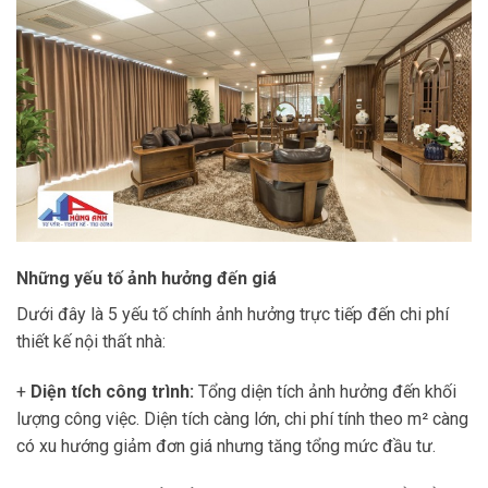
Những yếu tố ảnh hưởng đến giá
Dưới đây là 5 yếu tố chính ảnh hưởng trực tiếp đến chi phí
thiết kế nội thất nhà:
+
Diện tích công trình:
Tổng diện tích ảnh hưởng đến khối
lượng công việc. Diện tích càng lớn, chi phí tính theo m² càng
có xu hướng giảm đơn giá nhưng tăng tổng mức đầu tư.