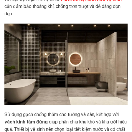
cần đảm bảo thoáng khí, chống trơn trượt và dễ dàng dọn
dẹp.
Sử dụng gạch chống thấm cho tường và sàn, kết hợp với
vách kính tắm đứng
giúp phân chia khu khô và khu ướt hiệu
quả. Thiết bị vệ sinh nên chọn loại tiết kiệm nước và có chất