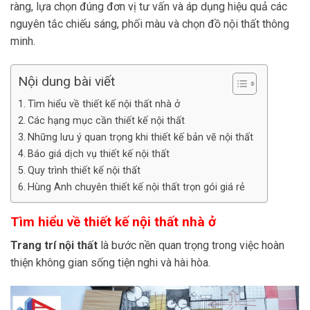
ràng, lựa chọn đúng đơn vị tư vấn và áp dụng hiệu quả các
nguyên tắc chiếu sáng, phối màu và chọn đồ nội thất thông
minh.
Nội dung bài viết
Tìm hiểu về thiết kế nội thất nhà ở
Các hạng mục cần thiết kế nội thất
Những lưu ý quan trọng khi thiết kế bản vẽ nội thất
Báo giá dịch vụ thiết kế nội thất
Quy trình thiết kế nội thất
Hùng Anh chuyên thiết kế nội thất trọn gói giá rẻ
Tìm hiểu về thiết kế nội thất nhà ở
Trang trí nội thất
là bước nền quan trọng trong việc hoàn
thiện không gian sống tiện nghi và hài hòa.