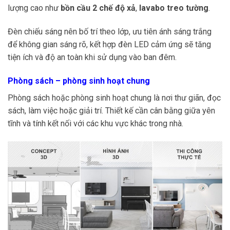
lượng cao như
bồn cầu 2 chế độ xả
,
lavabo treo tường
.
Đèn chiếu sáng nên bố trí theo lớp, ưu tiên ánh sáng trắng
để không gian sáng rõ, kết hợp đèn LED cảm ứng sẽ tăng
tiện ích và độ an toàn khi sử dụng vào ban đêm.
Phòng sách – phòng sinh hoạt chung
Phòng sách hoặc phòng sinh hoạt chung là nơi thư giãn, đọc
sách, làm việc hoặc giải trí. Thiết kế cần cân bằng giữa yên
tĩnh và tính kết nối với các khu vực khác trong nhà.