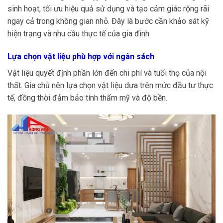
sinh hoạt, tối ưu hiệu quả sử dụng và tạo cảm giác rộng rãi
ngay cả trong không gian nhỏ. Đây là bước cần khảo sát kỹ
hiện trạng và nhu cầu thực tế của gia đình.
Lựa chọn vật liệu phù hợp với ngân sách
Vật liệu quyết định phần lớn đến chi phí và tuổi thọ của nội
thất. Gia chủ nên lựa chọn vật liệu dựa trên mức đầu tư thực
tế, đồng thời đảm bảo tính thẩm mỹ và độ bền.