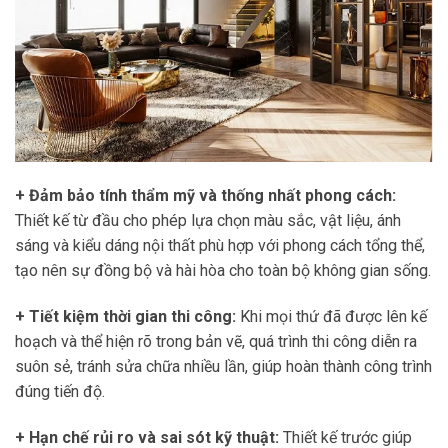
+ Đảm bảo tính thẩm mỹ và thống nhất phong cách:
Thiết kế từ đầu cho phép lựa chọn màu sắc, vật liệu, ánh
sáng và kiểu dáng nội thất phù hợp với phong cách tổng thể,
tạo nên sự đồng bộ và hài hòa cho toàn bộ không gian sống.
+ Tiết kiệm thời gian thi công:
Khi mọi thứ đã được lên kế
hoạch và thể hiện rõ trong bản vẽ, quá trình thi công diễn ra
suôn sẻ, tránh sửa chữa nhiều lần, giúp hoàn thành công trình
đúng tiến độ.
+ Hạn chế rủi ro và sai sót kỹ thuật:
Thiết kế trước giúp