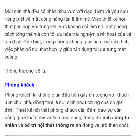
Mỗi căn nhà đều có nhiều khu vực với đặc điểm và yêu cầu
riêng biệt về mặt công năng lẫn thẩm mỹ. Việc thiết kế nội
thất phù hợp với từng khu vực không chỉ làm nổi bật phong
cách tổng thể mà còn tối ưu hóa trải nghiệm sinh hoạt của cả
gia đình. Đặc biệt, trong những không gian hạn chế diện tích,
việc phân bổ nội thất hợp lý giúp tận dụng tối đa từng mét
vuông.
Thông thường sẽ là:
Phòng khách
Phòng khách là không gian đầu tiên gây ấn tượng với khách
đến chơi nhà, đồng thời là nơi sinh hoạt chung của cả gia
đình. Thiết kế nội thất phòng khách cần đảm bảo sự cân
bằng giữa thẩm mỹ và tính ứng dụng, trong đó
ánh sáng tự
nhiên
và
bố trí nội thất thông minh
đóng vai trò then chốt.