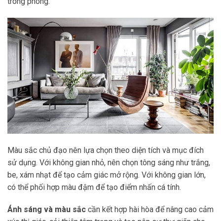
trong phòng.
Màu sắc chủ đạo nên lựa chọn theo diện tích và mục đích
sử dụng. Với không gian nhỏ, nên chọn tông sáng như trắng,
be, xám nhạt để tạo cảm giác mở rộng. Với không gian lớn,
có thể phối hợp màu đậm để tạo điểm nhấn cá tính.
Ánh sáng và màu sắc
cần kết hợp hài hòa để nâng cao cảm