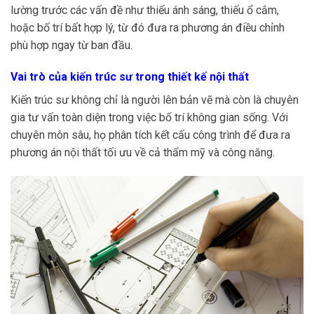
lường trước các vấn đề như thiếu ánh sáng, thiếu ổ cắm,
hoặc bố trí bất hợp lý, từ đó đưa ra phương án điều chỉnh
phù hợp ngay từ ban đầu.
Vai trò của kiến trúc sư trong thiết kế nội thất
Kiến trúc sư không chỉ là người lên bản vẽ mà còn là chuyên
gia tư vấn toàn diện trong việc bố trí không gian sống. Với
chuyên môn sâu, họ phân tích kết cấu công trình để đưa ra
phương án nội thất tối ưu về cả thẩm mỹ và công năng.