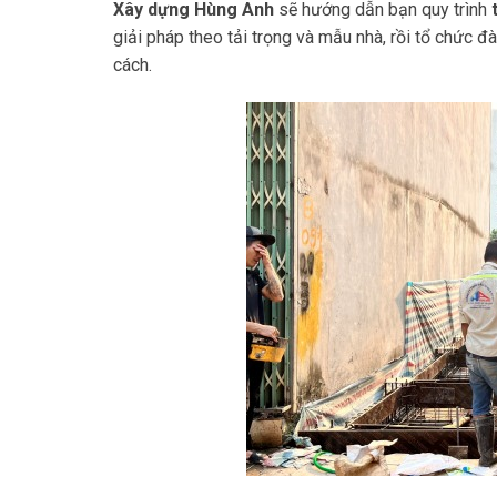
Xây dựng Hùng Anh
sẽ hướng dẫn bạn quy trình
giải pháp theo tải trọng và mẫu nhà, rồi tổ chức đà
cách.