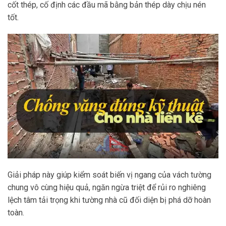
cốt thép, cố định các đầu mã bằng bản thép dày chịu nén
tốt.
Giải pháp này giúp kiểm soát biến vị ngang của vách tường
chung vô cùng hiệu quả, ngăn ngừa triệt để rủi ro nghiêng
lệch tâm tải trọng khi tường nhà cũ đối diện bị phá dỡ hoàn
toàn.