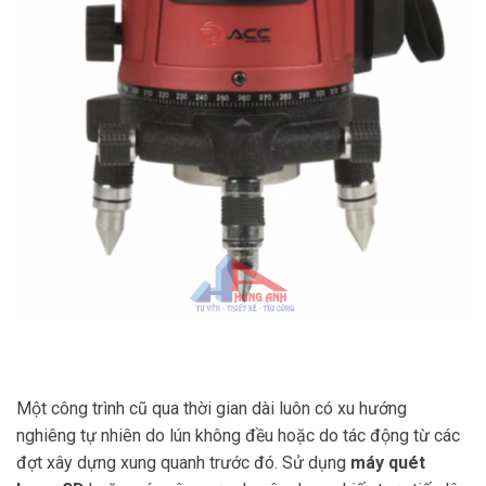
Một công trình cũ qua thời gian dài luôn có xu hướng
nghiêng tự nhiên do lún không đều hoặc do tác động từ các
đợt xây dựng xung quanh trước đó. Sử dụng
máy quét