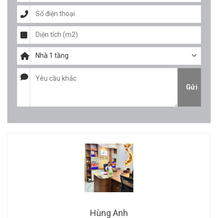
Hùng Anh