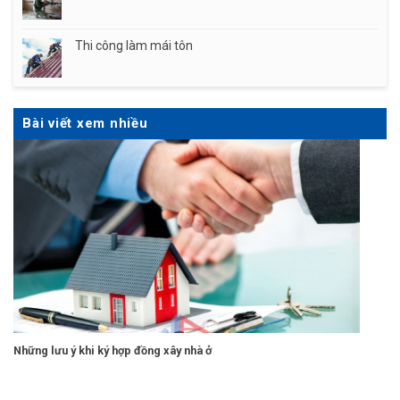
Thi công làm mái tôn
Bài viết xem nhiều
Những lưu ý khi ký hợp đồng xây nhà ở