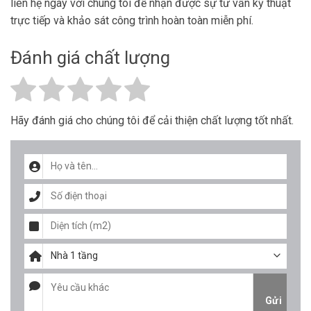
liên hệ ngay với chúng tôi để nhận được sự tư vấn kỹ thuật
trực tiếp và khảo sát công trình hoàn toàn miễn phí.
Đánh giá chất lượng
Hãy đánh giá cho chúng tôi để cải thiện chất lượng tốt nhất.