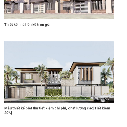
Thiết kế nhà liền kề trọn gói
Mẫu thiết kế biệt thự tiết kiệm chi phí, chất lượng cao[Tiết kiệm
20%]