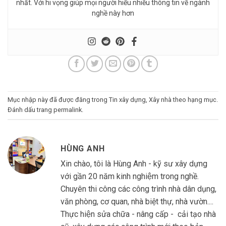
nhất. Với hi vọng giúp mọi người hiểu nhiều thông tin về ngành
nghề này hơn
Mục nhập này đã được đăng trong
Tin xây dựng
,
Xây nhà theo hạng mục
.
Đánh dấu trang
permalink
.
HÙNG ANH
Xin chào, tôi là Hùng Anh - kỹ sư xây dựng
với gần 20 năm kinh nghiệm trong nghề.
Chuyên thi công các công trình nhà dân dụng,
văn phòng, cơ quan, nhà biệt thự, nhà vườn....
Thực hiện sửa chữa - nâng cấp - cải tạo nhà