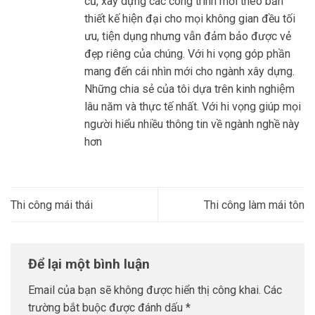
cũ, xây dựng các công trình mới theo bản
thiết kế hiện đại cho mọi không gian đều tối
ưu, tiện dụng nhưng vẫn đảm bảo được vẻ
đẹp riêng của chúng. Với hi vọng góp phần
mang đến cái nhìn mới cho ngành xây dựng.
Những chia sẻ của tôi dựa trên kinh nghiệm
lâu năm và thực tế nhất. Với hi vọng giúp mọi
người hiểu nhiều thông tin về ngành nghề này
hơn
Thi công mái thái
Thi công làm mái tôn
Để lại một bình luận
Email của bạn sẽ không được hiển thị công khai.
Các
trường bắt buộc được đánh dấu
*