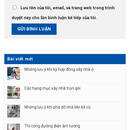
Lưu tên của tôi, email, và trang web trong trình
duyệt này cho lần bình luận kế tiếp của tôi.
Bài viết mới
Những lưu ý khi ký hợp đồng xây nhà ở
Các hạng mục xây nhà trọn gói
Những lưu ý khi phá dỡ nhà liền kề cũ
Thi công đường điện âm tường