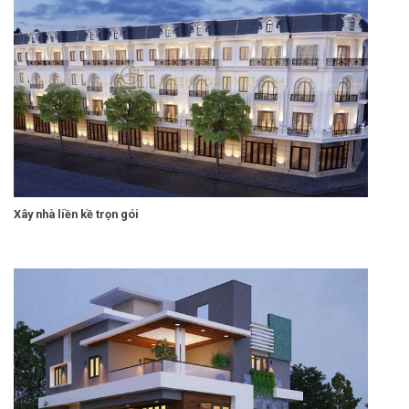
Xây nhà liền kề trọn gói