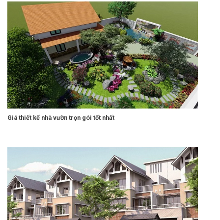
Giá thiết kế nhà vườn trọn gói tốt nhất