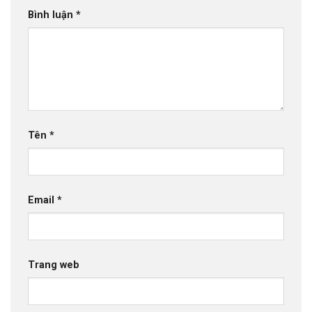
Bình luận
*
Tên
*
Email
*
Trang web