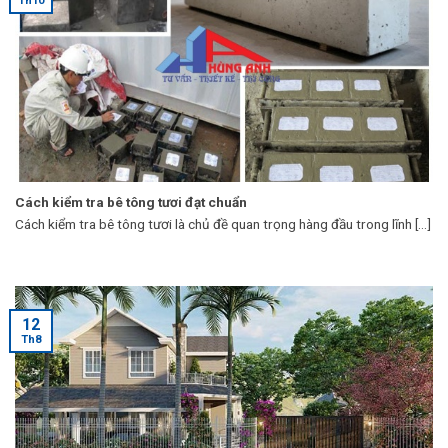
Th10
Cách kiểm tra bê tông tươi đạt chuẩn
Cách kiểm tra bê tông tươi là chủ đề quan trọng hàng đầu trong lĩnh [...]
12
Th8