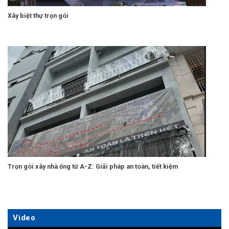
Xây biệt thự trọn gói
Trọn gói xây nhà ống từ A-Z: Giải pháp an toàn, tiết kiệm
Video