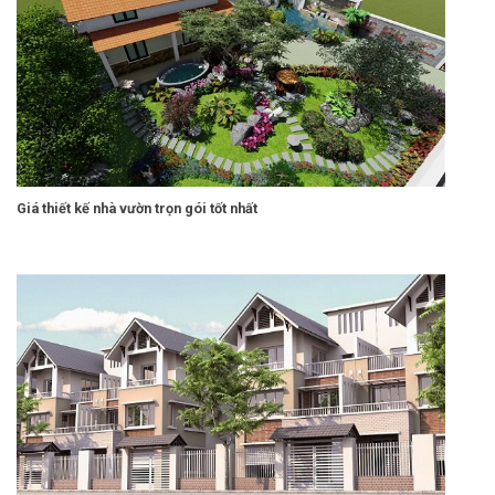
Giá thiết kế nhà vườn trọn gói tốt nhất