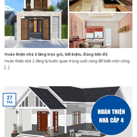
Hoàn thiện nhà 2 tầng trọn gói, tiết kiệm, đúng tiến độ
Hoàn thiện nhà 2 tầng là bước quan trọng cuối cùng để biến một công
[...]
27
Th5