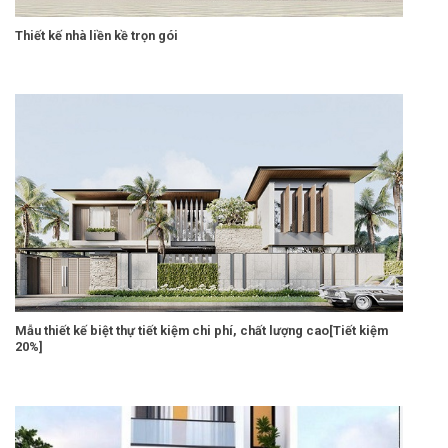
Thiết kế nhà liền kề trọn gói
Mẫu thiết kế biệt thự tiết kiệm chi phí, chất lượng cao[Tiết kiệm
20%]