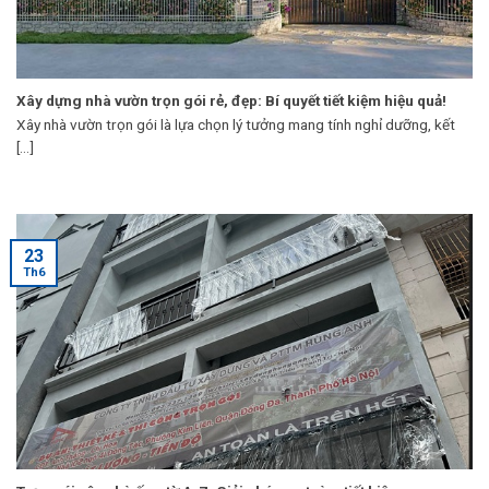
Xây dựng nhà vườn trọn gói rẻ, đẹp: Bí quyết tiết kiệm hiệu quả!
Xây nhà vườn trọn gói là lựa chọn lý tưởng mang tính nghỉ dưỡng, kết
[...]
23
Th6