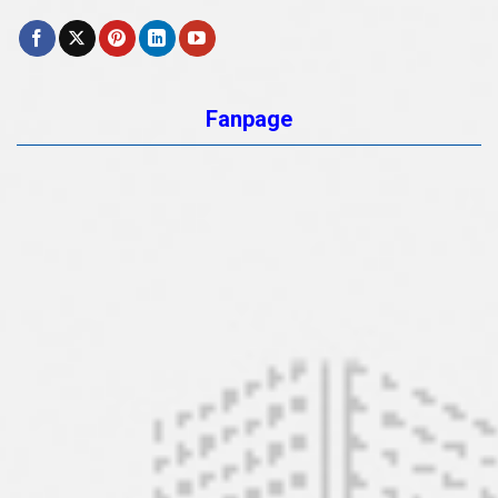
Fanpage