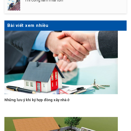
Bài viết xem nhiều
Những lưu ý khi ký hợp đồng xây nhà ở