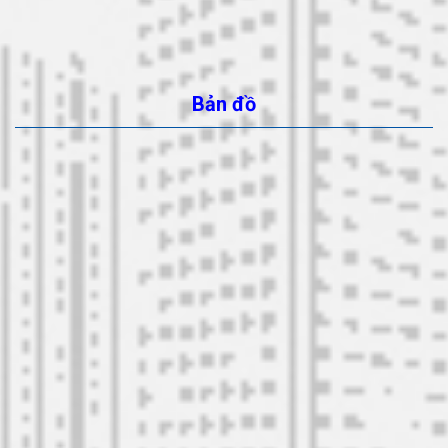
Bản đồ