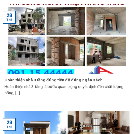
28
Th5
Hoàn thiện nhà 3 tầng đúng tiến độ đúng ngân sách
Hoàn thiện nhà 3 tầng là bước quan trọng quyết định đến chất lượng
sống, [...]
28
Th5