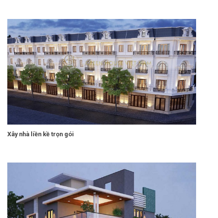
Xây nhà liền kề trọn gói