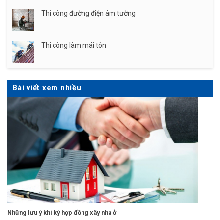
Thi công đường điện âm tường
Thi công làm mái tôn
Bài viết xem nhiều
Những lưu ý khi ký hợp đồng xây nhà ở