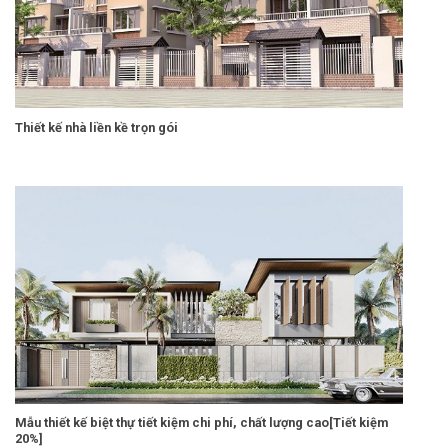
Thiết kế nhà liền kề trọn gói
Mẫu thiết kế biệt thự tiết kiệm chi phí, chất lượng cao[Tiết kiệm
20%]