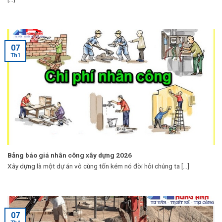
07
Th1
Bảng báo giá nhân công xây dựng 2026
Xây dựng là một dự án vô cùng tốn kém nó đòi hỏi chúng ta [...]
07