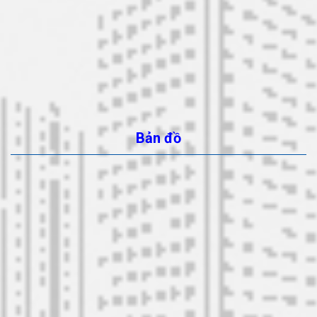
Bản đồ