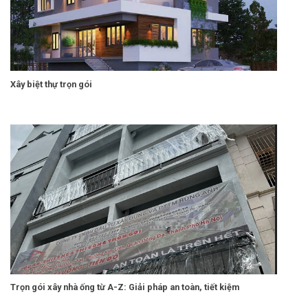
Xây biệt thự trọn gói
Trọn gói xây nhà ống từ A-Z: Giải pháp an toàn, tiết kiệm