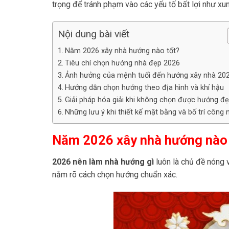
trọng để tránh phạm vào các yếu tố bất lợi như x
Nội dung bài viết
Năm 2026 xây nhà hướng nào tốt?
Tiêu chí chọn hướng nhà đẹp 2026
Ảnh hưởng của mệnh tuổi đến hướng xây nhà 20
Hướng dẫn chọn hướng theo địa hình và khí hậu
Giải pháp hóa giải khi không chọn được hướng đ
Những lưu ý khi thiết kế mặt bằng và bố trí công 
Năm 2026 xây nhà hướng nào 
2026 nên làm nhà hướng gì
luôn là chủ đề nóng 
nắm rõ cách chọn hướng chuẩn xác.