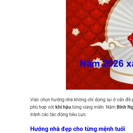
Việc chọn hướng nhà không chỉ dừng lại ở vấn đề 
phù hợp với
khí hậu
từng vùng miền. Năm
Bính N
tránh các tác động tiêu cực.
Hướng nhà đẹp cho từng mệnh tuổi