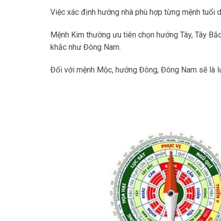
Việc xác định hướng nhà phù hợp từng mệnh tuổi 
Mệnh Kim thường ưu tiên chọn hướng Tây, Tây Bắ
khắc như Đông Nam.
Đối với mệnh Mộc, hướng Đông, Đông Nam sẽ là lự