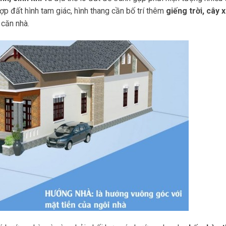
ợp đất hình tam giác, hình thang cần bố trí thêm
giếng trời, cây 
 căn nhà.