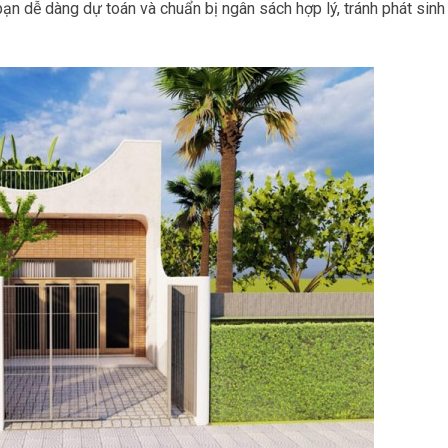
ạn dễ dàng dự toán và chuẩn bị ngân sách hợp lý, tránh phát sin