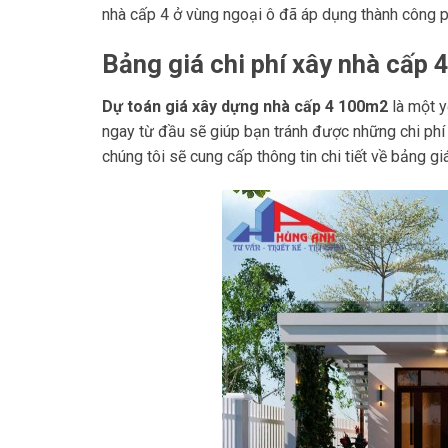
nhà cấp 4 ở vùng ngoại ô đã áp dụng thành công p
Bảng giá chi phí xây nhà cấp
Dự toán giá xây dựng nhà cấp 4 100m2
là một y
ngay từ đầu sẽ giúp bạn tránh được những chi phí 
chúng tôi sẽ cung cấp thông tin chi tiết về bảng g