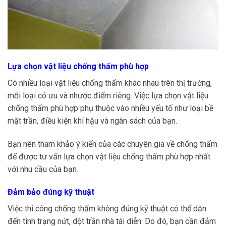
Lựa chọn vật liệu chống thấm phù hợp
Có nhiều loại vật liệu chống thấm khác nhau trên thị trường,
mỗi loại có ưu và nhược điểm riêng. Việc lựa chọn vật liệu
chống thấm phù hợp phụ thuộc vào nhiều yếu tố như loại bề
mặt trần, điều kiện khí hậu và ngân sách của bạn.
Bạn nên tham khảo ý kiến ​​của các chuyên gia về chống thấm
để được tư vấn lựa chọn vật liệu chống thấm phù hợp nhất
với nhu cầu của bạn.
Đảm bảo đúng kỹ thuật
Việc thi công chống thấm không đúng kỹ thuật có thể dẫn
đến tình trạng nứt, dột trần nhà tái diễn. Do đó, bạn cần đảm