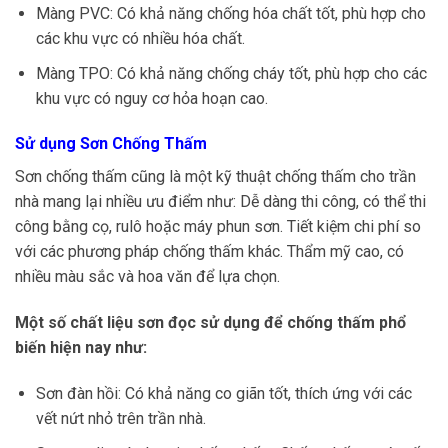
Màng PVC: Có khả năng chống hóa chất tốt, phù hợp cho
các khu vực có nhiều hóa chất.
Màng TPO: Có khả năng chống cháy tốt, phù hợp cho các
khu vực có nguy cơ hỏa hoạn cao.
Sử dụng Sơn Chống Thấm
Sơn chống thấm cũng là một kỹ thuật chống thấm cho trần
nhà mang lại nhiều ưu điểm như: Dễ dàng thi công, có thể thi
công bằng cọ, rulô hoặc máy phun sơn. Tiết kiệm chi phí so
với các phương pháp chống thấm khác. Thẩm mỹ cao, có
nhiều màu sắc và hoa văn để lựa chọn.
Một số chất liệu sơn đọc sử dụng để chống thấm phổ
biến hiện nay như:
Sơn đàn hồi: Có khả năng co giãn tốt, thích ứng với các
vết nứt nhỏ trên trần nhà.