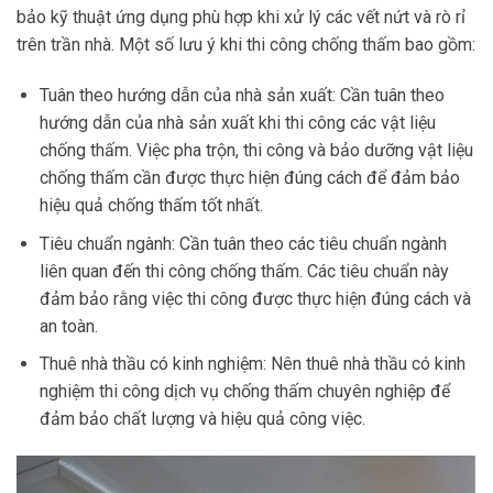
bảo kỹ thuật ứng dụng phù hợp khi xử lý các vết nứt và rò rỉ
trên trần nhà. Một số lưu ý khi thi công chống thấm bao gồm:
Tuân theo hướng dẫn của nhà sản xuất: Cần tuân theo
hướng dẫn của nhà sản xuất khi thi công các vật liệu
chống thấm. Việc pha trộn, thi công và bảo dưỡng vật liệu
chống thấm cần được thực hiện đúng cách để đảm bảo
hiệu quả chống thấm tốt nhất.
Tiêu chuẩn ngành: Cần tuân theo các tiêu chuẩn ngành
liên quan đến thi công chống thấm. Các tiêu chuẩn này
đảm bảo rằng việc thi công được thực hiện đúng cách và
an toàn.
Thuê nhà thầu có kinh nghiệm: Nên thuê nhà thầu có kinh
nghiệm thi công dịch vụ chống thấm chuyên nghiệp để
đảm bảo chất lượng và hiệu quả công việc.