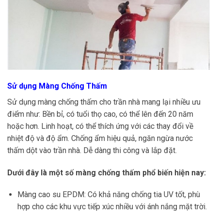
Sử dụng Màng Chống Thấm
Sử dụng màng chống thấm cho trần nhà mang lại nhiều ưu
điểm như: Bền bỉ, có tuổi thọ cao, có thể lên đến 20 năm
hoặc hơn. Linh hoạt, có thể thích ứng với các thay đổi về
nhiệt độ và độ ẩm. Chống ẩm hiệu quả, ngăn ngừa nước
thấm dột vào trần nhà. Dễ dàng thi công và lắp đặt.
Dưới đây là một số màng chống thấm phổ biến hiện nay:
Màng cao su EPDM: Có khả năng chống tia UV tốt, phù
hợp cho các khu vực tiếp xúc nhiều với ánh nắng mặt trời.