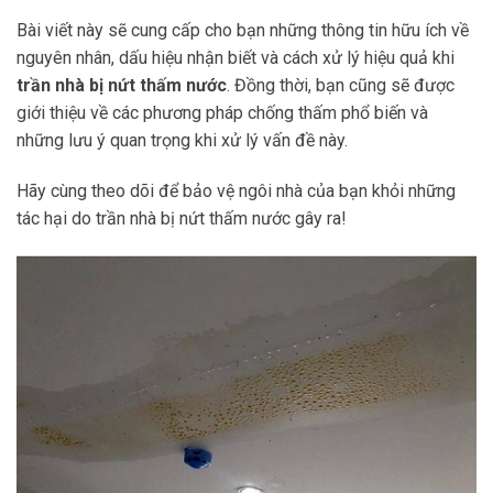
Bài viết này sẽ cung cấp cho bạn những thông tin hữu ích về
nguyên nhân, dấu hiệu nhận biết và cách xử lý hiệu quả khi
trần nhà bị nứt thấm nước
. Đồng thời, bạn cũng sẽ được
giới thiệu về các phương pháp chống thấm phổ biến và
những lưu ý quan trọng khi xử lý vấn đề này.
Hãy cùng theo dõi để bảo vệ ngôi nhà của bạn khỏi những
tác hại do trần nhà bị nứt thấm nước gây ra!