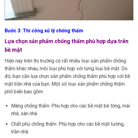
Bước 3: Thi công xử lý chống thấm
Lựa chọn sản phẩm chống thấm phù hợp dựa trên
bề mặt
Hiện nay trên thị trường có rất nhiều loại sản phẩm chống
thấm khác nhau, mỗi loại phù hợp với từng loại bề mặt. Do
đó, bạn cần lựa chọn sản phẩm chống thấm phù hợp với bề
mặt trần nhà của bạn. Một số loại sản phẩm chống thấm
phổ biến bao gồm:
Màng chống thấm: Phù hợp cho các bề mặt bê tông, mái
nhà, sàn nhà.
Chất phủ chống thấm: Phù hợp cho các bề mặt tường,
trần nhà.