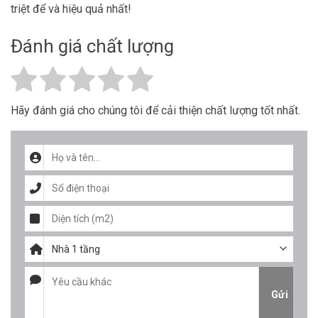
triệt để và hiệu quả nhất!
Đánh giá chất lượng
Hãy đánh giá cho chúng tôi để cải thiện chất lượng tốt nhất.