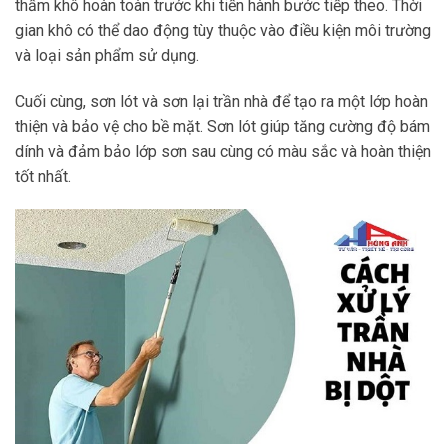
thấm khô hoàn toàn trước khi tiến hành bước tiếp theo. Thời
gian khô có thể dao động tùy thuộc vào điều kiện môi trường
và loại sản phẩm sử dụng.
Cuối cùng, sơn lót và sơn lại trần nhà để tạo ra một lớp hoàn
thiện và bảo vệ cho bề mặt. Sơn lót giúp tăng cường độ bám
dính và đảm bảo lớp sơn sau cùng có màu sắc và hoàn thiện
tốt nhất.