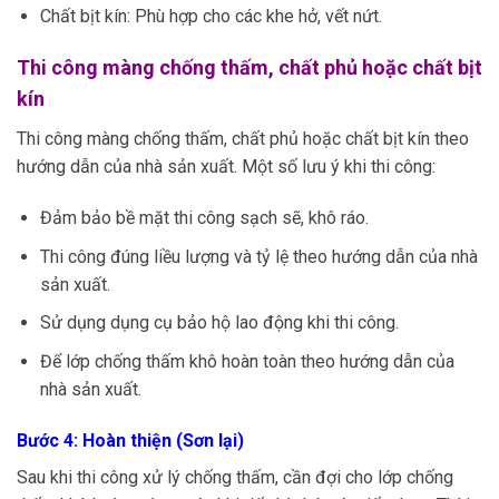
Chất bịt kín: Phù hợp cho các khe hở, vết nứt.
Thi công màng chống thấm, chất phủ hoặc chất bịt
kín
Thi công màng chống thấm, chất phủ hoặc chất bịt kín theo
hướng dẫn của nhà sản xuất. Một số lưu ý khi thi công:
Đảm bảo bề mặt thi công sạch sẽ, khô ráo.
Thi công đúng liều lượng và tỷ lệ theo hướng dẫn của nhà
sản xuất.
Sử dụng dụng cụ bảo hộ lao động khi thi công.
Để lớp chống thấm khô hoàn toàn theo hướng dẫn của
nhà sản xuất.
Bước 4: Hoàn thiện (Sơn lại)
Sau khi thi công xử lý chống thấm, cần đợi cho lớp chống