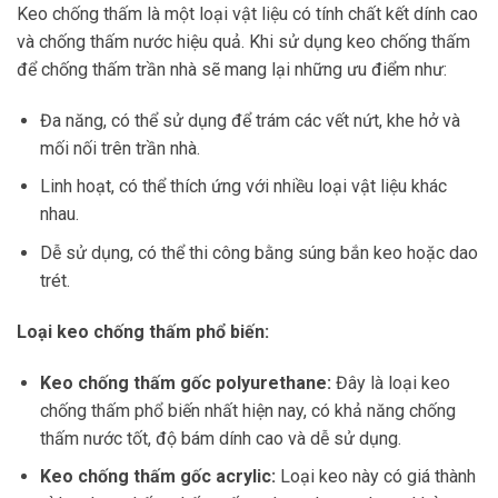
Keo chống thấm là một loại vật liệu có tính chất kết dính cao
và chống thấm nước hiệu quả. Khi sử dụng keo chống thấm
để chống thấm trần nhà sẽ mang lại những ưu điểm như:
Đa năng, có thể sử dụng để trám các vết nứt, khe hở và
mối nối trên trần nhà.
Linh hoạt, có thể thích ứng với nhiều loại vật liệu khác
nhau.
Dễ sử dụng, có thể thi công bằng súng bắn keo hoặc dao
trét.
Loại keo chống thấm phổ biến:
Keo chống thấm gốc polyurethane:
Đây là loại keo
chống thấm phổ biến nhất hiện nay, có khả năng chống
thấm nước tốt, độ bám dính cao và dễ sử dụng.
Keo chống thấm gốc acrylic:
Loại keo này có giá thành