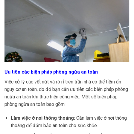
Ưu tiên các biện pháp phòng ngừa an toàn
Việc xử lý các vết nứt và rò rỉ trên trần nhà có thể tiềm ẩn
nguy cơ an toàn, do đó bạn cần ưu tiên các biện pháp phòng
ngừa an toàn khi thực hiện công việc. Một số biện pháp
phòng ngừa an toàn bao gồm:
Làm việc ở nơi thông thoáng:
Cần làm việc ở nơi thông
thoáng để đảm bảo an toàn cho sức khỏe.