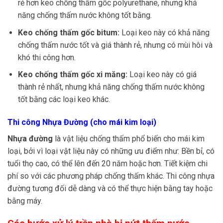
rẻ hơn keo chống thấm gốc polyurethane, nhưng khả
năng chống thấm nước không tốt bằng.
Keo chống thấm gốc bitum:
Loại keo này có khả năng
chống thấm nước tốt và giá thành rẻ, nhưng có mùi hôi và
khó thi công hơn.
Keo chống thấm gốc xi măng:
Loại keo này có giá
thành rẻ nhất, nhưng khả năng chống thấm nước không
tốt bằng các loại keo khác.
Thi công Nhựa Đường (cho mái kim loại)
Nhựa đường
là vật liệu chống thấm phổ biến cho mái kim
loại, bởi vì loại vật liệu này có những ưu điểm như: Bền bỉ, có
tuổi thọ cao, có thể lên đến 20 năm hoặc hơn. Tiết kiệm chi
phí so với các phương pháp chống thấm khác. Thi công nhựa
đường tương đối dễ dàng và có thể thực hiện bằng tay hoặc
bằng máy.