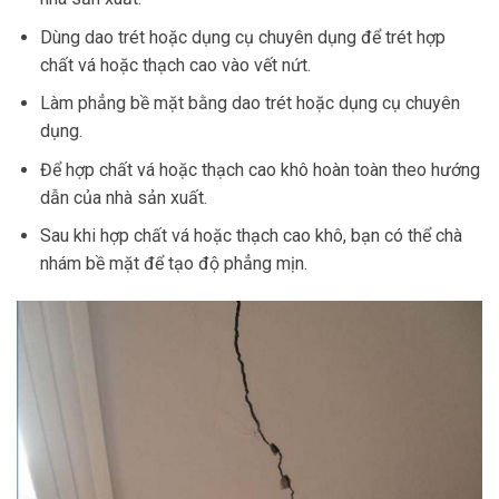
Dùng dao trét hoặc dụng cụ chuyên dụng để trét hợp
chất vá hoặc thạch cao vào vết nứt.
Làm phẳng bề mặt bằng dao trét hoặc dụng cụ chuyên
dụng.
Để hợp chất vá hoặc thạch cao khô hoàn toàn theo hướng
dẫn của nhà sản xuất.
Sau khi hợp chất vá hoặc thạch cao khô, bạn có thể chà
nhám bề mặt để tạo độ phẳng mịn.