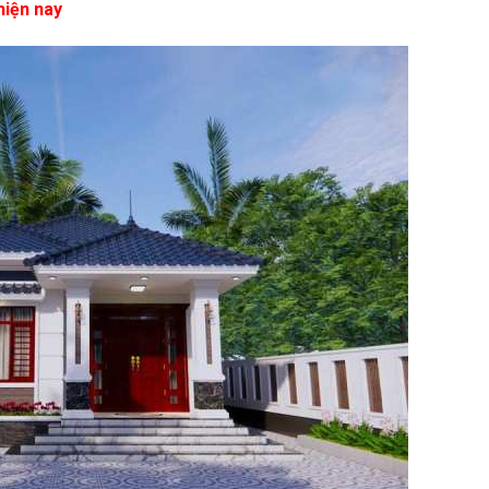
hiện nay