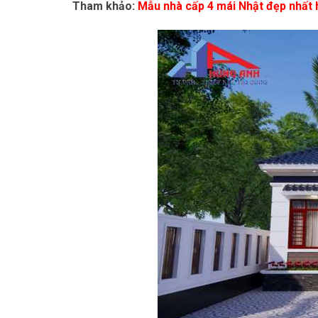
Tham khảo:
Mẫu nhà cấp 4 mái Nhật đẹp nhất 