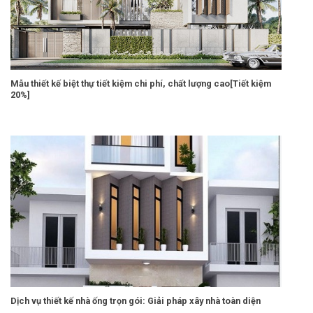
Mẫu thiết kế biệt thự tiết kiệm chi phí, chất lượng cao[Tiết kiệm
20%]
Dịch vụ thiết kế nhà ống trọn gói: Giải pháp xây nhà toàn diện