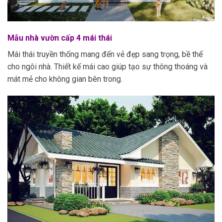
Mẫu nhà vườn cấp 4 mái thái
Mái thái truyền thống mang đến vẻ đẹp sang trọng, bề thế
cho ngôi nhà. Thiết kế mái cao giúp tạo sự thông thoáng và
mát mẻ cho không gian bên trong.