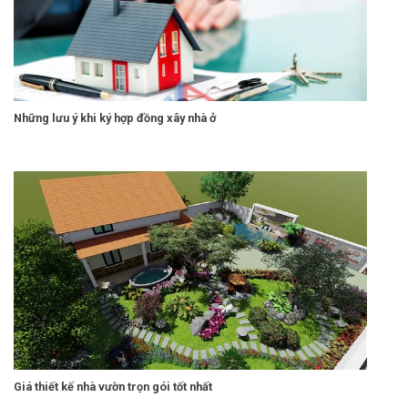
Những lưu ý khi ký hợp đồng xây nhà ở
Giá thiết kế nhà vườn trọn gói tốt nhất