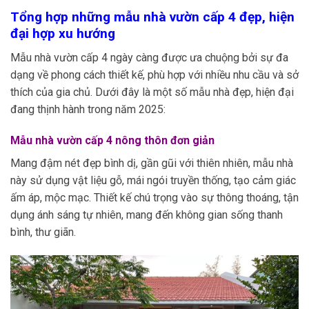
Tổng hợp những mẫu nhà vườn cấp 4 đẹp, hiện
đại hợp xu hướng
Mẫu nhà vườn cấp 4 ngày càng được ưa chuộng bởi sự đa
dạng về phong cách thiết kế, phù hợp với nhiều nhu cầu và sở
thích của gia chủ. Dưới đây là một số mẫu nhà đẹp, hiện đại
đang thịnh hành trong năm 2025:
Mẫu nhà vườn cấp 4 nông thôn đơn giản
Mang đậm nét đẹp bình dị, gần gũi với thiên nhiên, mẫu nhà
này sử dụng vật liệu gỗ, mái ngói truyền thống, tạo cảm giác
ấm áp, mộc mạc. Thiết kế chú trọng vào sự thông thoáng, tận
dụng ánh sáng tự nhiên, mang đến không gian sống thanh
bình, thư giãn.