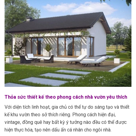
Thỏa sức thiết kế theo phong cách nhà vườn yêu thích
Với diện tích linh hoạt, gia chủ có thể tự do sáng tạo và thiết
kế khu vườn theo sở thích riêng. Phong cách hiện đại,
vintage, đồng quê hay bất kỳ ý tưởng nào đều có thể được
hiện thực hóa, tạo nên dấu ấn cá nhân cho ngôi nhà.