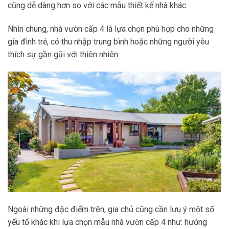
cũng dễ dàng hơn so với các mẫu thiết kế nhà khác.
Nhìn chung, nhà vườn cấp 4 là lựa chọn phù hợp cho những
gia đình trẻ, có thu nhập trung bình hoặc những người yêu
thích sự gần gũi với thiên nhiên.
Ngoài những đặc điểm trên, gia chủ cũng cần lưu ý một số
yếu tố khác khi lựa chọn mẫu nhà vườn cấp 4 như: hướng