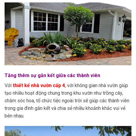
Tăng thêm sự gắn kết giữa các thành viên
Với
thiết kế nhà vườn cấp 4
, với không gian nhà vườn giúp
tạo nhiều hoạt động chung trong khu vườn như trồng cây,
chăm sóc hoa, tổ chức tiệc ngoài trời sẽ giúp các thành viên
trong gia đình gắn kết và chia sẻ nhiều khoảnh khắc vui vẻ
bên nhau.