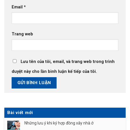
Email
*
Trang web
Lưu tên của tôi, email, và trang web trong trình
duyệt này cho lần bình luận kế tiếp của tôi.
Bài viết mới
Những lưu ý khi ký hợp đồng xây nhà ở