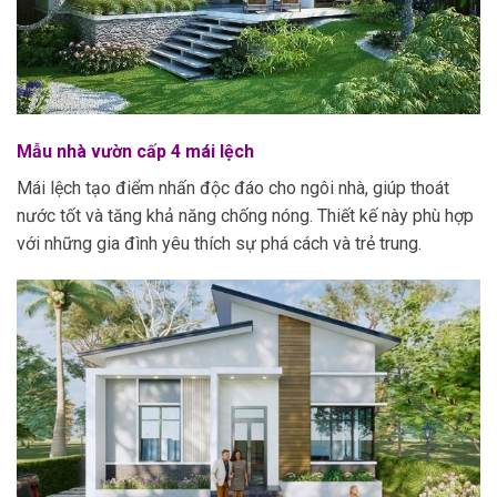
Mẫu nhà vườn cấp 4 mái lệch
Mái lệch tạo điểm nhấn độc đáo cho ngôi nhà, giúp thoát
nước tốt và tăng khả năng chống nóng. Thiết kế này phù hợp
với những gia đình yêu thích sự phá cách và trẻ trung.