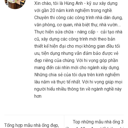
Xin chào, tôi là Hùng Anh - kỹ sư xây dựng
với gần 20 năm kinh nghiệm trong nghề.
Chuyên thi công các công trình nhà dân dụng,
văn phòng, cơ quan, nhà biệt thự, nhà vườn....
Thực hiện sửa chữa - nâng cấp - cải tạo nhà
cũ, xây dựng các công trình mới theo bản
thiết kế hiện đại cho mọi không gian đều tối
ưu, tiện dụng nhưng vẫn đảm bảo được vẻ
đẹp riêng của chúng. Với hi vọng góp phần
mang đến cái nhìn mới cho ngành xây dựng.
Những chia sẻ của tôi dựa trên kinh nghiệm
lâu năm và thực tế nhất. Với hi vọng giúp mọi
người hiểu nhiều thông tin về ngành nghề này
hơn
Top những mẫu nhà ống 3
Tổng hợp mẫu nhà ống đẹp,