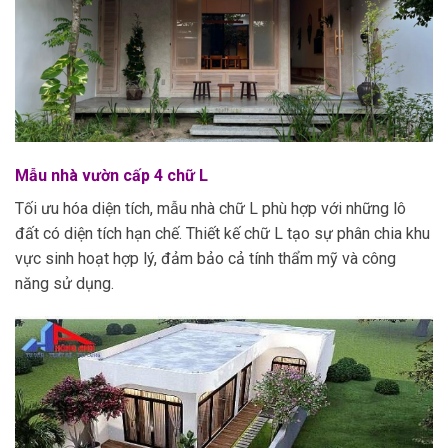
Mẫu nhà vườn cấp 4 chữ L
Tối ưu hóa diện tích, mẫu nhà chữ L phù hợp với những lô
đất có diện tích hạn chế. Thiết kế chữ L tạo sự phân chia khu
vực sinh hoạt hợp lý, đảm bảo cả tính thẩm mỹ và công
năng sử dụng.