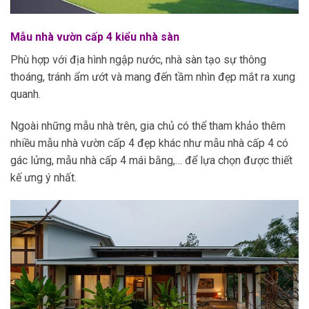
Mẫu nhà vườn cấp 4 kiểu nhà sàn
Phù hợp với địa hình ngập nước, nhà sàn tạo sự thông
thoáng, tránh ẩm ướt và mang đến tầm nhìn đẹp mắt ra xung
quanh.
Ngoài những mẫu nhà trên, gia chủ có thể tham khảo thêm
nhiều mẫu nhà vườn cấp 4 đẹp khác như mẫu nhà cấp 4 có
gác lửng, mẫu nhà cấp 4 mái bằng,… để lựa chọn được thiết
kế ưng ý nhất.