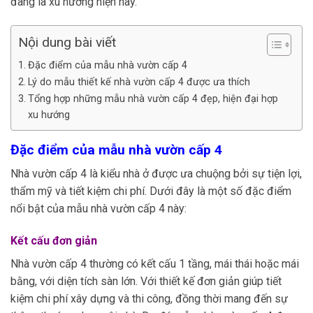
đang là xu hướng hiện nay.
Nội dung bài viết
Đặc điểm của mẫu nhà vườn cấp 4
Lý do mẫu thiết kế nhà vườn cấp 4 được ưa thích
Tổng hợp những mẫu nhà vườn cấp 4 đẹp, hiện đại hợp
xu hướng
Đặc điểm của mẫu nhà vườn cấp 4
Nhà vườn cấp 4 là kiểu nhà ở được ưa chuộng bởi sự tiện lợi,
thẩm mỹ và tiết kiệm chi phí. Dưới đây là một số đặc điểm
nổi bật của mẫu nhà vườn cấp 4 này:
Kết cấu đơn giản
Nhà vườn cấp 4 thường có kết cấu 1 tầng, mái thái hoặc mái
bằng, với diện tích sàn lớn. Với thiết kế đơn giản giúp tiết
kiệm chi phí xây dựng và thi công, đồng thời mang đến sự