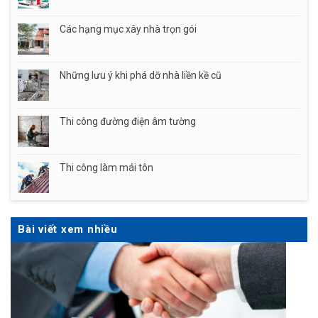
Các hạng mục xây nhà trọn gói
Những lưu ý khi phá dỡ nhà liền kề cũ
Thi công đường điện âm tường
Thi công làm mái tôn
Bài viết xem nhiều