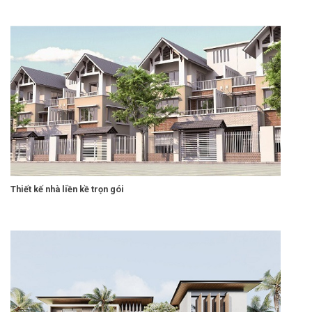
Thiết kế nhà liền kề trọn gói