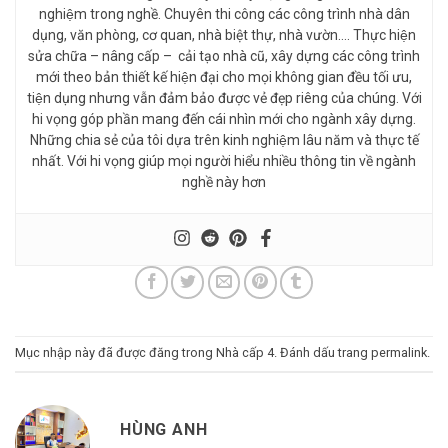
nghiệm trong nghề. Chuyên thi công các công trình nhà dân
dụng, văn phòng, cơ quan, nhà biệt thự, nhà vườn…. Thực hiện
sửa chữa – nâng cấp – cải tạo nhà cũ, xây dựng các công trình
mới theo bản thiết kế hiện đại cho mọi không gian đều tối ưu,
tiện dụng nhưng vẫn đảm bảo được vẻ đẹp riêng của chúng. Với
hi vọng góp phần mang đến cái nhìn mới cho ngành xây dựng.
Những chia sẻ của tôi dựa trên kinh nghiệm lâu năm và thực tế
nhất. Với hi vọng giúp mọi người hiểu nhiều thông tin về ngành
nghề này hơn
Mục nhập này đã được đăng trong
Nhà cấp 4
. Đánh dấu trang
permalink
.
HÙNG ANH