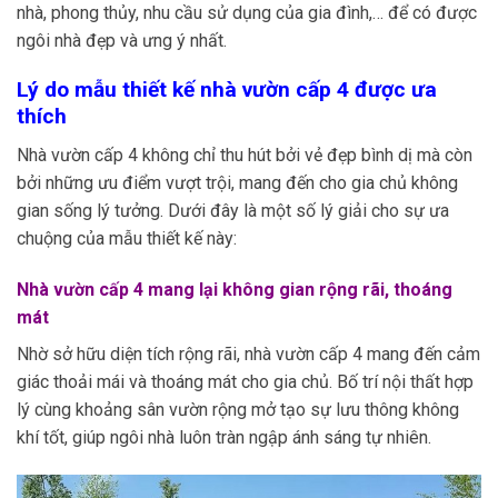
nhà, phong thủy, nhu cầu sử dụng của gia đình,… để có được
ngôi nhà đẹp và ưng ý nhất.
Lý do mẫu thiết kế nhà vườn cấp 4 được ưa
thích
Nhà vườn cấp 4 không chỉ thu hút bởi vẻ đẹp bình dị mà còn
bởi những ưu điểm vượt trội, mang đến cho gia chủ không
gian sống lý tưởng. Dưới đây là một số lý giải cho sự ưa
chuộng của mẫu thiết kế này:
Nhà vườn cấp 4 mang lại không gian rộng rãi, thoáng
mát
Nhờ sở hữu diện tích rộng rãi, nhà vườn cấp 4 mang đến cảm
giác thoải mái và thoáng mát cho gia chủ. Bố trí nội thất hợp
lý cùng khoảng sân vườn rộng mở tạo sự lưu thông không
khí tốt, giúp ngôi nhà luôn tràn ngập ánh sáng tự nhiên.