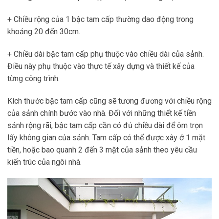
+ Chiều rộng của 1 bậc tam cấp thường dao động trong
khoảng 20 đến 30cm.
+ Chiều dài bậc tam cấp phụ thuộc vào chiều dài của sảnh.
Điều này phụ thuộc vào thực tế xây dựng và thiết kế của
từng công trình.
Kích thước bậc tam cấp cũng sẽ tương đương với chiều rộng
của sảnh chính bước vào nhà. Đối với những thiết kế tiền
sảnh rộng rãi, bậc tam cấp cần có đủ chiều dài để ôm trọn
lấy không gian của sảnh. Tam cấp có thể được xây ở 1 mặt
tiền, hoặc bao quanh 2 đến 3 mặt của sảnh theo yêu cầu
kiến trúc của ngôi nhà.