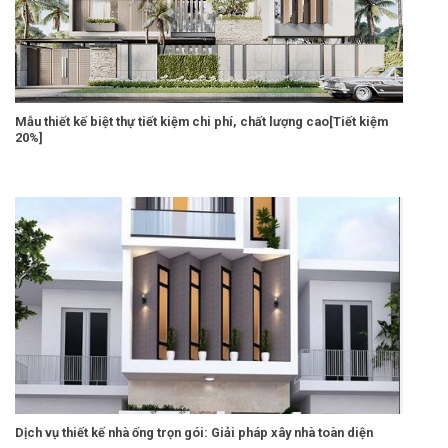
Mẫu thiết kế biệt thự tiết kiệm chi phí, chất lượng cao[Tiết kiệm
20%]
Dịch vụ thiết kế nhà ống trọn gói: Giải pháp xây nhà toàn diện