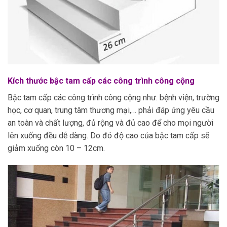
Kích thước bậc tam cấp các công trình công cộng
Bậc tam cấp các công trình công cộng như: bệnh viện, trường
học, cơ quan, trung tâm thương mại,… phải đáp ứng yêu cầu
an toàn và chất lượng, đủ rộng và đủ cao để cho mọi người
lên xuống đều dễ dàng. Do đó độ cao của bậc tam cấp sẽ
giảm xuống còn 10 – 12cm.