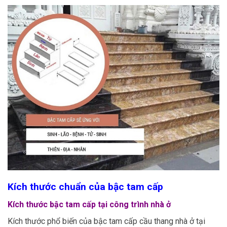
Kích thước chuẩn của bậc tam cấp
Kích thước bậc tam cấp tại công trình nhà ở
Kích thước phổ biến của bậc tam cấp cầu thang nhà ở tại