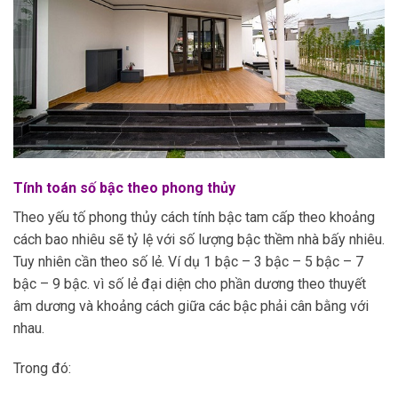
Tính toán số bậc theo phong thủy
Theo yếu tố phong thủy cách tính bậc tam cấp theo khoảng
cách bao nhiêu sẽ tỷ lệ với số lượng bậc thềm nhà bấy nhiêu.
Tuy nhiên cần theo số lẻ. Ví dụ 1 bậc – 3 bậc – 5 bậc – 7
bậc – 9 bậc. vì số lẻ đại diện cho phần dương theo thuyết
âm dương và khoảng cách giữa các bậc phải cân bằng với
nhau.
Trong đó: