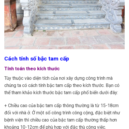
Cách tính số bậc tam cấp
Tính toán theo kích thước
Tùy thuộc vào diện tích của nơi xây dựng công trình mà
chúng ta có cách tính bậc tam cấp theo kích thước. Bạn có
thể tham khảo kích thước bậc tam cấp phổ biến dưới đây:
+ Chiều cao của bậc tam cấp thông thường là từ 15-18cm
đối với nhà ở. Ở một số công trình công cộng, đặc biệt như
bệnh viện thì chiều cao của bậc tam cấp thường thấp hơn
khoảng 10-12cm để phù hợp với đặc thù công việc.