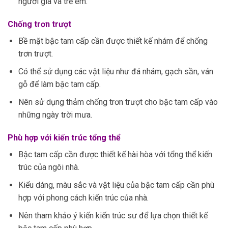
người già và trẻ em.
Chống trơn trượt
Bề mặt bậc tam cấp cần được thiết kế nhám để chống
trơn trượt.
Có thể sử dụng các vật liệu như đá nhám, gạch sần, ván
gỗ để làm bậc tam cấp.
Nên sử dụng thảm chống trơn trượt cho bậc tam cấp vào
những ngày trời mưa.
Phù hợp với kiến trúc tổng thể
Bậc tam cấp cần được thiết kế hài hòa với tổng thể kiến
trúc của ngôi nhà.
Kiểu dáng, màu sắc và vật liệu của bậc tam cấp cần phù
hợp với phong cách kiến trúc của nhà.
Nên tham khảo ý kiến kiến trúc sư để lựa chọn thiết kế