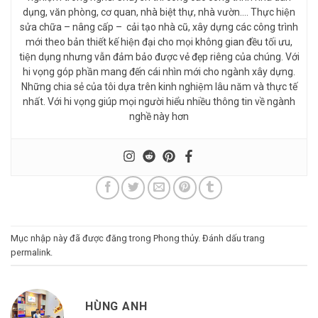
dụng, văn phòng, cơ quan, nhà biệt thự, nhà vườn…. Thực hiện
sửa chữa – nâng cấp – cải tạo nhà cũ, xây dựng các công trình
mới theo bản thiết kế hiện đại cho mọi không gian đều tối ưu,
tiện dụng nhưng vẫn đảm bảo được vẻ đẹp riêng của chúng. Với
hi vọng góp phần mang đến cái nhìn mới cho ngành xây dựng.
Những chia sẻ của tôi dựa trên kinh nghiệm lâu năm và thực tế
nhất. Với hi vọng giúp mọi người hiểu nhiều thông tin về ngành
nghề này hơn
Mục nhập này đã được đăng trong
Phong thủy
. Đánh dấu trang
permalink
.
HÙNG ANH