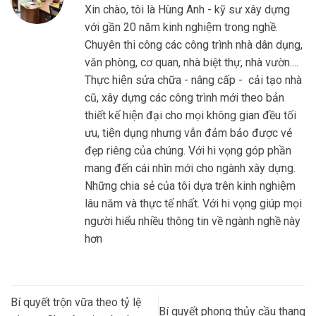
Xin chào, tôi là Hùng Anh - kỹ sư xây dựng
với gần 20 năm kinh nghiệm trong nghề.
Chuyên thi công các công trình nhà dân dụng,
văn phòng, cơ quan, nhà biệt thự, nhà vườn....
Thực hiện sửa chữa - nâng cấp - cải tạo nhà
cũ, xây dựng các công trình mới theo bản
thiết kế hiện đại cho mọi không gian đều tối
ưu, tiện dụng nhưng vẫn đảm bảo được vẻ
đẹp riêng của chúng. Với hi vọng góp phần
mang đến cái nhìn mới cho ngành xây dựng.
Những chia sẻ của tôi dựa trên kinh nghiệm
lâu năm và thực tế nhất. Với hi vọng giúp mọi
người hiểu nhiều thông tin về ngành nghề này
hơn
Bí quyết trộn vữa theo tỷ lệ
Bí quyết phong thủy cầu thang