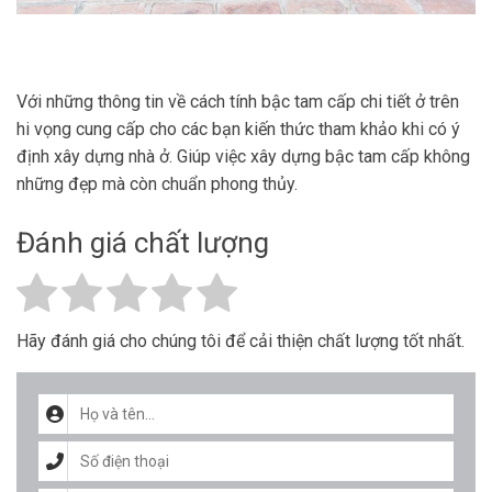
Với những thông tin về cách tính bậc tam cấp chi tiết ở trên
hi vọng cung cấp cho các bạn kiến thức tham khảo khi có ý
định xây dựng nhà ở. Giúp việc xây dựng bậc tam cấp không
những đẹp mà còn chuẩn phong thủy.
Đánh giá chất lượng
Hãy đánh giá cho chúng tôi để cải thiện chất lượng tốt nhất.