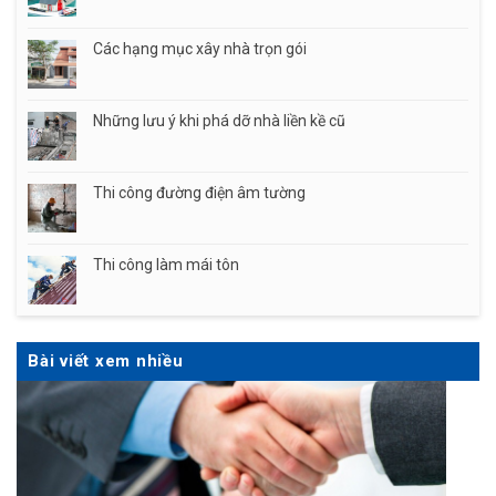
Các hạng mục xây nhà trọn gói
Những lưu ý khi phá dỡ nhà liền kề cũ
Thi công đường điện âm tường
Thi công làm mái tôn
Bài viết xem nhiều