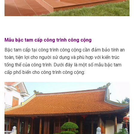
Mẫu bậc tam cấp công trình công cộng
Bậc tam cấp tại công trình công cộng cần đảm bảo tính an
toàn, tiện lợi cho người sử dụng và phù hợp với kiến trúc
tổng thể của công trình. Dưới đây là một số mẫu bậc tam
cấp phổ biến cho công trình công cộng: