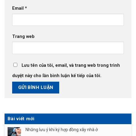
Email
*
Trang web
Lưu tên của tôi, email, và trang web trong trình
duyệt này cho lần bình luận kế tiếp của tôi.
Bài viết mới
Những lưu ý khi ký hợp đồng xây nhà ở