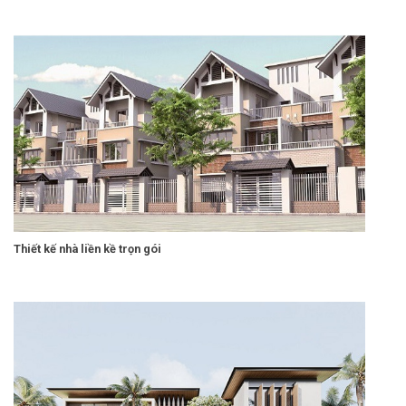
Thiết kế nhà liền kề trọn gói