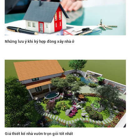
Những lưu ý khi ký hợp đồng xây nhà ở
Giá thiết kế nhà vườn trọn gói tốt nhất