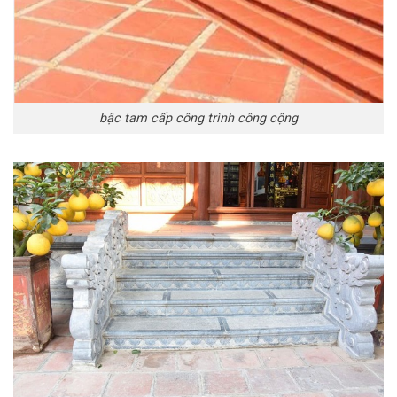
bậc tam cấp công trình công cộng