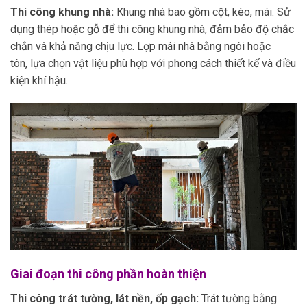
Thi công khung nhà:
Khung nhà bao gồm cột, kèo, mái. Sử
dụng thép hoặc gỗ để thi công khung nhà, đảm bảo độ chắc
chắn và khả năng chịu lực. Lợp mái nhà bằng ngói hoặc
tôn, lựa chọn vật liệu phù hợp với phong cách thiết kế và điều
kiện khí hậu.
Giai đoạn thi công phần hoàn thiện
Thi công trát tường, lát nền, ốp gạch:
Trát tường bằng