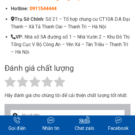
Hotline
:
0911544444
Trụ Sở Chính:
Số 21 – Tổ hợp chung cư CT10A D.A Đại
Thanh – Xã Tả Thanh Oai – Thanh Trì – Hà Nội
VP:
Nhà số 5A đường số 1 – Nhà Vườn 2 – Khu Đô Thị
Tổng Cục V Bộ Công An – Yên Xá – Tân Triều – Thanh Trì
– Hà Nội
Đánh giá chất lượng
Hãy đánh giá cho chúng tôi để cải thiện chất lượng tốt nhất.
Gọi điện
Nhắn tin
Chat zalo
Facebook