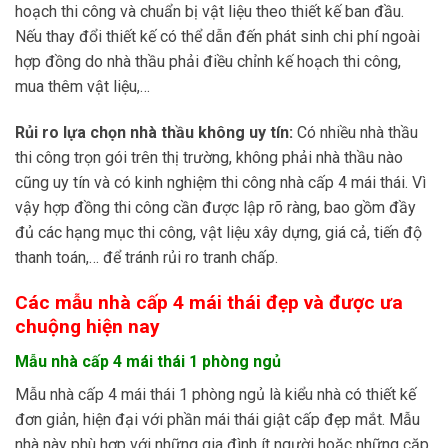
hoạch thi công và chuẩn bị vật liệu theo thiết kế ban đầu.
Nếu thay đổi thiết kế có thể dẫn đến phát sinh chi phí ngoài
hợp đồng do nhà thầu phải điều chỉnh kế hoạch thi công,
mua thêm vật liệu,…
Rủi ro lựa chọn nhà thầu không uy tín:
Có nhiều nhà thầu
thi công trọn gói trên thị trường, không phải nhà thầu nào
cũng uy tín và có kinh nghiệm thi công nhà cấp 4 mái thái. Vì
vậy hợp đồng thi công cần được lập rõ ràng, bao gồm đầy
đủ các hạng mục thi công, vật liệu xây dựng, giá cả, tiến độ
thanh toán,… để tránh rủi ro tranh chấp.
Các mẫu nhà cấp 4 mái thái đẹp và được ưa
chuộng hiện nay
Mẫu nhà cấp 4 mái thái 1 phòng ngủ
Mẫu nhà cấp 4 mái thái 1 phòng ngủ là kiểu nhà có thiết kế
đơn giản, hiện đại với phần mái thái giật cấp đẹp mắt. Mẫu
nhà này phù hợp với những gia đình ít người hoặc những cặp