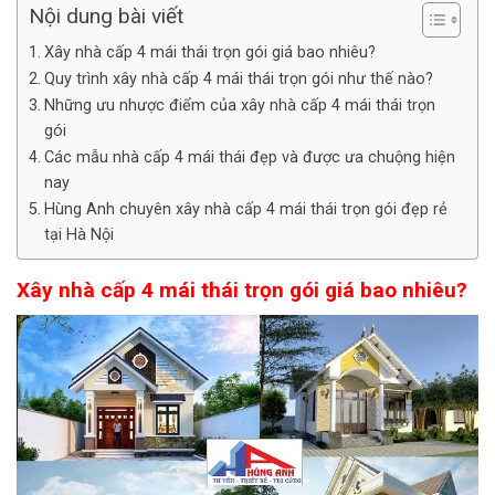
Nội dung bài viết
Xây nhà cấp 4 mái thái trọn gói giá bao nhiêu?
Quy trình xây nhà cấp 4 mái thái trọn gói như thế nào?
Những ưu nhược điểm của xây nhà cấp 4 mái thái trọn
gói
Các mẫu nhà cấp 4 mái thái đẹp và được ưa chuộng hiện
nay
Hùng Anh chuyên xây nhà cấp 4 mái thái trọn gói đẹp rẻ
tại Hà Nội
Xây nhà cấp 4 mái thái trọn gói giá bao nhiêu?