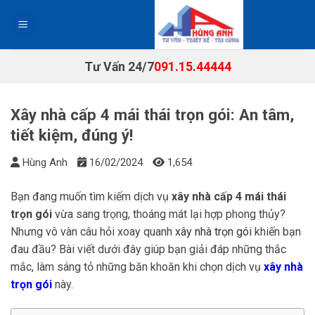
Chuyển
đến
nội
dung
Tư Vấn 24/7
091.15.44444
Xây nhà cấp 4 mái thái trọn gói: An tâm,
tiết kiệm, đúng ý!
Hùng Anh
16/02/2024
1,654
Bạn đang muốn tìm kiếm dịch vụ
xây nhà cấp 4 mái thái
trọn gói
vừa sang trọng, thoáng mát lại hợp phong thủy?
Nhưng vô vàn câu hỏi xoay quanh
xây nhà trọn gói
khiến bạn
đau đầu? Bài viết dưới đây giúp bạn giải đáp những thắc
mắc, làm sáng tỏ những băn khoăn khi chọn dịch vụ
xây nhà
trọn gói
này.