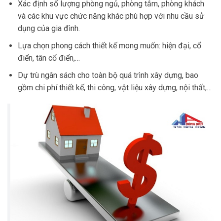
Xác định số lượng phòng ngủ, phòng tắm, phòng khách
và các khu vực chức năng khác phù hợp với nhu cầu sử
dụng của gia đình.
Lựa chọn phong cách thiết kế mong muốn: hiện đại, cổ
điển, tân cổ điển,…
Dự trù ngân sách cho toàn bộ quá trình xây dựng, bao
gồm chi phí thiết kế, thi công, vật liệu xây dựng, nội thất,…