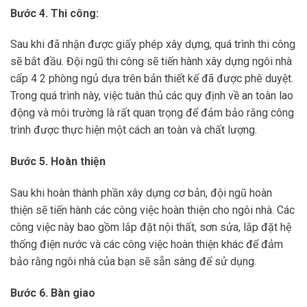
Bước 4. Thi công:
Sau khi đã nhận được giấy phép xây dựng, quá trình thi công
sẽ bắt đầu. Đội ngũ thi công sẽ tiến hành xây dựng ngôi nhà
cấp 4 2 phòng ngủ dựa trên bản thiết kế đã được phê duyệt.
Trong quá trình này, việc tuân thủ các quy định về an toàn lao
động và môi trường là rất quan trọng để đảm bảo rằng công
trình được thực hiện một cách an toàn và chất lượng.
Bước 5. Hoàn thiện
Sau khi hoàn thành phần xây dựng cơ bản, đội ngũ hoàn
thiện sẽ tiến hành các công việc hoàn thiện cho ngôi nhà. Các
công việc này bao gồm lắp đặt nội thất, sơn sửa, lắp đặt hệ
thống điện nước và các công việc hoàn thiện khác để đảm
bảo rằng ngôi nhà của bạn sẽ sẵn sàng để sử dụng.
Bước 6. Bàn giao