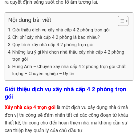
ra quyết định sáng suốt cho tổ ấm tương lai.
Nội dung bài viết
Giới thiệu dịch vụ xây nhà cấp 4 2 phòng trọn gói
Chi phí xây nhà cấp 4 2 phòng là bao nhiêu?
Quy trình xây nhà cấp 4 2 phòng trọn gói
Những lưu ý gì khi chọn nhà thầu xây nhà cấp 4 2 phòng
trọn gói
Hùng Anh – Chuyên xây nhà cấp 4 2 phòng trọn gói Chất
lượng – Chuyên nghiệp – Uy tín
Giới thiệu dịch vụ xây nhà cấp 4 2 phòng trọn
gói
Xây nhà cấp 4 trọn gói
là một dịch vụ xây dựng nhà ở mà
đơn vị thi công sẽ đảm nhận tất cả các công đoạn từ khâu
thiết kế, thi công cho đến hoàn thiện nhà, mà không cần sự
can thiệp hay quản lý của chủ đầu tư.