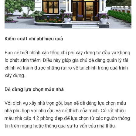
Kiểm soát chi phí hiệu quả
Bạn sẽ biết chính xác tổng chi phí xây dựng từ đầu và không
lo phát sinh thêm. Điều này giúp gia chủ dễ dàng quản lý tài
chính và tránh được những rủi ro về tài chính trong quá trình
xây dựng.
Dễ dàng lựa chọn mẫu nhà
Với dịch vụ xây nhà trọn gói, bạn sẽ dễ dàng lựa chọn mẫu
nhà phù hợp với nhu cầu và sở thích của mình. Có rất nhiều
mẫu nhà cấp 4 2 phòng đẹp để lựa chọn từ các nguồn thông
tin trên mạng hoặc thông qua sự tư vấn của nhà thầu.