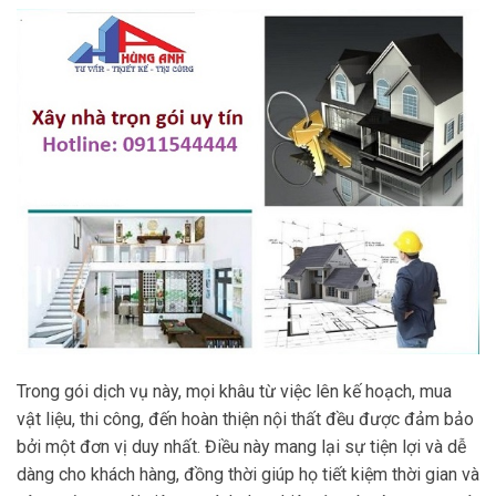
Trong gói dịch vụ này, mọi khâu từ việc lên kế hoạch, mua
vật liệu, thi công, đến hoàn thiện nội thất đều được đảm bảo
bởi một đơn vị duy nhất. Điều này mang lại sự tiện lợi và dễ
dàng cho khách hàng, đồng thời giúp họ tiết kiệm thời gian và