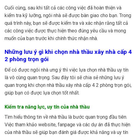
Cuối cùng, sau khi tất cả các công việc đã hoàn thiện và
kiểm tra kỹ lưỡng, ngôi nhà sẽ được bàn giao cho bạn. Trong
quá trình này, bạn sẽ được kiểm tra và xác nhận rằng tất cả
các công việc được thực hiện theo đúng yêu cầu và mong
muốn của bạn trước khi chính thức nhận nhà.
Những lưu ý gì khi chọn nhà thầu xây nhà cấp 4
2 phòng trọn gói
Để có được ngôi nhà ưng ý thì việc lựa chọn nhà thầu uy tín
là vô cùng quan trọng. Sau đây tôi sẽ chia sẻ những lưu ý
quan trọng khi chọn nhà thầu xây nhà cấp 4 2 phòng trọn gói,
giúp bạn có được lựa chọn tốt nhất.
Kiểm tra năng lực, uy tín của nhà thầu
Tìm hiểu thông tin về nhà thầu là bước quan trọng đầu tiên.
Việc tham khảo website, fanpage và các dự án đã thực hiện
của nhà thầu sẽ giúp bạn đánh giá được khả năng và uy tín