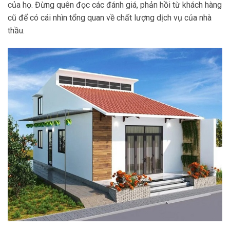
của họ. Đừng quên đọc các đánh giá, phản hồi từ khách hàng
cũ để có cái nhìn tổng quan về chất lượng dịch vụ của nhà
thầu.