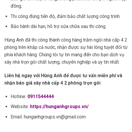
đồng.
Thi công đúng tiến độ, đảm bảo chất lượng công trình.
Bảo hành dài hạn, hỗ trợ sửa chữa sau thi công.
Hùng Anh đã thi công thành công hàng trăm ngôi nhà cấp 4 2
phòng trên khắp cả nước, nhận được sự hài lòng tuyệt đối từ
phía khách hàng. Chúng tôi tự tin mang đến cho bạn dịch vụ
xây nhà trọn gói chất lượng, chuyên nghiệp và uy tín nhất.
Liên hệ ngay với Hùng Anh để được tư vấn miễn phí và
nhận báo giá xây nhà cấp 4 2 phòng trọn gói
Hotline:
0911544444
Website:
https://hunganhgroups.vn/
Email: hunganhgroups.vn@gmail.com