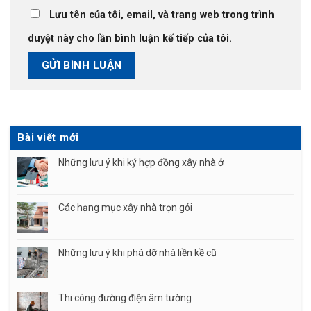
Lưu tên của tôi, email, và trang web trong trình
duyệt này cho lần bình luận kế tiếp của tôi.
Bài viết mới
Những lưu ý khi ký hợp đồng xây nhà ở
Các hạng mục xây nhà trọn gói
Những lưu ý khi phá dỡ nhà liền kề cũ
Thi công đường điện âm tường