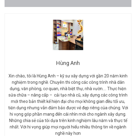
Hùng Anh
Xin chào, tôi là Hùng Anh – kỹ sư xây dựng với gần 20 năm kinh
nghiệm trong nghề. Chuyên thi công các công trình nhà dân
dụng, văn phòng, cơ quan, nhà biệt thự, nhà vườn…. Thực hiện
sửa chữa – nâng cấp – cải tạo nhà cũ, xây dựng các công trình
mới theo bản thiết kế hiện đại cho mọi không gian đều tối ưu,
tiện dụng nhưng vẫn đảm bảo được vẻ đẹp riêng của chúng. Với
hi vọng góp phần mang đến cái nhìn mới cho ngành xây dựng.
Những chia sẻ của tôi dựa trên kinh nghiệm lâu năm và thực tế
nhất. Với hi vọng giúp mọi người hiểu nhiều thông tin về ngành
nghề này hơn