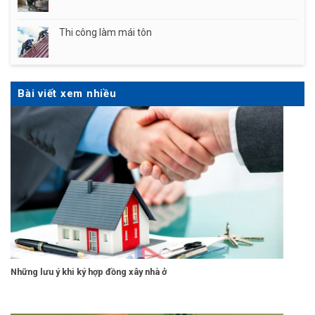
Thi công làm mái tôn
Bài viết xem nhiều
Những lưu ý khi ký hợp đồng xây nhà ở