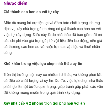
Nhược điểm
Giá thành cao hơn so với tự xây
Mặc dù mang lại sự tiện lợi và đảm bảo chất lượng, nhưng
dịch vụ xây nhà trọn gói thường có giá thành cao hơn so với
việc tự xây dựng. Điều này là do nhà thầu đã bao gồm tất cả
các chi phí vào giá trọn gói, từ vật liệu đến lao động, nên giá
cả thường cao hơn so với việc tự mua vật liệu và thuê nhân
công.
Khó khăn trong việc lựa chọn nhà thầu uy tín
Trên thị trường hiện nay có nhiều nhà thầu, và không phải tất
cả đều có chất lượng và uy tín. Do đó, việc lựa chọn nhà thầu
phù hợp là một bước quan trọng, giúp tránh gặp phải các vấn
đề không mong muốn trong quá trình xây dựng.
Xây nhà cấp 4 2 phòng trọn gói phù hợp với ai?