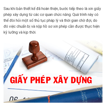
Sau khi bản thiết kế đã hoàn thiện, bước tiếp theo là xin giấy
phép xây dựng từ các cơ quan chức năng. Quá trình này có
thể đòi hỏi một số thủ tục pháp lý và thời gian chờ đợi, do
đó việc chuẩn bị và nộp hồ sơ xin phép cần được thực hiện
kỹ lưỡng và kịp thời.