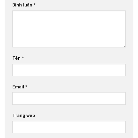
Bình luận
*
Tên
*
Email
*
Trang web