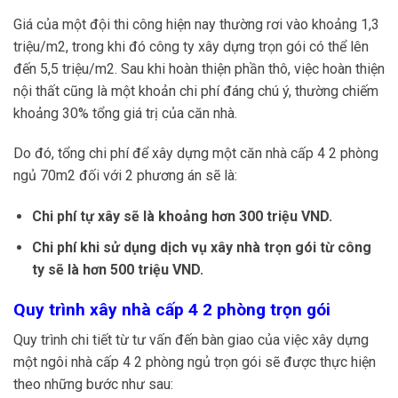
Giá của một đội thi công hiện nay thường rơi vào khoảng 1,3
triệu/m2, trong khi đó công ty xây dựng trọn gói có thể lên
đến 5,5 triệu/m2. Sau khi hoàn thiện phần thô, việc hoàn thiện
nội thất cũng là một khoản chi phí đáng chú ý, thường chiếm
khoảng 30% tổng giá trị của căn nhà.
Do đó, tổng chi phí để xây dựng một căn nhà cấp 4 2 phòng
ngủ 70m2 đối với 2 phương án sẽ là:
Chi phí tự xây sẽ là khoảng hơn 300 triệu VND.
Chi phí khi sử dụng dịch vụ xây nhà trọn gói từ công
ty sẽ là hơn 500 triệu VND.
Quy trình xây nhà cấp 4 2 phòng trọn gói
Quy trình chi tiết từ tư vấn đến bàn giao của việc xây dựng
một ngôi nhà cấp 4 2 phòng ngủ trọn gói sẽ được thực hiện
theo những bước như sau: