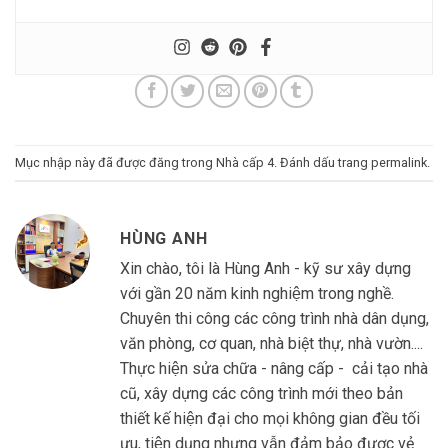
Mục nhập này đã được đăng trong
Nhà cấp 4
. Đánh dấu trang
permalink
.
HÙNG ANH
Xin chào, tôi là Hùng Anh - kỹ sư xây dựng
với gần 20 năm kinh nghiệm trong nghề.
Chuyên thi công các công trình nhà dân dụng,
văn phòng, cơ quan, nhà biệt thự, nhà vườn....
Thực hiện sửa chữa - nâng cấp - cải tạo nhà
cũ, xây dựng các công trình mới theo bản
thiết kế hiện đại cho mọi không gian đều tối
ưu, tiện dụng nhưng vẫn đảm bảo được vẻ