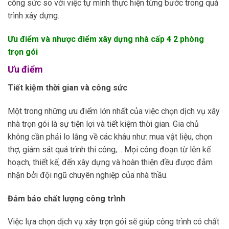
công sức so với việc tự mình thực hiện từng bước trong quá
trình xây dựng.
Ưu điểm và nhược điểm xây dựng nhà cấp 4 2 phòng
trọn gói
Ưu điểm
Tiết kiệm thời gian và công sức
Một trong những ưu điểm lớn nhất của việc chọn dịch vụ xây
nhà trọn gói là sự tiện lợi và tiết kiệm thời gian. Gia chủ
không cần phải lo lắng về các khâu như: mua vật liệu, chọn
thợ, giám sát quá trình thi công,… Mọi công đoạn từ lên kế
hoạch, thiết kế, đến xây dựng và hoàn thiện đều được đảm
nhận bởi đội ngũ chuyên nghiệp của nhà thầu.
Đảm bảo chất lượng công trình
Việc lựa chọn dịch vụ xây trọn gói sẽ giúp công trình có chất