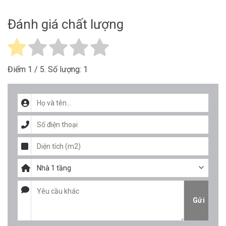
Đánh giá chất lượng
Điểm
1
/ 5. Số lượng:
1