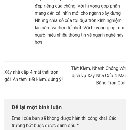
đẹp riêng của chúng. Với hi vọng góp phần
mang đến cái nhìn mới cho ngành xây dựng.
Những chia sẻ của tôi dựa trên kinh nghiệm
lâu năm và thực tế nhất. Với hi vọng giúp mọi
người hiểu nhiều thông tin về ngành nghề này
hơn
Tiết Kiệm, Nhanh Chóng với
Xây nhà cấp 4 mái thái trọn
dịch vụ Xây Nhà Cấp 4 Mái
gói: An tâm, tiết kiệm, đúng ý!
Bằng Trọn Gói!
Để lại một bình luận
Email của bạn sẽ không được hiển thị công khai.
Các
trường bắt buộc được đánh dấu
*