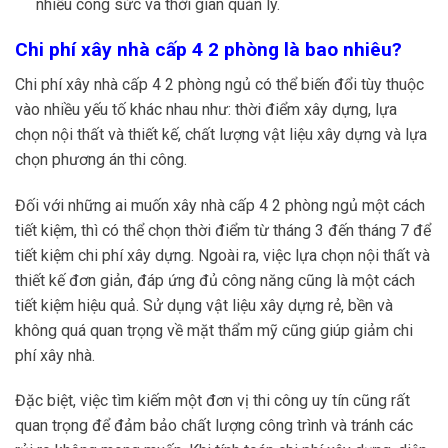
nhiều công sức và thời gian quản lý.
Chi phí xây nhà cấp 4 2 phòng là bao nhiêu?
Chi phí xây nhà cấp 4 2 phòng ngủ có thể biến đổi tùy thuộc
vào nhiều yếu tố khác nhau như: thời điểm xây dựng, lựa
chọn nội thất và thiết kế, chất lượng vật liệu xây dựng và lựa
chọn phương án thi công.
Đối với những ai muốn xây nhà cấp 4 2 phòng ngủ một cách
tiết kiệm, thì có thể chọn thời điểm từ tháng 3 đến tháng 7 để
tiết kiệm chi phí xây dựng. Ngoài ra, việc lựa chọn nội thất và
thiết kế đơn giản, đáp ứng đủ công năng cũng là một cách
tiết kiệm hiệu quả. Sử dụng vật liệu xây dựng rẻ, bền và
không quá quan trọng về mặt thẩm mỹ cũng giúp giảm chi
phí xây nhà.
Đặc biệt, việc tìm kiếm một đơn vị thi công uy tín cũng rất
quan trọng để đảm bảo chất lượng công trình và tránh các