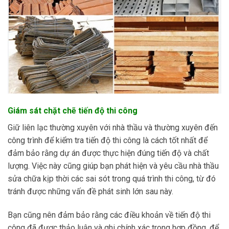
Giám sát chặt chẽ tiến độ thi công
Giữ liên lạc thường xuyên với nhà thầu và thường xuyên đến
công trình để kiểm tra tiến độ thi công là cách tốt nhất để
đảm bảo rằng dự án được thực hiện đúng tiến độ và chất
lượng. Việc này cũng giúp bạn phát hiện và yêu cầu nhà thầu
sửa chữa kịp thời các sai sót trong quá trình thi công, từ đó
tránh được những vấn đề phát sinh lớn sau này.
Bạn cũng nên đảm bảo rằng các điều khoản về tiến độ thi
công đã được thảo luận và ghi chính xác trong hợp đồng, để