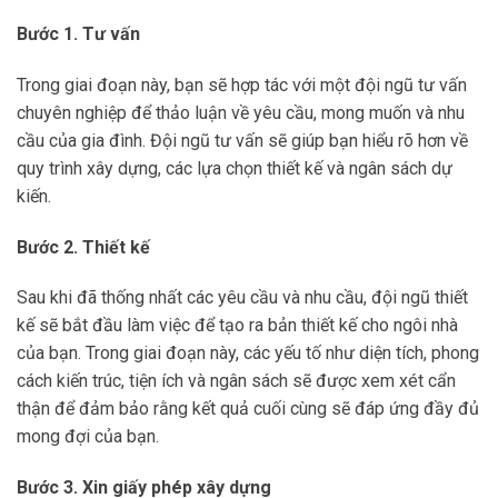
Bước 1. Tư vấn
Trong giai đoạn này, bạn sẽ hợp tác với một đội ngũ tư vấn
chuyên nghiệp để thảo luận về yêu cầu, mong muốn và nhu
cầu của gia đình. Đội ngũ tư vấn sẽ giúp bạn hiểu rõ hơn về
quy trình xây dựng, các lựa chọn thiết kế và ngân sách dự
kiến.
Bước 2. Thiết kế
Sau khi đã thống nhất các yêu cầu và nhu cầu, đội ngũ thiết
kế sẽ bắt đầu làm việc để tạo ra bản thiết kế cho ngôi nhà
của bạn. Trong giai đoạn này, các yếu tố như diện tích, phong
cách kiến trúc, tiện ích và ngân sách sẽ được xem xét cẩn
thận để đảm bảo rằng kết quả cuối cùng sẽ đáp ứng đầy đủ
mong đợi của bạn.
Bước 3. Xin giấy phép xây dựng