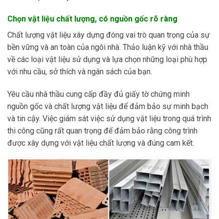
Chọn vật liệu chất lượng, có nguồn gốc rõ ràng
Chất lượng vật liệu xây dựng đóng vai trò quan trọng của sự
bền vững và an toàn của ngôi nhà. Thảo luận kỹ với nhà thầu
về các loại vật liệu sử dụng và lựa chọn những loại phù hợp
với nhu cầu, sở thích và ngân sách của bạn.
Yêu cầu nhà thầu cung cấp đầy đủ giấy tờ chứng minh
nguồn gốc và chất lượng vật liệu để đảm bảo sự minh bạch
và tin cậy. Việc giám sát việc sử dụng vật liệu trong quá trình
thi công cũng rất quan trọng để đảm bảo rằng công trình
được xây dựng với vật liệu chất lượng và đúng cam kết.