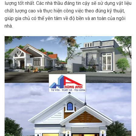
lượng tốt nhất. Các nhà thầu đáng tin cậy sẽ sử dụng vật liệu
chất lượng cao và thực hiện công việc theo đúng kỹ thuật,
giúp gia chủ có thể yên tâm về độ bền và an toàn của ngôi
nhà.