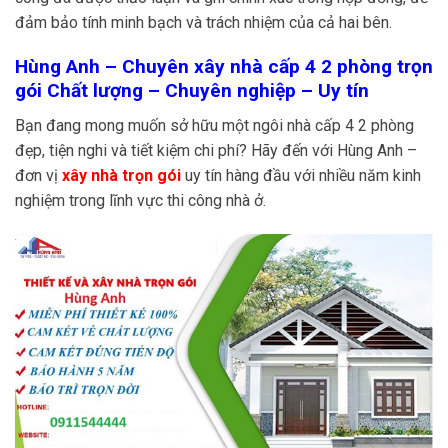
đảm bảo tính minh bạch và trách nhiệm của cả hai bên.
Hùng Anh – Chuyên xây nhà cấp 4 2 phòng trọn
gói Chất lượng – Chuyên nghiệp – Uy tín
Bạn đang mong muốn sở hữu một ngôi nhà cấp 4 2 phòng
đẹp, tiện nghi và tiết kiệm chi phí? Hãy đến với Hùng Anh –
đơn vị
xây nhà trọn gói
uy tín hàng đầu với nhiều năm kinh
nghiệm trong lĩnh vực thi công nhà ở.