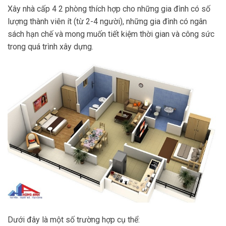
Xây nhà cấp 4 2 phòng thích hợp cho những gia đình có số
lượng thành viên ít (từ 2-4 người), những gia đình có ngân
sách hạn chế và mong muốn tiết kiệm thời gian và công sức
trong quá trình xây dựng.
Dưới đây là một số trường hợp cụ thể: