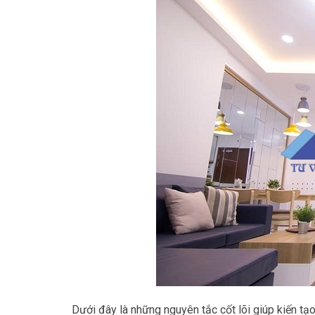
Dưới đây là những nguyên tắc cốt lõi giúp kiến tạ