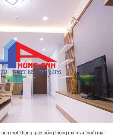
o nên một không gian sống thông minh và thoải mái: