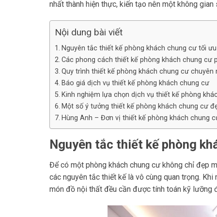
nhất thành hiện thực, kiến tạo nên một không gia
Nội dung bài viết
Nguyên tắc thiết kế phòng khách chung cư tối ư
Các phong cách thiết kế phòng khách chung cư 
Quy trình thiết kế phòng khách chung cư chuyên 
Báo giá dịch vụ thiết kế phòng khách chung cư
Kinh nghiệm lựa chọn dịch vụ thiết kế phòng khá
Một số ý tưởng thiết kế phòng khách chung cư đ
Hùng Anh – Đơn vị thiết kế phòng khách chung cư
Nguyên tắc thiết kế phòng kh
Để có một phòng khách chung cư không chỉ đẹp mắt
các nguyên tắc thiết kế là vô cùng quan trọng. Khi
món đồ nội thất đều cần được tính toán kỹ lưỡng đ