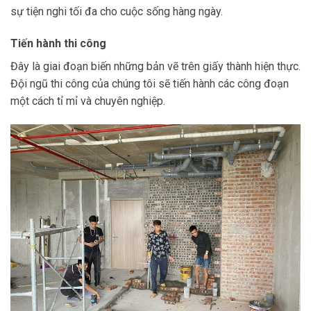
sự tiện nghi tối đa cho cuộc sống hàng ngày.
Tiến hành thi công
Đây là giai đoạn biến những bản vẽ trên giấy thành hiện thực.
Đội ngũ thi công của chúng tôi sẽ tiến hành các công đoạn
một cách tỉ mỉ và chuyên nghiệp.