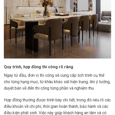
Quy trình, hợp đồng thi công rõ ràng
Ngay từ đầu, đơn vị thi công sẽ cung cấp lịch trình cụ thể
cho từng hạng mục, từ khâu khảo sát hiện trạng, lên ý tưởng,
duyệt bản vẽ đến thi công từng phần và nghiệm thu.
Hợp đồng thường được trình bày chi tiết, trong đó nêu rõ các
điều khoản về chi phí, thời gian hoàn thành, bảo hành và các
điều kiện phát sinh. Việc này giúp khách hàng an tâm và có