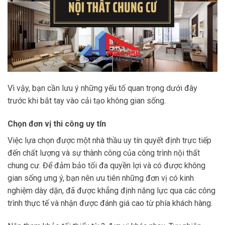
Vì vậy, bạn cần lưu ý những yếu tố quan trọng dưới đây
trước khi bắt tay vào cải tạo không gian sống.
Chọn đơn vị thi công uy tín
Việc lựa chọn được một nhà thầu uy tín quyết định trực tiếp
đến chất lượng và sự thành công của công trình nội thất
chung cư. Để đảm bảo tối đa quyền lợi và có được không
gian sống ưng ý, bạn nên ưu tiên những đơn vị có kinh
nghiệm dày dặn, đã được khẳng định năng lực qua các công
trình thực tế và nhận được đánh giá cao từ phía khách hàng.