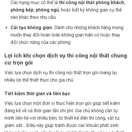
Các hạng mục có thể là
thi công nội thất phòng khách
,
phòng bếp
,
phòng ngủ
, hoặc bất kỳ không gian cụ thể
nào khác theo nhu cầu.
Cải tạo không gian:
Dành cho những khách hàng mong
muốn thay đổi hoàn toàn không gian hiện có hoặc thay
đổi chức năng của các phòng.
Lợi ích khi chọn dịch vụ thi công nội thất chung
cư trọn gói
Việc lựa chọn dịch vụ thi công nội thất trọn gói mang lại
nhiều lợi thế thiết thực cho gia chủ.
Tiết kiệm thời gian và tiền bạc
Việc lựa chọn một đơn vị thực hiện trọn gói giúp tiết kiệm
đáng kể về cả thời gian lẫn chi phí. Gia chủ không cần tự
mình liên hệ với nhiều bên, từ thiết kế đến thi công, vật tư,
giám sát… Điều này giúp tránh được các khoản phát sinh