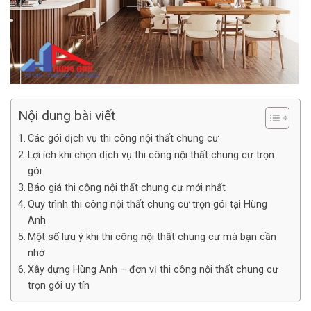
Nội dung bài viết
Các gói dịch vụ thi công nội thất chung cư
Lợi ích khi chọn dịch vụ thi công nội thất chung cư trọn
gói
Báo giá thi công nội thất chung cư mới nhất
Quy trình thi công nội thất chung cư trọn gói tại Hùng
Anh
Một số lưu ý khi thi công nội thất chung cư mà bạn cần
nhớ
Xây dựng Hùng Anh – đơn vị thi công nội thất chung cư
trọn gói uy tín