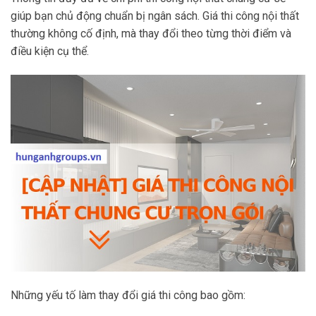
giúp bạn chủ động chuẩn bị ngân sách. Giá thi công nội thất
thường không cố định, mà thay đổi theo từng thời điểm và
điều kiện cụ thể.
Những yếu tố làm thay đổi giá thi công bao gồm: