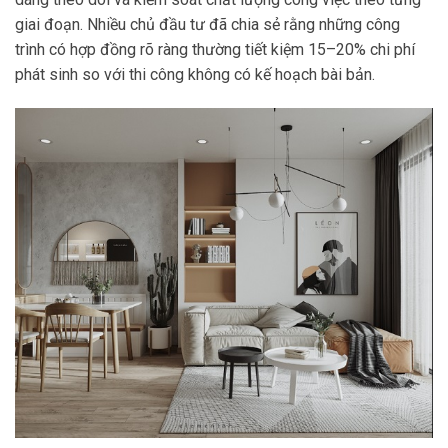
giai đoạn. Nhiều chủ đầu tư đã chia sẻ rằng những công
trình có hợp đồng rõ ràng thường tiết kiệm 15–20% chi phí
phát sinh so với thi công không có kế hoạch bài bản.