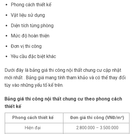
Phong cách thiết kế
Vật liệu sử dụng
Diện tích từng phòng
Mức độ hoàn thiện
Đơn vị thi công
Yêu cầu đặc biệt khác
Dưới đây là bảng giá thi công nội thất chung cư cập nhật
mới nhất . Bảng giá mang tính tham khảo và có thể thay đổi
tùy vào những yếu tố kể trên.
Bảng giá thi công nội thất chung cư theo phong cách
thiết kế
Phong cách thiết kế
Đơn giá thi công (VNĐ/m²)
Hiện đại
2.800.000 – 3.500.000