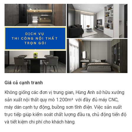
Giá cả cạnh tranh
Không giống các đơn vị trung gian, Hùng Anh sở hữu xưởng
sản xuất nội thất quy mô 1.200m² với đầy đủ máy CNC,
máy dán cạnh tự động, buồng sơn tĩnh điện. Việc sản xuất
trực tiếp giúp kiểm soát chất lượng đầu ra, chủ động tiến độ
và tiết kiệm chi phí cho khách hàng.