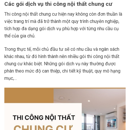
Các gói dịch vụ thi công nội thất chung cư
Thi công nội thất chung cư hiện nay không còn đơn thuần là
việc trang trí mà đã trở thành một quy trình chuyên nghiệp,
tích hợp đa dạng gói dịch vụ phù hợp với từng nhu cầu cụ
thể của gia chủ.
Trong thực tế, mỗi chủ đầu tư sẽ có nhu cầu và ngân sách
khác nhau, từ đó hình thành nên nhiều gói thi công nội thất
chung cư khác biệt. Những gói dịch vụ này thường được
phân theo mức độ can thiệp, chi tiết kỹ thuật, quy mô hạng
mục,…