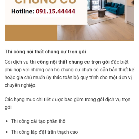
Thi công nội thất chung cư trọn gói
Gói dịch vụ
thi công nội thất chung cư trọn gói
đặc biệt
phù hợp với những căn hộ chung cư chưa có sẵn bản thiết kế
hoặc gia chủ muốn ủy thác toàn bộ quy trình cho một đơn vị
chuyên nghiệp.
Các hạng mục chi tiết được bao gồm trong gói dịch vụ trọn
gói:
Thi công cải tạo phần thô
Thi công lắp đặt trần thạch cao