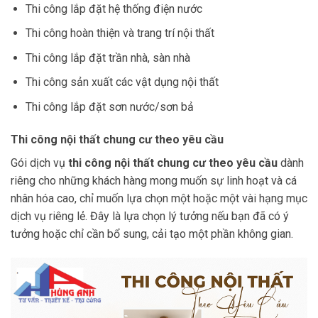
Thi công lắp đặt hệ thống điện nước
Thi công hoàn thiện và trang trí nội thất
Thi công lắp đặt trần nhà, sàn nhà
Thi công sản xuất các vật dụng nội thất
Thi công lắp đặt sơn nước/sơn bả
Thi công nội thất chung cư theo yêu cầu
Gói dịch vụ
thi công nội thất chung cư theo yêu cầu
dành
riêng cho những khách hàng mong muốn sự linh hoạt và cá
nhân hóa cao, chỉ muốn lựa chọn một hoặc một vài hạng mục
dịch vụ riêng lẻ. Đây là lựa chọn lý tưởng nếu bạn đã có ý
tưởng hoặc chỉ cần bổ sung, cải tạo một phần không gian.