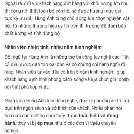
Ngoài ra, đối với khách hàng đặt hàng với khối lượng lớn như
thi công nội thất toàn bộ căn hộ, sẽ được hưởng mức giá
cực kỳ ưu đãi. Hùng Anh cũng chủ động lựa chọn nguyên vật
liệu từ những thương hiệu uy tín trên thị trường để đảm bảo
chất lượng và tính đồng bộ.
Nhân viên nhiệt tình, nhiều năm kinh nghiệm
Đội ngũ tại Hùng Anh là những thợ thi công tay nghề cao. Tất
cả đều được đào tạo bài bản và có chứng chỉ hành nghề rõ
ràng. Nhân viên tư vấn đều có trên 5 năm kinh nghiệm, giúp
khách hàng định hình phong cách sống và lựa chọn giải pháp
nội thất phù hợp nhất.
Nhân viên Hùng Anh luôn lắng nghe, đưa ra phương án tối ưu
dựa trên ngân sách và sở thích của khách. Nhiều phản hồi
tích cực cho biết họ cảm thấy được
thấu hiểu và đồng
hành
, thay vì bị
ép mua
như ở các đơn vị thiếu chuyên
nghiệp.