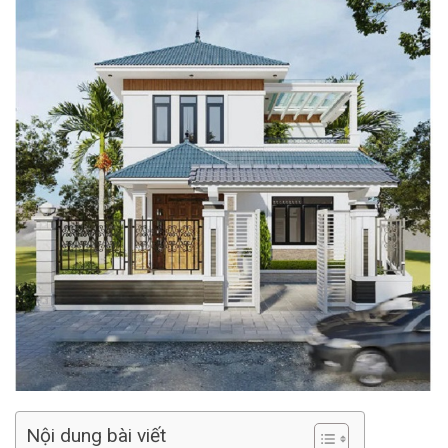
Nội dung bài viết