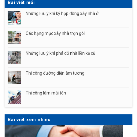
Bài viết mới
Những lưu ý khi ký hợp đồng xây nhà ở
Các hạng mục xây nhà trọn gói
Những lưu ý khi phá dỡ nhà liền kề cũ
Thi công đường điện âm tường
Thi công làm mái tôn
Bài viết xem nhiều