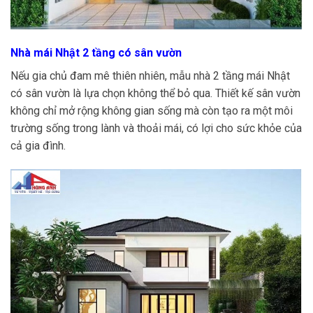
Nhà mái Nhật 2 tầng có sân vườn
Nếu gia chủ đam mê thiên nhiên, mẫu nhà 2 tầng mái Nhật
có sân vườn là lựa chọn không thể bỏ qua. Thiết kế sân vườn
không chỉ mở rộng không gian sống mà còn tạo ra một môi
trường sống trong lành và thoải mái, có lợi cho sức khỏe của
cả gia đình.