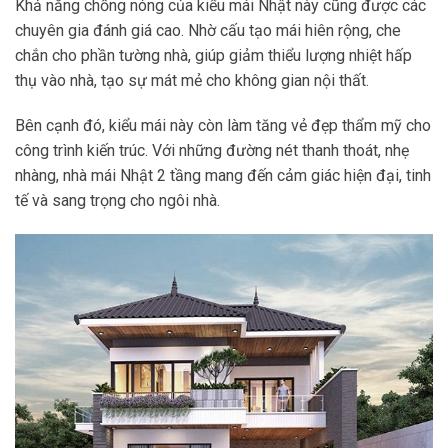
Khả năng chống nóng của kiểu mái Nhật này cũng được các
chuyên gia đánh giá cao. Nhờ cấu tạo mái hiên rộng, che
chắn cho phần tường nhà, giúp giảm thiểu lượng nhiệt hấp
thụ vào nhà, tạo sự mát mẻ cho không gian nội thất.
Bên cạnh đó, kiểu mái này còn làm tăng vẻ đẹp thẩm mỹ cho
công trình kiến trúc. Với những đường nét thanh thoát, nhẹ
nhàng, nhà mái Nhật 2 tầng mang đến cảm giác hiện đại, tinh
tế và sang trọng cho ngôi nhà.