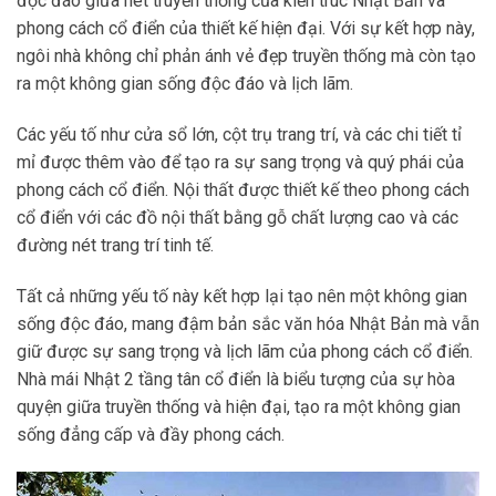
độc đáo giữa nét truyền thống của kiến trúc Nhật Bản và
phong cách cổ điển của thiết kế hiện đại. Với sự kết hợp này,
ngôi nhà không chỉ phản ánh vẻ đẹp truyền thống mà còn tạo
ra một không gian sống độc đáo và lịch lãm.
Các yếu tố như cửa sổ lớn, cột trụ trang trí, và các chi tiết tỉ
mỉ được thêm vào để tạo ra sự sang trọng và quý phái của
phong cách cổ điển. Nội thất được thiết kế theo phong cách
cổ điển với các đồ nội thất bằng gỗ chất lượng cao và các
đường nét trang trí tinh tế.
Tất cả những yếu tố này kết hợp lại tạo nên một không gian
sống độc đáo, mang đậm bản sắc văn hóa Nhật Bản mà vẫn
giữ được sự sang trọng và lịch lãm của phong cách cổ điển.
Nhà mái Nhật 2 tầng tân cổ điển là biểu tượng của sự hòa
quyện giữa truyền thống và hiện đại, tạo ra một không gian
sống đẳng cấp và đầy phong cách.