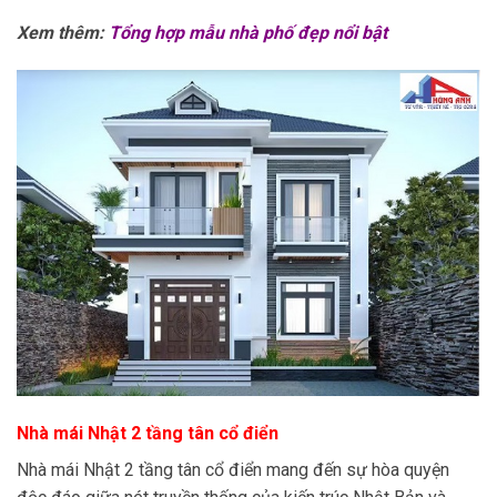
Xem thêm:
Tổng hợp mẫu nhà phố đẹp nổi bật
Nhà mái Nhật 2 tầng tân cổ điển
Nhà mái Nhật 2 tầng tân cổ điển mang đến sự hòa quyện