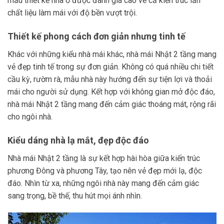
mẫu thiết kế nhà ở được đánh giá cao về cả kiến trúc lẫn
chất liệu làm mái với độ bền vượt trội.
Thiết kế phong cách đơn giản nhưng tinh tế
Khác với những kiểu nhà mái khác, nhà mái Nhật 2 tầng mang
vẻ đẹp tinh tế trong sự đơn giản. Không có quá nhiều chi tiết
cầu kỳ, rườm rà, mẫu nhà này hướng đến sự tiện lợi và thoải
mái cho người sử dụng. Kết hợp với không gian mở độc đáo,
nhà mái Nhật 2 tầng mang đến cảm giác thoáng mát, rộng rãi
cho ngôi nhà.
Kiểu dáng nhà lạ mắt, đẹp độc đáo
Nhà mái Nhật 2 tầng là sự kết hợp hài hòa giữa kiến trúc
phương Đông và phương Tây, tạo nên vẻ đẹp mới lạ, độc
đáo. Nhìn từ xa, những ngôi nhà này mang đến cảm giác
sang trọng, bề thế, thu hút mọi ánh nhìn.