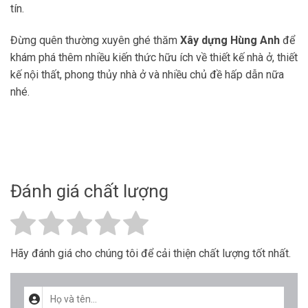
tín.
Đừng quên thường xuyên ghé thăm
Xây dựng Hùng Anh
để
khám phá thêm nhiều kiến thức hữu ích về thiết kế nhà ở, thiết
kế nội thất, phong thủy nhà ở và nhiều chủ đề hấp dẫn nữa
nhé.
Đánh giá chất lượng
Hãy đánh giá cho chúng tôi để cải thiện chất lượng tốt nhất.