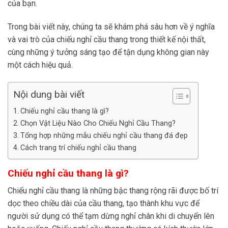
của bạn.
Trong bài viết này, chúng ta sẽ khám phá sâu hơn về ý nghĩa
và vai trò của chiếu nghỉ cầu thang trong thiết kế nội thất,
cùng những ý tưởng sáng tạo để tận dụng không gian này
một cách hiệu quả.
Nội dung bài viết
Chiếu nghỉ cầu thang là gì?
Chọn Vật Liệu Nào Cho Chiếu Nghỉ Cầu Thang?
Tổng hợp những mẫu chiếu nghỉ cầu thang đá đẹp
Cách trang trí chiếu nghỉ cầu thang
Chiếu nghỉ cầu thang là gì?
Chiếu nghỉ cầu thang là những bậc thang rộng rãi được bố trí
dọc theo chiều dài của cầu thang, tạo thành khu vực để
người sử dụng có thể tạm dừng nghỉ chân khi di chuyển lên