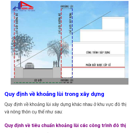
Quy định về khoảng lùi trong xây dựng
Quy định về khoảng lùi xây dựng khác nhau ở khu vực đô thị
và nông thôn cụ thể như sau:
Quy định về tiêu chuẩn khoảng lùi các công trình đô thị