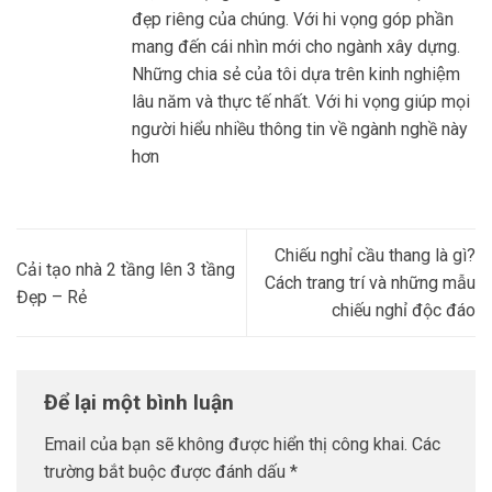
đẹp riêng của chúng. Với hi vọng góp phần
mang đến cái nhìn mới cho ngành xây dựng.
Những chia sẻ của tôi dựa trên kinh nghiệm
lâu năm và thực tế nhất. Với hi vọng giúp mọi
người hiểu nhiều thông tin về ngành nghề này
hơn
Chiếu nghỉ cầu thang là gì?
Cải tạo nhà 2 tầng lên 3 tầng
Cách trang trí và những mẫu
Đẹp – Rẻ
chiếu nghỉ độc đáo
Để lại một bình luận
Email của bạn sẽ không được hiển thị công khai.
Các
trường bắt buộc được đánh dấu
*