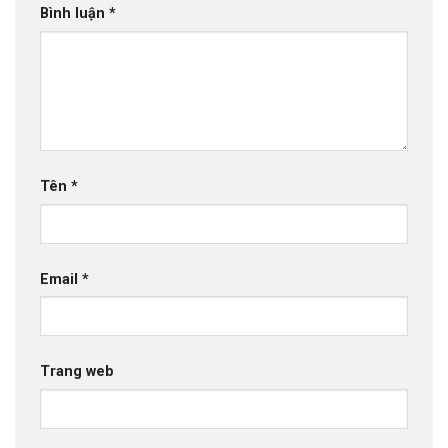
Bình luận
*
Tên
*
Email
*
Trang web