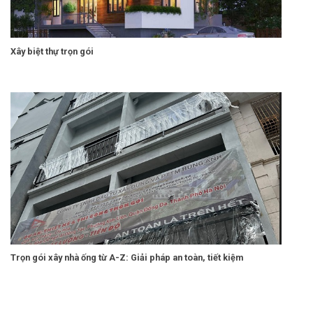
Xây biệt thự trọn gói
Trọn gói xây nhà ống từ A-Z: Giải pháp an toàn, tiết kiệm