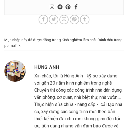
Mục nhập này đã được đăng trong
Kinh nghiệm làm nhà
. Đánh dấu trang
permalink
.
HÙNG ANH
Xin chào, tôi là Hùng Anh - kỹ sư xây dựng
với gần 20 năm kinh nghiệm trong nghề.
Chuyên thi công các công trình nhà dân dụng,
văn phòng, cơ quan, nhà biệt thự, nhà vườn....
Thực hiện sửa chữa - nâng cấp - cải tạo nhà
cũ, xây dựng các công trình mới theo bản
thiết kế hiện đại cho mọi không gian đều tối
ưu, tiện dụng nhưng vẫn đảm bảo được vẻ