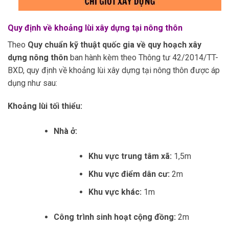
Quy định về khoảng lùi xây dựng tại nông thôn
Theo
Quy chuẩn kỹ thuật quốc gia về quy hoạch xây
dựng nông thôn
ban hành kèm theo Thông tư 42/2014/TT-
BXD, quy định về khoảng lùi xây dựng tại nông thôn được áp
dụng như sau:
Khoảng lùi tối thiểu:
Nhà ở:
Khu vực trung tâm xã:
1,5m
Khu vực điểm dân cư:
2m
Khu vực khác:
1m
Công trình sinh hoạt cộng đồng:
2m