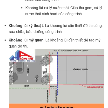
Khoảng lùi xử lý nước thải: Giúp thu gom, xử lý
nước thải sinh hoạt của công trình.
Khoảng lùi kỹ thuật:
Là khoảng lùi cần thiết để thi công,
sửa chữa, bảo dưỡng công trình.
Khoảng lùi mỹ quan:
Là khoảng lùi cần thiết để tạo mỹ
quan đô thị.