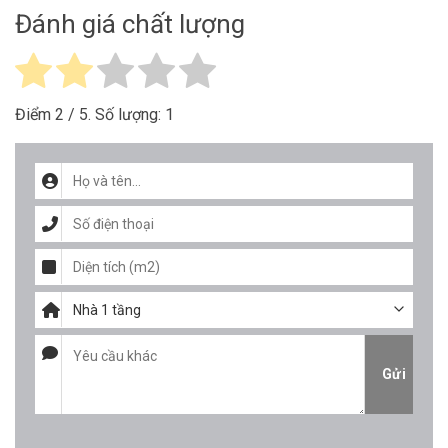
Đánh giá chất lượng
Điểm
2
/ 5. Số lượng:
1