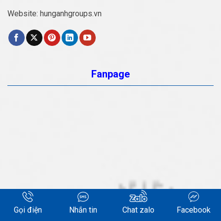
Website:
hunganhgroups.vn
Fanpage
Gọi điện
Nhắn tin
Chat zalo
Facebook