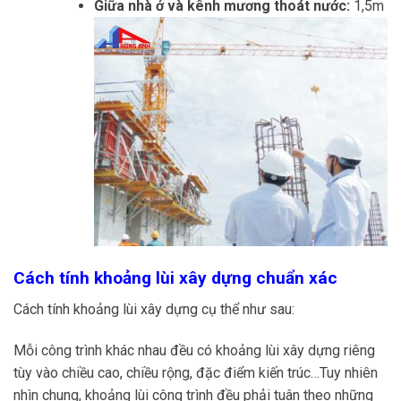
Giữa nhà ở và kênh mương thoát nước:
1,5m
Cách tính khoảng lùi xây dựng chuẩn xác
Cách tính khoảng lùi xây dựng cụ thể như sau:
Mỗi công trình khác nhau đều có khoảng lùi xây dựng riêng
tùy vào chiều cao, chiều rộng, đặc điểm kiến trúc…Tuy nhiên
nhìn chung, khoảng lùi công trình đều phải tuân theo những