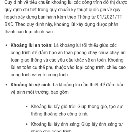
Quy định về tiêu chuẩn khoảng lùi các công trình đô thị được
quy định chi tiết trong quy chuẩn kỹ thuật quốc gia về quy
hoạch xây dựng ban hành kèm theo Thông tư 01/2021/TT-
BXD. Theo quy định này, khoảng lùi xây dựng được phân
thành các loại chính sau:
Khoảng lùi an toàn:
Là khoảng lùi tối thiểu giữa các
công trình để đảm bảo an toàn phòng cháy chữa cháy, an
toàn giao thông và các yêu cầu khác về an toàn. Khoảng
lùi an toàn cụ thể phụ thuộc vào loại công trình, chiều cao
công trình và vị trí công trình.
Khoảng lùi vệ sinh:
Là khoảng lùi cần thiết để đảm bảo
vệ sinh môi trường, bao gồm:
Khoảng lùi lấy gió trời: Giúp thông gió, tạo sự
thông thoáng cho công trình.
Khoảng lùi lấy ánh sáng: Giúp lấy ánh sáng tự
nhiên cho công trình.