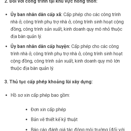
2. Đối với công trình tại khu vực nông thôn:
Ủy ban nhân dân cấp xã:
Cấp phép cho các công trình
nhà ở, công trình phụ trợ nhà ở, công trình sinh hoạt cộng
đồng, công trình sản xuất, kinh doanh quy mô nhỏ thuộc
địa bàn quản lý.
Ủy ban nhân dân cấp huyện:
Cấp phép cho các công
trình nhà ở, công trình phụ trợ nhà ở, công trình sinh hoạt
cộng đồng, công trình sản xuất, kinh doanh quy mô lớn
thuộc địa bàn quản lý.
3. Thủ tục cấp phép khoảng lùi xây dựng:
Hồ sơ xin cấp phép bao gồm:
Đơn xin cấp phép
Bản vẽ thiết kế kỹ thuật
Báo cáo đánh giá tác động môi trường (đối với