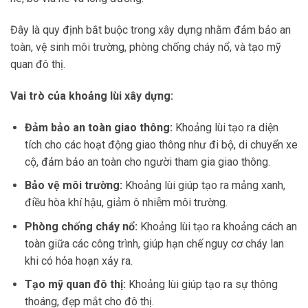
Đây là quy định bắt buộc trong xây dựng nhằm đảm bảo an
toàn, vệ sinh môi trường, phòng chống cháy nổ, và tạo mỹ
quan đô thị.
Vai trò của khoảng lùi xây dựng:
Đảm bảo an toàn giao thông:
Khoảng lùi tạo ra diện
tích cho các hoạt động giao thông như đi bộ, di chuyển xe
cộ, đảm bảo an toàn cho người tham gia giao thông.
Bảo vệ môi trường:
Khoảng lùi giúp tạo ra mảng xanh,
điều hòa khí hậu, giảm ô nhiễm môi trường.
Phòng chống cháy nổ:
Khoảng lùi tạo ra khoảng cách an
toàn giữa các công trình, giúp hạn chế nguy cơ cháy lan
khi có hỏa hoạn xảy ra.
Tạo mỹ quan đô thị:
Khoảng lùi giúp tạo ra sự thông
thoáng, đẹp mắt cho đô thị.