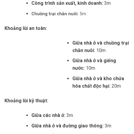
Công trình sản xuất, kinh doanh:
3m
Chuồng trại chăn nuôi:
5m
Khoảng lùi an toàn:
Giữa nhà ở và chuồng trại
chăn nuôi:
10m
Giữa nhà ở và giếng
nước:
10m
Giữa nhà ở và kho chứa
hóa chất độc hại:
20m
Khoảng lùi kỹ thuật:
Giữa các nhà ở:
3m
Giữa nhà ở và đường giao thông:
3m