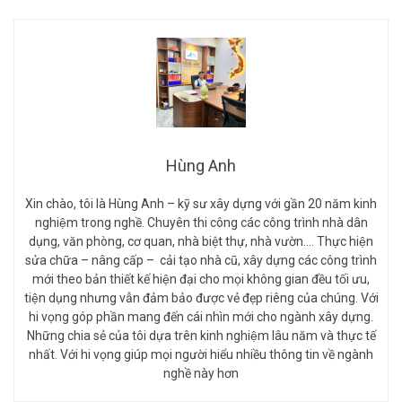
Hùng Anh
Xin chào, tôi là Hùng Anh – kỹ sư xây dựng với gần 20 năm kinh
nghiệm trong nghề. Chuyên thi công các công trình nhà dân
dụng, văn phòng, cơ quan, nhà biệt thự, nhà vườn…. Thực hiện
sửa chữa – nâng cấp – cải tạo nhà cũ, xây dựng các công trình
mới theo bản thiết kế hiện đại cho mọi không gian đều tối ưu,
tiện dụng nhưng vẫn đảm bảo được vẻ đẹp riêng của chúng. Với
hi vọng góp phần mang đến cái nhìn mới cho ngành xây dựng.
Những chia sẻ của tôi dựa trên kinh nghiệm lâu năm và thực tế
nhất. Với hi vọng giúp mọi người hiểu nhiều thông tin về ngành
nghề này hơn