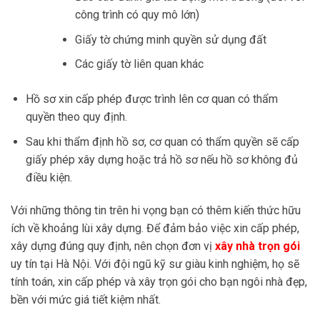
công trình có quy mô lớn)
Giấy tờ chứng minh quyền sử dụng đất
Các giấy tờ liên quan khác
Hồ sơ xin cấp phép được trình lên cơ quan có thẩm
quyền theo quy định.
Sau khi thẩm định hồ sơ, cơ quan có thẩm quyền sẽ cấp
giấy phép xây dựng hoặc trả hồ sơ nếu hồ sơ không đủ
điều kiện.
Với những thông tin trên hi vọng bạn có thêm kiến thức hữu
ích về khoảng lùi xây dựng. Để đảm bảo việc xin cấp phép,
xây dựng đúng quy định, nên chọn đơn vị
xây nhà trọn gói
uy tín tại Hà Nội. Với đội ngũ kỹ sư giàu kinh nghiệm, họ sẽ
tính toán, xin cấp phép và xây trọn gói cho bạn ngôi nhà đẹp,
bền với mức giá tiết kiệm nhất.