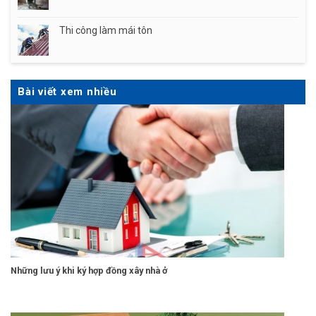
Thi công làm mái tôn
Bài viết xem nhiều
Những lưu ý khi ký hợp đồng xây nhà ở