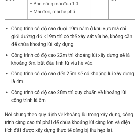
– Ban công mái đua 1,0
– Mái đón, mái hè phố
Công trình có độ cao dưới 19m nằm ở khu vực mà chỉ
giới đường đỏ <19m thì có thể xây sát vỉa hè, không cần
để chừa khoảng lùi xây dựng.
Công trình có độ cao 22m thì khoảng lùi xây dựng sẽ là
khoảng 3m, bắt đầu tính từ vỉa hè vào.
Công trình có độ cao đến 25m sẽ có khoảng lùi xây dựng
là 4m.
Công trình có độ cao 28m thì quy chuẩn về khoảng lùi
công trình là 6m.
Nói chung theo quy định về khoảng lùi trong xây dựng, công
trình càng cao thì phải để chừa khoảng lùi càng lớn và diện
tích đất được xây dựng thực tế càng bị thu hẹp lại.