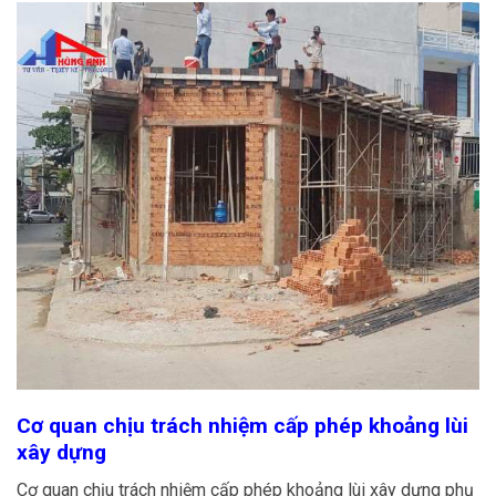
Cơ quan chịu trách nhiệm cấp phép khoảng lùi
xây dựng
Cơ quan chịu trách nhiệm cấp phép khoảng lùi xây dựng phụ