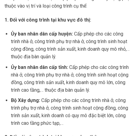
thuộc vào vị trí và loại công trình cụ thể:
1. Đối với công trình tại khu vực đô thị:
Ủy ban nhân dân cấp huyện:
Cấp phép cho các công
trình nhà ở, công trình phụ trợ nhà ở, công trình sinh hoạt
cộng đồng, công trình sản xuất, kinh doanh quy mô nhỏ,…
thuộc địa bàn quản lý.
Ủy ban nhân dân cấp tỉnh:
Cấp phép cho các công trình
nhà ở, công trình phụ trợ nhà ở, công trình sinh hoạt cộng
đồng, công trình sản xuất, kinh doanh quy mô lớn, công
trình cao tầng,… thuộc địa bàn quản lý.
Bộ Xây dựng:
Cấp phép cho các công trình nhà ở, công
trình phụ trợ nhà ở, công trình sinh hoạt cộng đồng, công
trình sản xuất, kinh doanh có quy mô đặc biệt lớn, công
trình cao tầng phức tạp,…