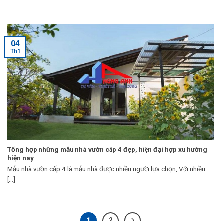
04
Th1
Tổng hợp những mẫu nhà vườn cấp 4 đẹp, hiện đại hợp xu hướng
hiện nay
Mẫu nhà vườn cấp 4 là mẫu nhà được nhiều người lựa chọn, Với nhiều
[...]
1
2