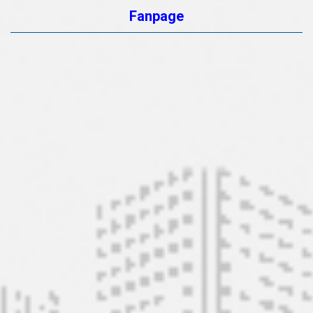
Fanpage