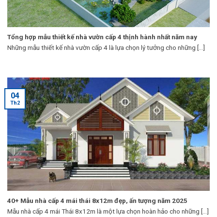
Tổng hợp mẫu thiết kế nhà vườn cấp 4 thịnh hành nhất năm nay
Những mẫu thiết kế nhà vườn cấp 4 là lựa chọn lý tưởng cho những [...]
04
Th2
40+ Mẫu nhà cấp 4 mái thái 8x12m đẹp, ấn tượng năm 2025
Mẫu nhà cấp 4 mái Thái 8x12m là một lựa chọn hoàn hảo cho những [...]