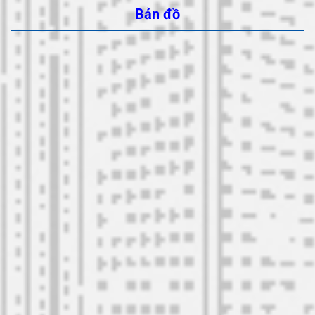
Bản đồ