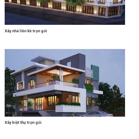
Xây nhà liền kề trọn gói
Xây biệt thự trọn gói