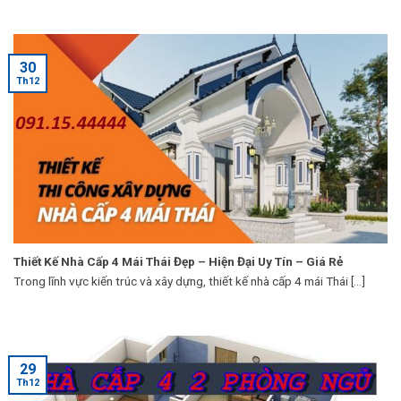
30
Th12
Thiết Kế Nhà Cấp 4 Mái Thái Đẹp – Hiện Đại Uy Tín – Giá Rẻ
Trong lĩnh vực kiến trúc và xây dựng, thiết kế nhà cấp 4 mái Thái [...]
29
Th12