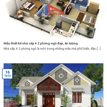
Mẫu thiết kế nhà cấp 4 2 phòng ngủ đẹp, ấn tượng
Nhà cấp 4 2 phòng ngủ là một trong những mẫu nhà phổ biến, đặc [...]
16
Th10