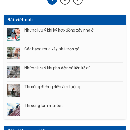
Bài viết mới
Những lưu ý khi ký hợp đồng xây nhà ở
Các hạng mục xây nhà trọn gói
Những lưu ý khi phá dỡ nhà liền kề cũ
Thi công đường điện âm tường
Thi công làm mái tôn