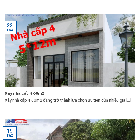
22
Th4
Xây nhà cấp 4 60m2
Xây nhà cấp 4 60m2 đang trở thành lựa chọn ưu tiên của nhiều gia [...]
19
Th2