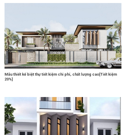
Mẫu thiết kế biệt thự tiết kiệm chi phí, chất lượng cao[Tiết kiệm
20%]