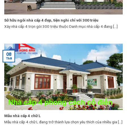
Sở hữu ngôi nhà cấp 4 đẹp, tiện nghi chỉ với 300 triệu
Xây nhà cấp 4 trọn gói 300 triệu thuộc Danh mục nhà cấp 4 đang [...]
08
Th8
Mẫu nhà cấp 4 chữ L
Mẫu nhà cấp 4 chữ L đang trở thành lựa chọn yêu thích của nhiều gia [...]