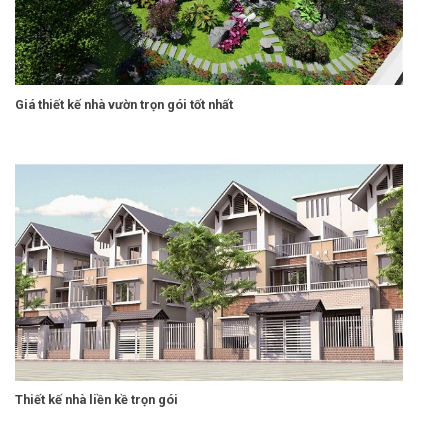
Giá thiết kế nhà vườn trọn gói tốt nhất
Thiết kế nhà liền kề trọn gói