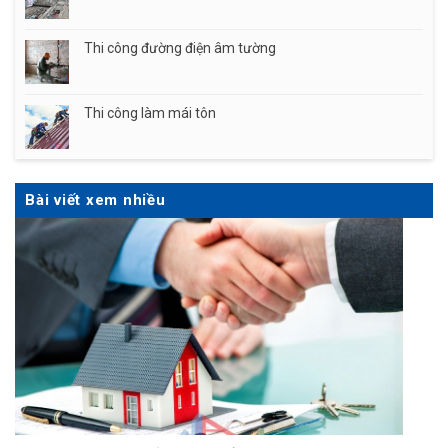
Thi công đường điện âm tường
Thi công làm mái tôn
Bài viết xem nhiều