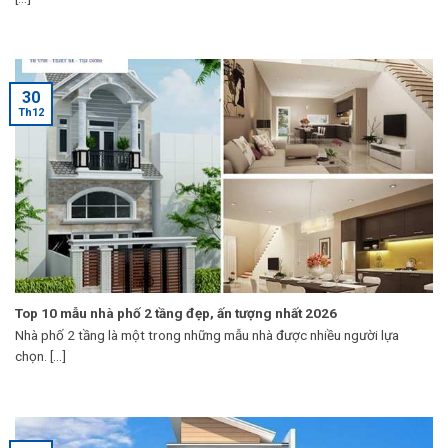
30
Th12
Top 10 mẫu nhà phố 2 tầng đẹp, ấn tượng nhất 2026
Nhà phố 2 tầng là một trong những mẫu nhà được nhiều người lựa
chọn. [...]