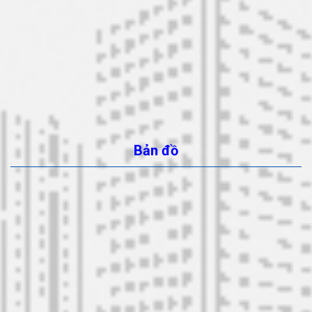
Bản đồ