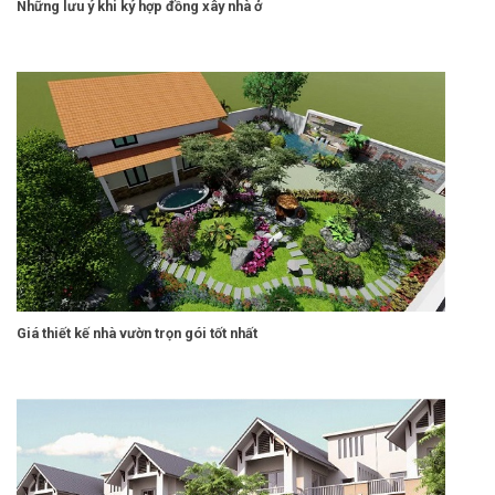
Những lưu ý khi ký hợp đồng xây nhà ở
Giá thiết kế nhà vườn trọn gói tốt nhất