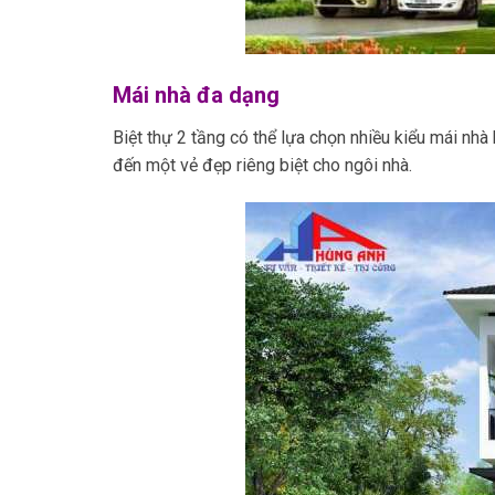
Mái nhà đa dạng
Biệt thự 2 tầng có thể lựa chọn nhiều kiểu mái nhà
đến một vẻ đẹp riêng biệt cho ngôi nhà.