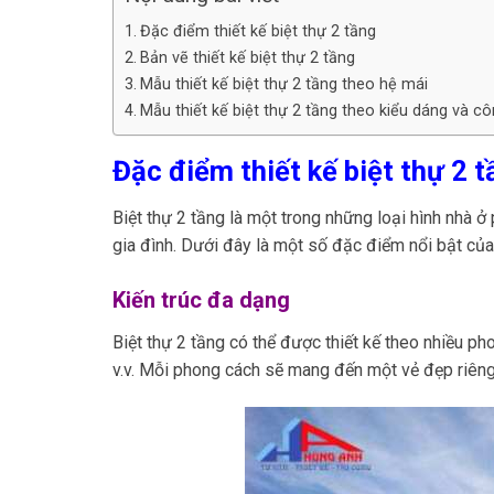
Đặc điểm thiết kế biệt thự 2 tầng
Bản vẽ thiết kế biệt thự 2 tầng
Mẫu thiết kế biệt thự 2 tầng theo hệ mái
Mẫu thiết kế biệt thự 2 tầng theo kiểu dáng và c
Đặc điểm thiết kế biệt thự 2 
Biệt thự 2 tầng là một trong những loại hình nhà ở 
gia đình. Dưới đây là một số đặc điểm nổi bật của t
Kiến trúc đa dạng
Biệt thự 2 tầng có thể được thiết kế theo nhiều pho
v.v. Mỗi phong cách sẽ mang đến một vẻ đẹp riêng