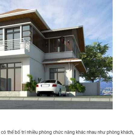
ó, có thể bố trí nhiều phòng chức năng khác nhau như phòng khách