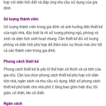
hợp với diện tích đất và đáp ứng nhu cầu sử dụng của gia
đình.
Số lượng thành viên
Số lượng thành viên trong gia đình sẽ ảnh hưởng đến thiết kế
của ngôi nhà, đặc biệt là về số lượng phòng ngủ, phòng vệ
sinh và diện tích sinh hoạt chung. Cần thiết kế đủ số lượng
phòng và diện tích phù hợp để đảm bảo sự thoải mái cho tất
cả các thành viên trong gia đình.
Phong cách thiết kế
Phong cách thiết kế là yếu tố thể hiện sở thích và cá tính của
gia chủ. Cần lựa chọn phong cách thiết kế phù hợp với diện
tích nhà, ngân sách và nhu cầu sử dụng. Một số phong cách
thiết kế phổ biến cho nhà phố 2 tầng bao gồm hiện đại, tối
giản, cổ điển, tân cổ điển.
Ngân sách