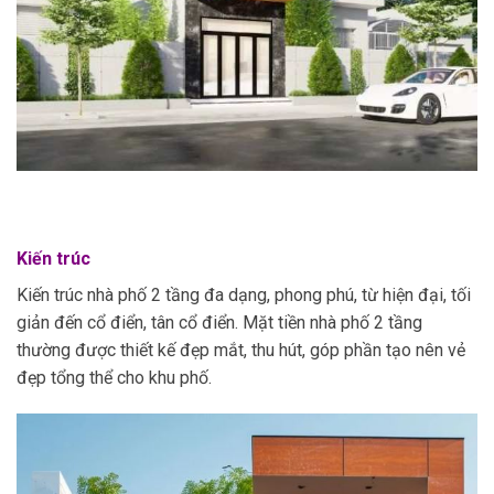
Kiến trúc
Kiến trúc nhà phố 2 tầng đa dạng, phong phú, từ hiện đại, tối
giản đến cổ điển, tân cổ điển. Mặt tiền nhà phố 2 tầng
thường được thiết kế đẹp mắt, thu hút, góp phần tạo nên vẻ
đẹp tổng thể cho khu phố.