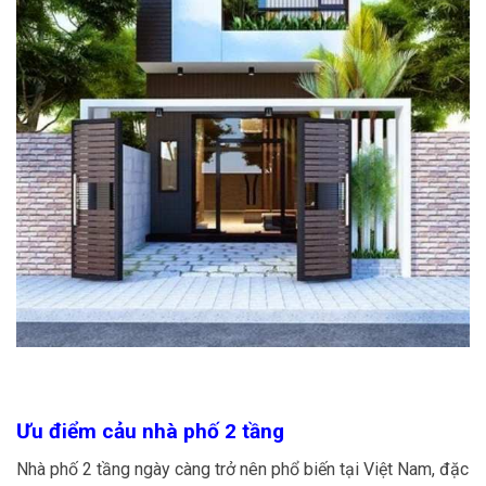
Ưu điểm cảu nhà phố 2 tầng
Nhà phố 2 tầng ngày càng trở nên phổ biến tại Việt Nam, đặc