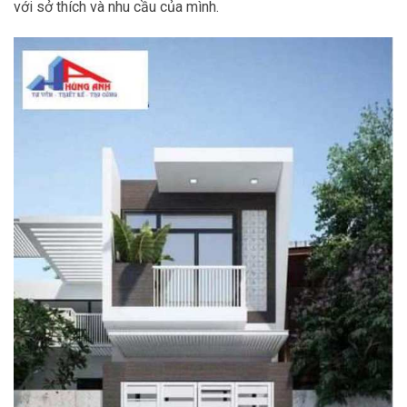
với sở thích và nhu cầu của mình.