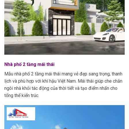
Nhà phố 2 tầng mái thái
Mẫu nhà phố 2 tầng mái thái mang vẻ đẹp sang trọng, thanh
lịch và phù hợp với khí hậu Việt Nam. Mái thái giúp che chắn
ngôi nhà khỏi tác động của thời tiết và tạo điểm nhấn cho
tổng thể kiến trúc.