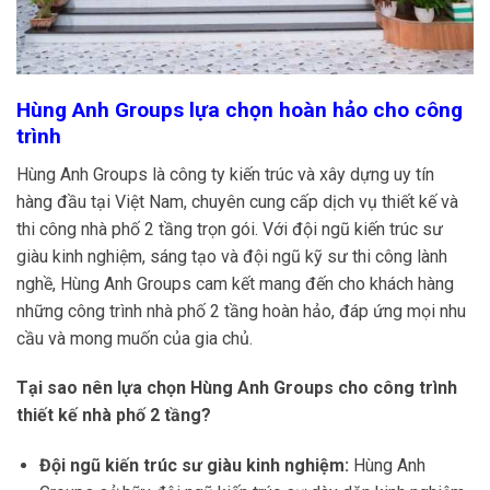
Hùng Anh Groups lựa chọn hoàn hảo cho công
trình
Hùng Anh Groups là công ty kiến trúc và xây dựng uy tín
hàng đầu tại Việt Nam, chuyên cung cấp dịch vụ thiết kế và
thi công nhà phố 2 tầng trọn gói. Với đội ngũ kiến trúc sư
giàu kinh nghiệm, sáng tạo và đội ngũ kỹ sư thi công lành
nghề, Hùng Anh Groups cam kết mang đến cho khách hàng
những công trình nhà phố 2 tầng hoàn hảo, đáp ứng mọi nhu
cầu và mong muốn của gia chủ.
Tại sao nên lựa chọn Hùng Anh Groups cho công trình
thiết kế nhà phố 2 tầng?
Đội ngũ kiến trúc sư giàu kinh nghiệm:
Hùng Anh