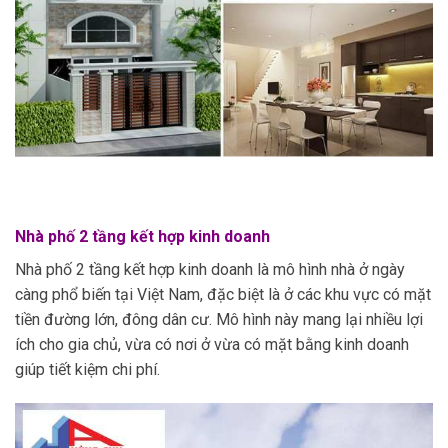
Nhà phố 2 tầng kết hợp kinh doanh
Nhà phố 2 tầng kết hợp kinh doanh là mô hình nhà ở ngày
càng phổ biến tại Việt Nam, đặc biệt là ở các khu vực có mặt
tiền đường lớn, đông dân cư. Mô hình này mang lại nhiều lợi
ích cho gia chủ, vừa có nơi ở vừa có mặt bằng kinh doanh
giúp tiết kiệm chi phí.