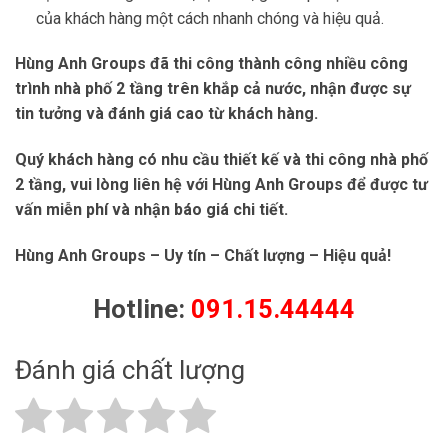
của khách hàng một cách nhanh chóng và hiệu quả.
Hùng Anh Groups đã thi công thành công nhiều công
trình nhà phố 2 tầng trên khắp cả nước, nhận được sự
tin tưởng và đánh giá cao từ khách hàng.
Quý khách hàng có nhu cầu thiết kế và thi công nhà phố
2 tầng, vui lòng liên hệ với Hùng Anh Groups để được tư
vấn miễn phí và nhận báo giá chi tiết.
Hùng Anh Groups – Uy tín – Chất lượng – Hiệu quả!
Hotline:
091.15.44444
Đánh giá chất lượng