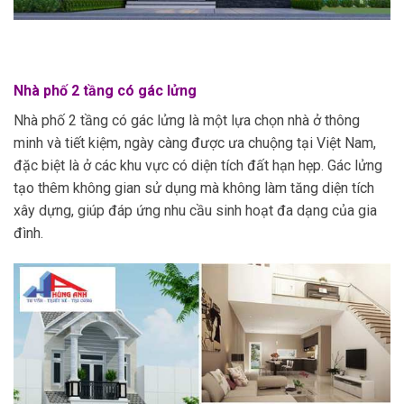
Nhà phố 2 tầng có gác lửng
Nhà phố 2 tầng có gác lửng là một lựa chọn nhà ở thông
minh và tiết kiệm, ngày càng được ưa chuộng tại Việt Nam,
đặc biệt là ở các khu vực có diện tích đất hạn hẹp. Gác lửng
tạo thêm không gian sử dụng mà không làm tăng diện tích
xây dựng, giúp đáp ứng nhu cầu sinh hoạt đa dạng của gia
đình.