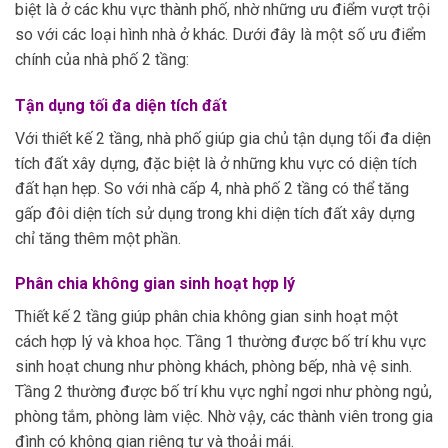
biệt là ở các khu vực thành phố, nhờ những ưu điểm vượt trội
so với các loại hình nhà ở khác. Dưới đây là một số ưu điểm
chính của nhà phố 2 tầng:
Tận dụng tối đa diện tích đất
Với thiết kế 2 tầng, nhà phố giúp gia chủ tận dụng tối đa diện
tích đất xây dựng, đặc biệt là ở những khu vực có diện tích
đất hạn hẹp. So với nhà cấp 4, nhà phố 2 tầng có thể tăng
gấp đôi diện tích sử dụng trong khi diện tích đất xây dựng
chỉ tăng thêm một phần.
Phân chia không gian sinh hoạt hợp lý
Thiết kế 2 tầng giúp phân chia không gian sinh hoạt một
cách hợp lý và khoa học. Tầng 1 thường được bố trí khu vực
sinh hoạt chung như phòng khách, phòng bếp, nhà vệ sinh.
Tầng 2 thường được bố trí khu vực nghỉ ngơi như phòng ngủ,
phòng tắm, phòng làm việc. Nhờ vậy, các thành viên trong gia
đình có không gian riêng tư và thoải mái.