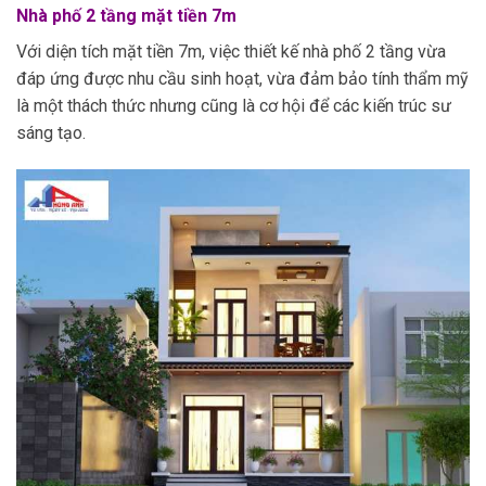
Nhà phố 2 tầng mặt tiền 7m
Với diện tích mặt tiền 7m, việc thiết kế nhà phố 2 tầng vừa
đáp ứng được nhu cầu sinh hoạt, vừa đảm bảo tính thẩm mỹ
là một thách thức nhưng cũng là cơ hội để các kiến trúc sư
sáng tạo.