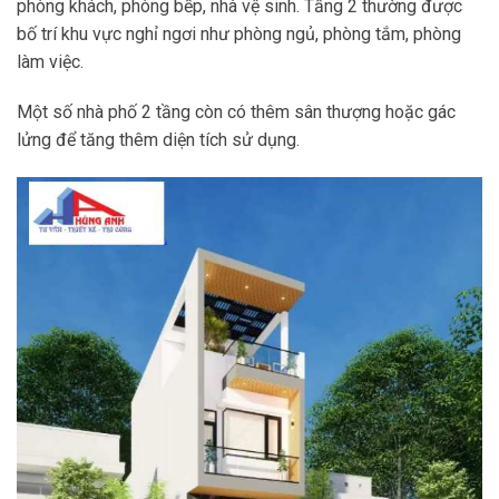
phòng khách, phòng bếp, nhà vệ sinh. Tầng 2 thường được
bố trí khu vực nghỉ ngơi như phòng ngủ, phòng tắm, phòng
làm việc.
Một số nhà phố 2 tầng còn có thêm sân thượng hoặc gác
lửng để tăng thêm diện tích sử dụng.