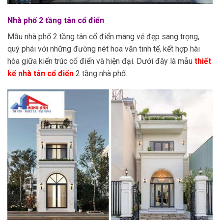
Nhà phố 2 tầng tân cổ điển
Mẫu nhà phố 2 tầng tân cổ điển mang vẻ đẹp sang trọng,
quý phái với những đường nét hoa văn tinh tế, kết hợp hài
hòa giữa kiến trúc cổ điển và hiện đại. Dưới đây là mẫu
thiết
kế nhà tân cổ điển
2 tầng nhà phố.