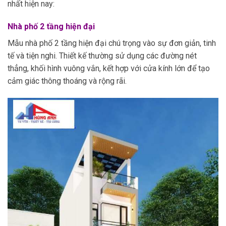
nhất hiện nay:
Nhà phố 2 tầng hiện đại
Mẫu nhà phố 2 tầng hiện đại chú trọng vào sự đơn giản, tinh
tế và tiện nghi. Thiết kế thường sử dụng các đường nét
thẳng, khối hình vuông vắn, kết hợp với cửa kính lớn để tạo
cảm giác thông thoáng và rộng rãi.