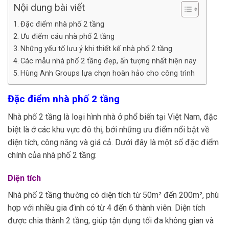
Nội dung bài viết
Đặc điểm nhà phố 2 tầng
Ưu điểm cảu nhà phố 2 tầng
Những yếu tố lưu ý khi thiết kế nhà phố 2 tầng
Các mẫu nhà phố 2 tầng đẹp, ấn tượng nhất hiện nay
Hùng Anh Groups lựa chọn hoàn hảo cho công trình
Đặc điểm nhà phố 2 tầng
Nhà phố 2 tầng là loại hình nhà ở phổ biến tại Việt Nam, đặc
biệt là ở các khu vực đô thị, bởi những ưu điểm nổi bật về
diện tích, công năng và giá cả. Dưới đây là một số đặc điểm
chính của nhà phố 2 tầng:
Diện tích
Nhà phố 2 tầng thường có diện tích từ 50m² đến 200m², phù
hợp với nhiều gia đình có từ 4 đến 6 thành viên. Diện tích
được chia thành 2 tầng, giúp tận dụng tối đa không gian và