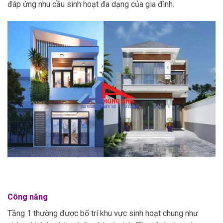
đáp ứng nhu cầu sinh hoạt đa dạng của gia đình.
Công năng
Tầng 1 thường được bố trí khu vực sinh hoạt chung như