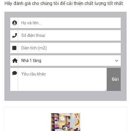
Hãy đánh giá cho chúng tôi để cải thiện chất lượng tốt nhất.