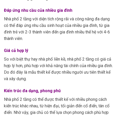
Đáp ứng nhu cầu của nhiều gia đình
Nhà phố 2 tầng với diện tích rộng rãi và công năng đa dạng
có thể đáp ứng nhu cầu sinh hoạt của nhiều gia đình, từ gia
đình trẻ với 2-3 thành viên đến gia đình nhiều thế hệ với 4-6
thành viên.
Giá cả hợp lý
So với biệt thự hay nhà phố liền kề, nhà phố 2 tầng có giá cả
hợp lý hơn, phù hợp với khả năng tài chính của nhiều gia đình.
Do đó đây là mẫu thiết kế được nhiều người ưu tiên thiết kế
và xây dựng.
Kiến trúc đa dạng, phong phú
Nhà phố 2 tầng có thể được thiết kế với nhiều phong cách
kiến trúc khác nhau, từ hiện đại, tối giản đến cổ điển, tân cổ
điển. Nhờ vậy, gia chủ có thể lựa chọn phong cách phù hợp