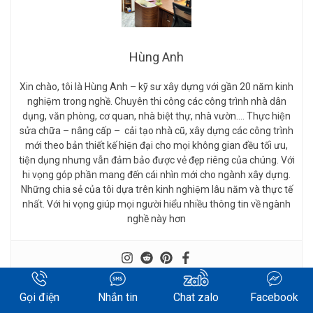
Hùng Anh
Xin chào, tôi là Hùng Anh – kỹ sư xây dựng với gần 20 năm kinh
nghiệm trong nghề. Chuyên thi công các công trình nhà dân
dụng, văn phòng, cơ quan, nhà biệt thự, nhà vườn…. Thực hiện
sửa chữa – nâng cấp – cải tạo nhà cũ, xây dựng các công trình
mới theo bản thiết kế hiện đại cho mọi không gian đều tối ưu,
tiện dụng nhưng vẫn đảm bảo được vẻ đẹp riêng của chúng. Với
hi vọng góp phần mang đến cái nhìn mới cho ngành xây dựng.
Những chia sẻ của tôi dựa trên kinh nghiệm lâu năm và thực tế
nhất. Với hi vọng giúp mọi người hiểu nhiều thông tin về ngành
nghề này hơn
Gọi điện
Nhắn tin
Chat zalo
Facebook