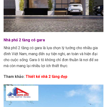
Nhà phố 2 tầng có gara
Nhà phố 2 tầng có gara là lựa chọn lý tưởng cho nhiều gia
đình Việt Nam, mang đến sự tiện nghi, an toàn và hiện đại
cho cuộc sống. Gara ô tô không chỉ đơn thuần là nơi để xe
mà còn mang lại nhiều lợi ích thiết thực.
Tham khảo:
Thiết kế nhà 2 tầng đẹp