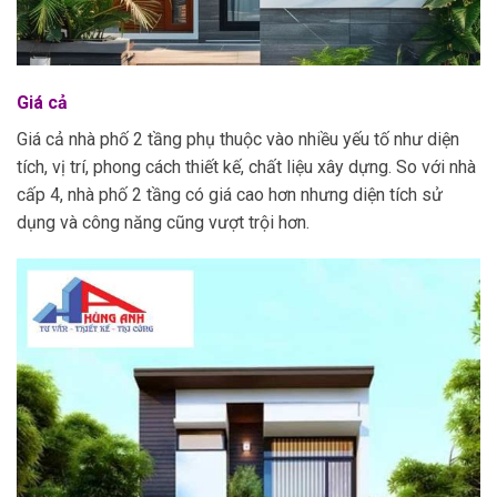
Giá cả
Giá cả nhà phố 2 tầng phụ thuộc vào nhiều yếu tố như diện
tích, vị trí, phong cách thiết kế, chất liệu xây dựng. So với nhà
cấp 4, nhà phố 2 tầng có giá cao hơn nhưng diện tích sử
dụng và công năng cũng vượt trội hơn.