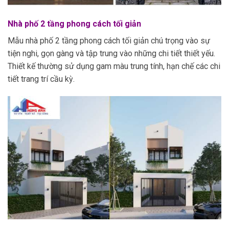
Nhà phố 2 tầng phong cách tối giản
Mẫu nhà phố 2 tầng phong cách tối giản chú trọng vào sự
tiện nghi, gọn gàng và tập trung vào những chi tiết thiết yếu.
Thiết kế thường sử dụng gam màu trung tính, hạn chế các chi
tiết trang trí cầu kỳ.