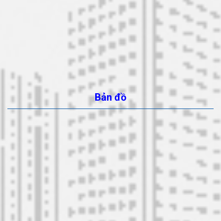
Bản đồ