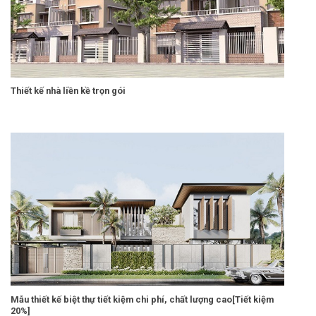
Thiết kế nhà liền kề trọn gói
Mẫu thiết kế biệt thự tiết kiệm chi phí, chất lượng cao[Tiết kiệm
20%]