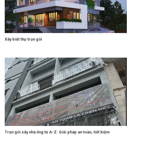
Xây biệt thự trọn gói
Trọn gói xây nhà ống từ A-Z: Giải pháp an toàn, tiết kiệm