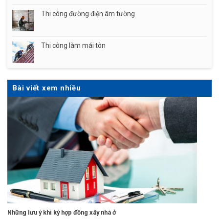
Thi công đường điện âm tường
Thi công làm mái tôn
Bài viết xem nhiều
Những lưu ý khi ký hợp đồng xây nhà ở