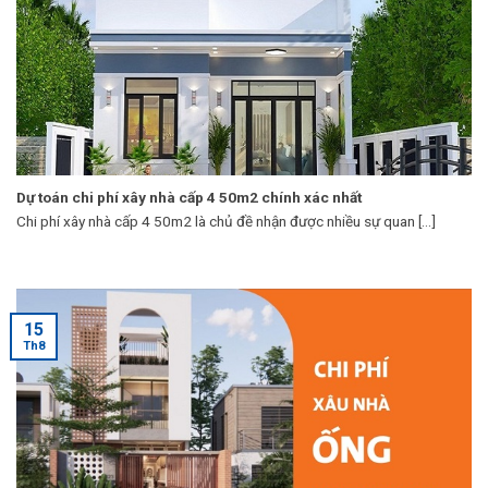
Dự toán chi phí xây nhà cấp 4 50m2 chính xác nhất
Chi phí xây nhà cấp 4 50m2 là chủ đề nhận được nhiều sự quan [...]
15
Th8