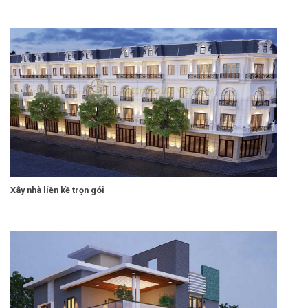
Xây nhà liền kề trọn gói