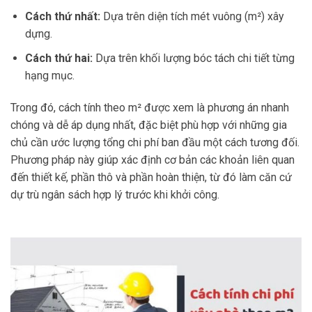
Cách thứ nhất:
Dựa trên diện tích mét vuông (m²) xây
dựng.
Cách thứ hai:
Dựa trên khối lượng bóc tách chi tiết từng
hạng mục.
Trong đó, cách tính theo m² được xem là phương án nhanh
chóng và dễ áp dụng nhất, đặc biệt phù hợp với những gia
chủ cần ước lượng tổng chi phí ban đầu một cách tương đối.
Phương pháp này giúp xác định cơ bản các khoản liên quan
đến thiết kế, phần thô và phần hoàn thiện, từ đó làm căn cứ
dự trù ngân sách hợp lý trước khi khởi công.