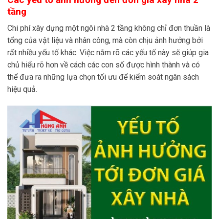
tầng
Chi phí xây dựng một ngôi nhà 2 tầng không chỉ đơn thuần là
tổng của vật liệu và nhân công, mà còn chịu ảnh hưởng bởi
rất nhiều yếu tố khác. Việc nắm rõ các yếu tố này sẽ giúp gia
chủ hiểu rõ hơn về cách các con số được hình thành và có
thể đưa ra những lựa chọn tối ưu để kiểm soát ngân sách
hiệu quả.