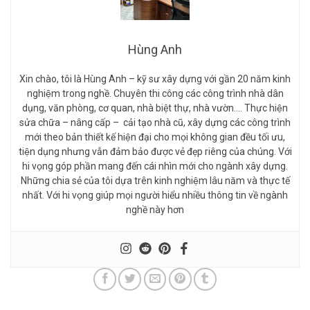
Hùng Anh
Xin chào, tôi là Hùng Anh – kỹ sư xây dựng với gần 20 năm kinh
nghiệm trong nghề. Chuyên thi công các công trình nhà dân
dụng, văn phòng, cơ quan, nhà biệt thự, nhà vườn…. Thực hiện
sửa chữa – nâng cấp – cải tạo nhà cũ, xây dựng các công trình
mới theo bản thiết kế hiện đại cho mọi không gian đều tối ưu,
tiện dụng nhưng vẫn đảm bảo được vẻ đẹp riêng của chúng. Với
hi vọng góp phần mang đến cái nhìn mới cho ngành xây dựng.
Những chia sẻ của tôi dựa trên kinh nghiệm lâu năm và thực tế
nhất. Với hi vọng giúp mọi người hiểu nhiều thông tin về ngành
nghề này hơn