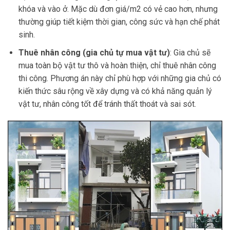
khóa và vào ở. Mặc dù đơn giá/m2 có vẻ cao hơn, nhưng
thường giúp tiết kiệm thời gian, công sức và hạn chế phát
sinh.
Thuê nhân công (gia chủ tự mua vật tư)
: Gia chủ sẽ
mua toàn bộ vật tư thô và hoàn thiện, chỉ thuê nhân công
thi công. Phương án này chỉ phù hợp với những gia chủ có
kiến thức sâu rộng về xây dựng và có khả năng quản lý
vật tư, nhân công tốt để tránh thất thoát và sai sót.