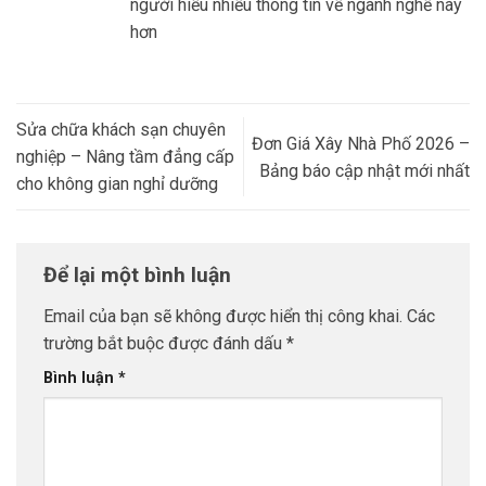
người hiểu nhiều thông tin về ngành nghề này
hơn
Sửa chữa khách sạn chuyên
Đơn Giá Xây Nhà Phố 2026 –
nghiệp – Nâng tầm đẳng cấp
Bảng báo cập nhật mới nhất
cho không gian nghỉ dưỡng
Để lại một bình luận
Email của bạn sẽ không được hiển thị công khai.
Các
trường bắt buộc được đánh dấu
*
Bình luận
*