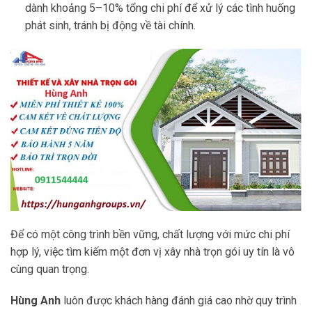
dành khoảng 5–10% tổng chi phí để xử lý các tình huống
phát sinh, tránh bị động về tài chính.
Để có một công trình bền vững, chất lượng với mức chi phí
hợp lý, việc tìm kiếm một đơn vị xây nhà trọn gói uy tín là vô
cùng quan trọng.
Hùng Anh
luôn được khách hàng đánh giá cao nhờ quy trình