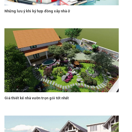
Những lưu ý khi ký hợp đồng xây nhà ở
Giá thiết kế nhà vườn trọn gói tốt nhất