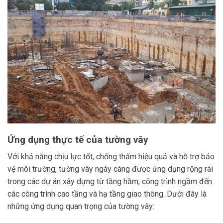
Ứng dụng thực tế của tường vây
Với khả năng chịu lực tốt, chống thấm hiệu quả và hỗ trợ bảo
vệ môi trường, tường vây ngày càng được ứng dụng rộng rãi
trong các dự án xây dựng từ tầng hầm, công trình ngầm đến
các công trình cao tầng và hạ tầng giao thông. Dưới đây là
những ứng dụng quan trọng của tường vây: