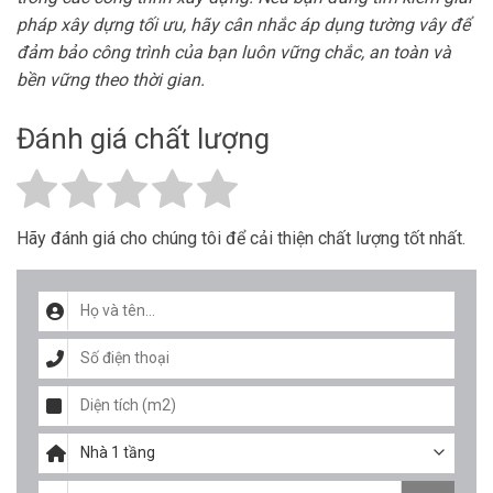
pháp xây dựng tối ưu, hãy cân nhắc áp dụng tường vây để
đảm bảo công trình của bạn luôn vững chắc, an toàn và
bền vững theo thời gian.
Đánh giá chất lượng
Hãy đánh giá cho chúng tôi để cải thiện chất lượng tốt nhất.