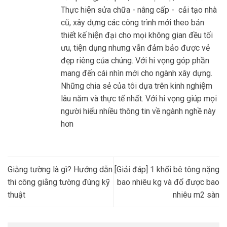
Thực hiện sửa chữa - nâng cấp - cải tạo nhà
cũ, xây dựng các công trình mới theo bản
thiết kế hiện đại cho mọi không gian đều tối
ưu, tiện dụng nhưng vẫn đảm bảo được vẻ
đẹp riêng của chúng. Với hi vọng góp phần
mang đến cái nhìn mới cho ngành xây dựng.
Những chia sẻ của tôi dựa trên kinh nghiệm
lâu năm và thực tế nhất. Với hi vọng giúp mọi
người hiểu nhiều thông tin về ngành nghề này
hơn
Giằng tường là gì? Hướng dẫn
[Giải đáp] 1 khối bê tông nặng
thi công giằng tường đúng kỹ
bao nhiêu kg và đổ được bao
thuật
nhiêu m2 sàn