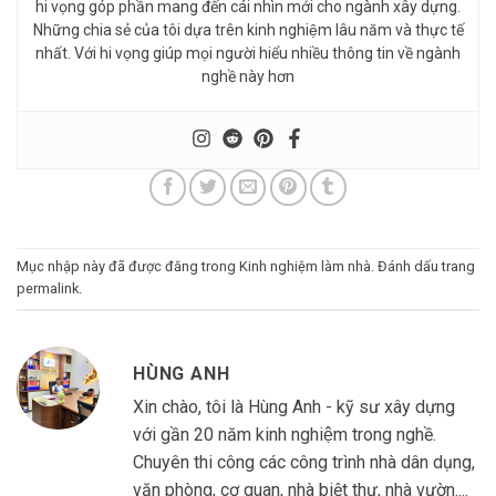
hi vọng góp phần mang đến cái nhìn mới cho ngành xây dựng.
Những chia sẻ của tôi dựa trên kinh nghiệm lâu năm và thực tế
nhất. Với hi vọng giúp mọi người hiểu nhiều thông tin về ngành
nghề này hơn
Mục nhập này đã được đăng trong
Kinh nghiệm làm nhà
. Đánh dấu trang
permalink
.
HÙNG ANH
Xin chào, tôi là Hùng Anh - kỹ sư xây dựng
với gần 20 năm kinh nghiệm trong nghề.
Chuyên thi công các công trình nhà dân dụng,
văn phòng, cơ quan, nhà biệt thự, nhà vườn....