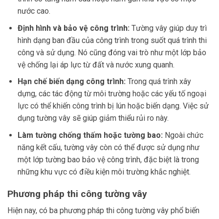
nước cao.
Định hình và bảo vệ công trình:
Tường vây giúp duy trì
hình dạng ban đầu của công trình trong suốt quá trình thi
công và sử dụng. Nó cũng đóng vai trò như một lớp bảo
vệ chống lại áp lực từ đất và nước xung quanh.
Hạn chế biến dạng công trình:
Trong quá trình xây
dựng, các tác động từ môi trường hoặc các yếu tố ngoại
lực có thể khiến công trình bị lún hoặc biến dạng. Việc sử
dụng tường vây sẽ giúp giảm thiểu rủi ro này.
Làm tường chống thấm hoặc tường bao:
Ngoài chức
năng kết cấu, tường vây còn có thể được sử dụng như
một lớp tường bao bảo vệ công trình, đặc biệt là trong
những khu vực có điều kiện môi trường khắc nghiệt.
Phương pháp thi công tường vây
Hiện nay, có ba phương pháp thi công tường vây phổ biến