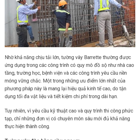
Nhờ khả năng chịu tải lớn, tường vây Barrette thường được
ứng dụng trong các công trình có quy mô đồ sộ như nhà cao
tầng, trường học, bệnh viện và các công trình yêu cầu nền
móng vững chắc. Một trong những ưu điểm lớn nhất của
phương pháp này là mang lại hiệu quả kinh tế cao, do tận
dụng tối đa vật liệu và tiết kiệm chi phí trong dài hạn.
Tuy nhiên, vì yêu cầu kỹ thuật cao và quy trình thi công phức
tạp, chỉ những đơn vị có chuyên môn sâu mới đủ khả năng
thực hiện thành công.