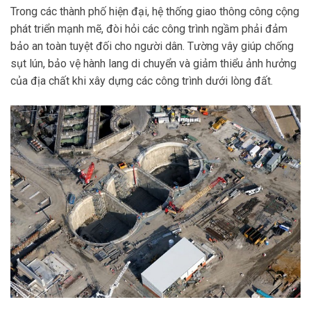
Trong các thành phố hiện đại, hệ thống giao thông công cộng
phát triển mạnh mẽ, đòi hỏi các công trình ngầm phải đảm
bảo an toàn tuyệt đối cho người dân. Tường vây giúp chống
sụt lún, bảo vệ hành lang di chuyển và giảm thiểu ảnh hưởng
của địa chất khi xây dựng các công trình dưới lòng đất.