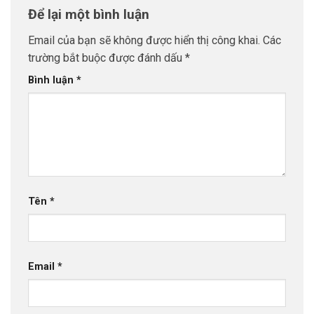
Để lại một bình luận
Email của bạn sẽ không được hiển thị công khai.
Các
trường bắt buộc được đánh dấu
*
Bình luận
*
Tên
*
Email
*