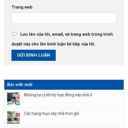
Trang web
Lưu tên của tôi, email, và trang web trong trình
duyệt này cho lần bình luận kế tiếp của tôi.
Bài viết mới
Những lưu ý khi ký hợp đồng xây nhà ở
Các hạng mục xây nhà trọn gói