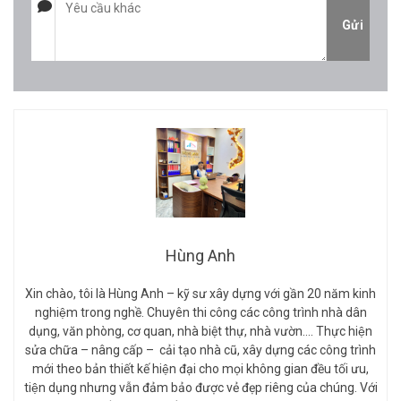
Hùng Anh
Xin chào, tôi là Hùng Anh – kỹ sư xây dựng với gần 20 năm kinh
nghiệm trong nghề. Chuyên thi công các công trình nhà dân
dụng, văn phòng, cơ quan, nhà biệt thự, nhà vườn…. Thực hiện
sửa chữa – nâng cấp – cải tạo nhà cũ, xây dựng các công trình
mới theo bản thiết kế hiện đại cho mọi không gian đều tối ưu,
tiện dụng nhưng vẫn đảm bảo được vẻ đẹp riêng của chúng. Với