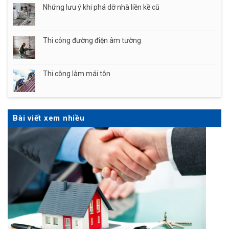
Những lưu ý khi phá dỡ nhà liền kề cũ
Thi công đường điện âm tường
Thi công làm mái tôn
Bài viết xem nhiều