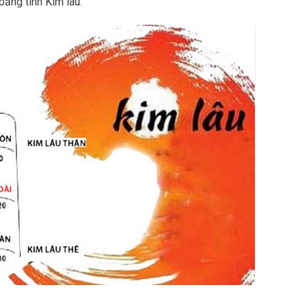
bảng tính Kim lâu.