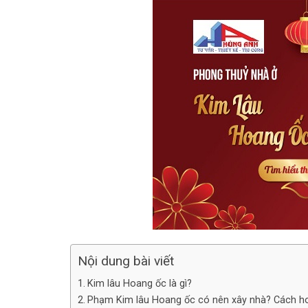
Nội dung bài viết
Kim lâu Hoang ốc là gì?
Phạm Kim lâu Hoang ốc có nên xây nhà? Cách ho