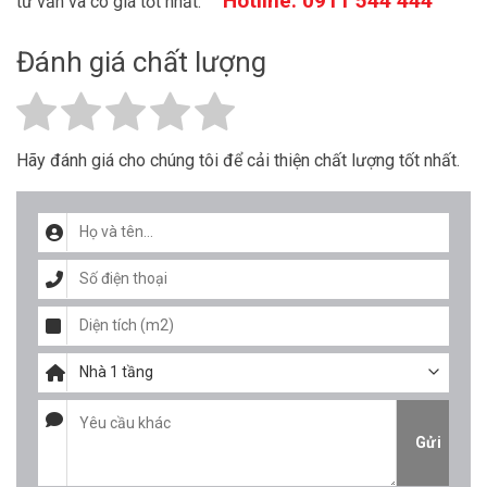
Hotline:
0911 544 444
tư vấn và có giá tốt nhất.
Đánh giá chất lượng
Hãy đánh giá cho chúng tôi để cải thiện chất lượng tốt nhất.