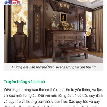
Hướng đặt bàn thờ thể hiện sự tôn trọng và linh thiêng
Truyền thống và lịch sử
Việc chọn hướng bàn thờ có thể dựa trên truyền thống và lịch
sử của mỗi tôn giáo. Đối
với mỗi tôn giáo sẽ có các quy định
và quy tắc về hướng bàn thờ khác nhau. C
ác quy tắc và quy