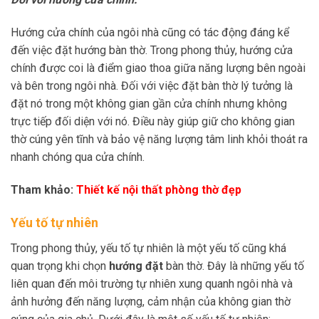
Hướng cửa chính của ngôi nhà cũng có tác động đáng kể
đến việc đặt hướng bàn thờ. Trong phong thủy, hướng cửa
chính được coi là điểm giao thoa giữa năng lượng bên ngoài
và bên trong ngôi nhà. Đối với việc đặt bàn thờ lý tưởng là
đặt nó trong một không gian gần cửa chính nhưng không
trực tiếp đối diện với nó. Điều này giúp giữ cho không gian
thờ cúng yên tĩnh và bảo vệ năng lượng tâm linh khỏi thoát ra
nhanh chóng qua cửa chính.
Tham khảo:
Thiết kế nội thất phòng thờ đẹp
Yếu tố tự nhiên
Trong phong thủy, yếu tố tự nhiên là một yếu tố cũng khá
quan trọng khi chọn
hướng đặt
bàn thờ. Đây là những yếu tố
liên quan đến môi trường tự nhiên xung quanh ngôi nhà và
ảnh hưởng đến năng lượng, cảm nhận của không gian thờ