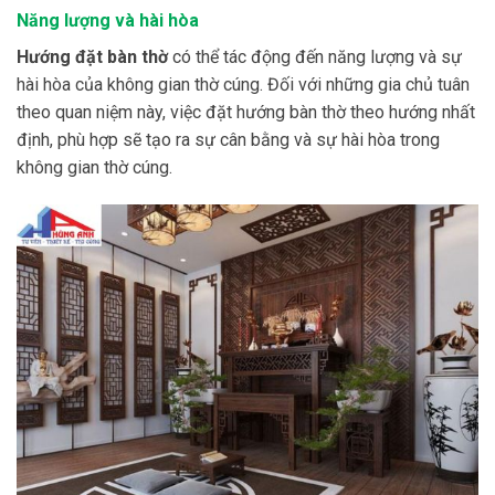
Năng lượng và hài hòa
Hướng
đặt
bàn thờ
có thể tác động đến năng lượng và sự
hài hòa của không gian thờ cúng. Đối với những gia
chủ
tuân
theo quan niệm này, việc đặt hướng bàn thờ theo hướng nhất
định
, phù hợp
sẽ tạo ra sự cân bằng và sự hài hòa trong
không gian thờ cúng
.