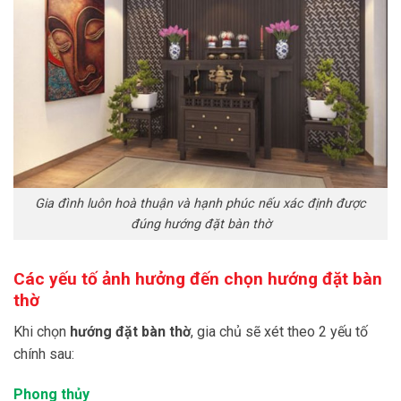
Gia đình luôn hoà thuận và hạnh phúc nếu xác định được
đúng hướng đặt bàn thờ
Các yếu tố ảnh hưởng đến chọn hướng đặt bàn
thờ
Khi chọn
hướng đặt bàn thờ
, gia chủ sẽ xét theo 2 yếu tố
chính sau:
Phong thủy