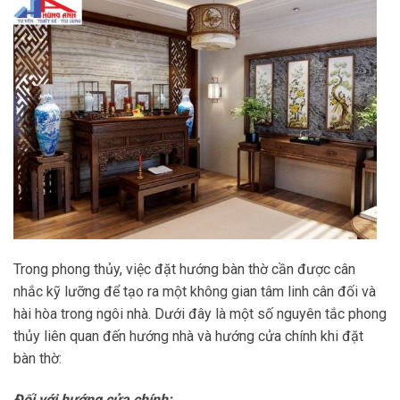
Trong phong thủy, việc đặt hướng bàn thờ cần được cân
nhắc kỹ lưỡng để tạo ra một không gian tâm linh cân đối và
hài hòa trong ngôi nhà. Dưới đây là một số nguyên tắc phong
thủy liên quan đến hướng nhà và hướng cửa chính khi đặt
bàn thờ:
Đối
với hướng cửa chính: