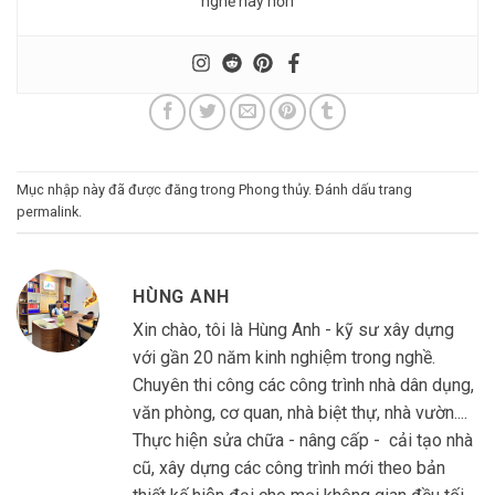
nghề này hơn
Mục nhập này đã được đăng trong
Phong thủy
. Đánh dấu trang
permalink
.
HÙNG ANH
Xin chào, tôi là Hùng Anh - kỹ sư xây dựng
với gần 20 năm kinh nghiệm trong nghề.
Chuyên thi công các công trình nhà dân dụng,
văn phòng, cơ quan, nhà biệt thự, nhà vườn....
Thực hiện sửa chữa - nâng cấp - cải tạo nhà
cũ, xây dựng các công trình mới theo bản