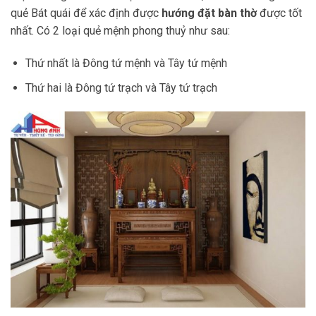
quẻ Bát quái để xác định được
hướng đặt bàn thờ
được tốt
nhất. Có 2 loại quẻ mệnh phong thuỷ như sau:
Thứ nhất là Đông tứ mệnh và Tây tứ mệnh
Thứ hai là Đông tứ trạch và Tây tứ trạch