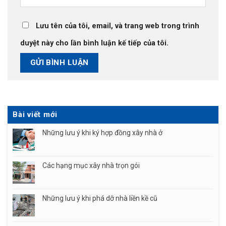
Lưu tên của tôi, email, và trang web trong trình
duyệt này cho lần bình luận kế tiếp của tôi.
Bài viết mới
Những lưu ý khi ký hợp đồng xây nhà ở
Các hạng mục xây nhà trọn gói
Những lưu ý khi phá dỡ nhà liền kề cũ