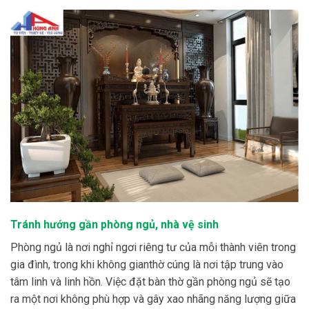
Tránh hướng gần phòng ngủ, nhà vệ sinh
Phòng ngủ là nơi nghỉ ngơi riêng tư của mỗi thành viên trong
gia đình, trong khi không gianthờ cúng là nơi tập trung vào
tâm linh và linh hồn. Việc đặt bàn thờ gần phòng ngủ sẽ tạo
ra một nơi không phù hợp và gây xao nhãng năng lượng giữa