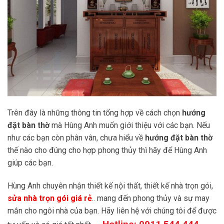
Trên đây là những thông tin tổng hợp về cách chọn
hướng
đặt bàn thờ
mà Hùng Anh muốn giới thiệu với các bạn. Nếu
như các bạn còn phân vân, chưa hiểu về
hướng đặt bàn thờ
thế nào cho đúng cho hợp phong thủy thì hãy để Hùng Anh
giúp các bạn.
Hùng Anh chuyên nhận thiết kế nội thất, thiết kế nhà trọn gói,
sửa nhà trọn gói giá rẻ
.. mang đến phong thủy và sự may
mắn cho ngôi nhà của bạn. Hãy liên hệ với chúng tôi để được