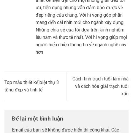
thiết kế hiện đại cho mọi không gian đều tối
ưu, tiện dụng nhưng vẫn đảm bảo được vẻ
đẹp riêng của chúng. Với hi vọng góp phần
mang đến cái nhìn mới cho ngành xây dựng.
Những chia sẻ của tôi dựa trên kinh nghiệm
lâu năm và thực tế nhất. Với hi vọng giúp mọi
người hiểu nhiều thông tin về ngành nghề này
hơn
Cách tính trạch tuổi làm nhà
Top mẫu thiết kế biệt thự 3
và cách hóa giải trạch tuổi
tầng đẹp và tinh tế
xấu
Để lại một bình luận
Email của bạn sẽ không được hiển thị công khai.
Các