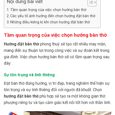
Nội dung bài viết
Tầm quan trọng của việc chọn hướng bàn thờ
Các yếu tố ảnh hưởng đến chọn hướng đặt bàn thờ
Những điều kiêng kị khi chọn hướng đặt bàn thờ
Tầm quan trọng của việc chọn hướng bàn thờ
Hướng đặt bàn thờ
phong thuỷ sẽ tạo rất nhiều may mắn,
mang đến sự thuận lợi trong công việc và sự đoàn kết trong
gia đình.
Việc chọn hướng bàn thờ sẽ
có tầm quan trọng sau
đây:
Sự t
ôn trọng và linh thiêng
Đặt bàn thờ đúng hướng, vị trí đẹp, trang nghiêm thể hiện sự
tôn trọng và sự linh thiêng đối với người đã khuất. Chọn
hướng đặt bàn thờ
phù hợp sẽ tạo ra một không gian thờ
phượng riêng tư
và tạo cảm giác kết nối tốt hơn với thần linh.