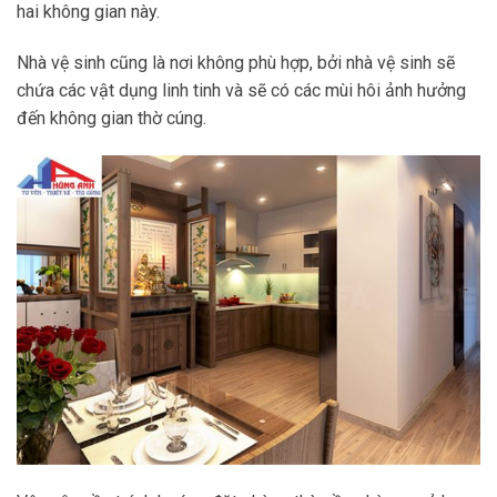
hai không gian này.
Nhà vệ sinh cũng là nơi không phù hợp, bởi nhà vệ sinh sẽ
chứa các vật dụng linh tinh và sẽ có các mùi hôi ảnh hưởng
đến không gian thờ cúng.