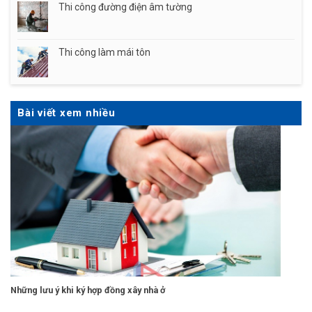
Thi công đường điện âm tường
Thi công làm mái tôn
Bài viết xem nhiều
Những lưu ý khi ký hợp đồng xây nhà ở