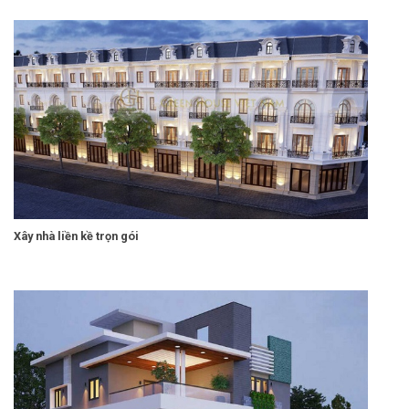
Xây nhà liền kề trọn gói