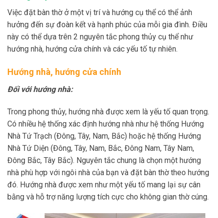
Việc đặt bàn thờ ở một vị trí và hướng cụ thể có thể ảnh
hưởng đến sự đoàn kết và hạnh phúc của mỗi gia đình. Điều
này có thể dựa trên 2 nguyên tắc phong thủy cụ thể như
hướng nhà, hướng cửa chính và các yếu tố tự nhiên.
Hướng nhà, hướng cửa chính
Đối
với hướng nhà:
Trong phong thủy, hướng nhà được xem là yếu tố quan trọng.
Có nhiều hệ thống xác định hướng nhà như hệ thống Hướng
Nhà Tứ Trạch (Đông, Tây, Nam, Bắc) hoặc hệ thống Hướng
Nhà Tứ Diện (Đông, Tây, Nam, Bắc, Đông Nam, Tây Nam,
Đông Bắc, Tây Bắc). Nguyên tắc chung là chọn một hướng
nhà phù hợp với ngôi nhà của bạn và đặt bàn thờ theo hướng
đó. Hướng nhà được xem như một yếu tố mang lại sự cân
bằng và hỗ trợ năng lượng tích cực cho không gian thờ cúng.