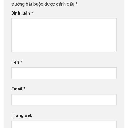
trường bắt buộc được đánh dấu
*
Bình luận
*
Tên
*
Email
*
Trang web