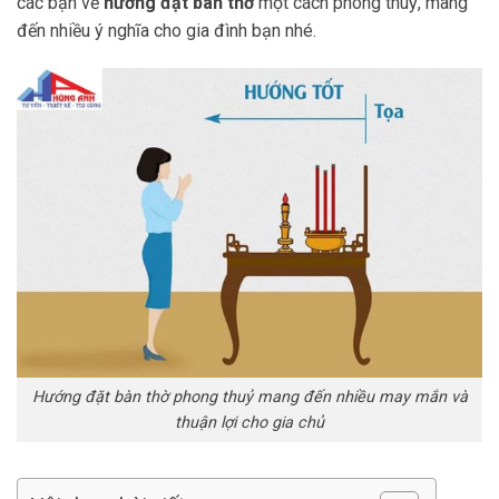
các bạn về
hướng đặt bàn thờ
một cách phong thuỷ, mang
đến nhiều ý nghĩa cho gia đình bạn nhé.
Hướng đặt bàn thờ phong thuỷ mang đến nhiều may mắn và
thuận lợi cho gia chủ