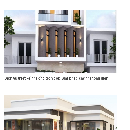
Dịch vụ thiết kế nhà ống trọn gói: Giải pháp xây nhà toàn diện