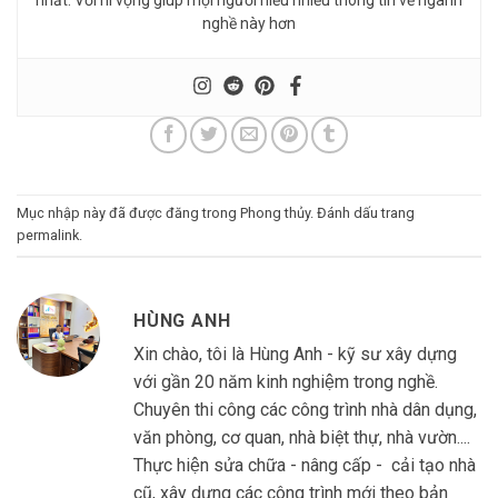
nghề này hơn
Mục nhập này đã được đăng trong
Phong thủy
. Đánh dấu trang
permalink
.
HÙNG ANH
Xin chào, tôi là Hùng Anh - kỹ sư xây dựng
với gần 20 năm kinh nghiệm trong nghề.
Chuyên thi công các công trình nhà dân dụng,
văn phòng, cơ quan, nhà biệt thự, nhà vườn....
Thực hiện sửa chữa - nâng cấp - cải tạo nhà
cũ, xây dựng các công trình mới theo bản