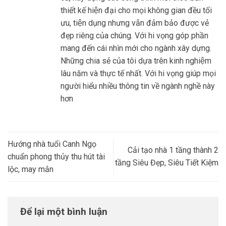
thiết kế hiện đại cho mọi không gian đều tối
ưu, tiện dụng nhưng vẫn đảm bảo được vẻ
đẹp riêng của chúng. Với hi vọng góp phần
mang đến cái nhìn mới cho ngành xây dựng.
Những chia sẻ của tôi dựa trên kinh nghiệm
lâu năm và thực tế nhất. Với hi vọng giúp mọi
người hiểu nhiều thông tin về ngành nghề này
hơn
Hướng nhà tuổi Canh Ngọ
Cải tạo nhà 1 tầng thành 2
chuẩn phong thủy thu hút tài
tầng Siêu Đẹp, Siêu Tiết Kiệm
lộc, may mắn
Để lại một bình luận