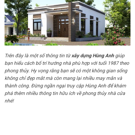
Trên đây là một số thông tin từ
xây dựng Hùng Anh
giúp
bạn hiểu cách bố trí hướng nhà phù hợp với tuổi 1987 theo
phong thủy. Hy vọng rằng bạn sẽ có một không gian sống
không chỉ đẹp mắt mà còn mang lại nhiều may mắn và
thành công. Đừng ngần ngại truy cập Hùng Anh để khám
phá thêm nhiều thông tin hữu ích về phong thủy nhà cửa
nhé!