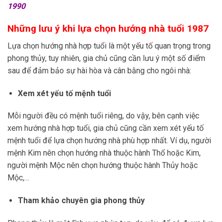
1990
Những lưu ý khi lựa chọn hướng nhà tuổi 1987
Lựa chọn hướng nhà hợp tuổi là một yếu tố quan trọng trong
phong thủy, tuy nhiên, gia chủ cũng cần lưu ý một số điểm
sau để đảm bảo sự hài hòa và cân bằng cho ngôi nhà:
Xem xét yếu tố mệnh tuổi
Mỗi người đều có mệnh tuổi riêng, do vậy, bên cạnh việc
xem hướng nhà hợp tuổi, gia chủ cũng cần xem xét yếu tố
mệnh tuổi để lựa chọn hướng nhà phù hợp nhất. Ví dụ, người
mệnh Kim nên chọn hướng nhà thuộc hành Thổ hoặc Kim,
người mệnh Mộc nên chọn hướng thuộc hành Thủy hoặc
Mộc,…
Tham khảo chuyên gia phong thủy