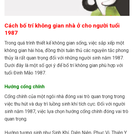
Cách bố trí không gian nhà ở cho người tuổi
1987
Trong quá trình thiết kế không gian sống, việc sắp xếp một
không gian hài hòa, đồng thời tuân thủ các nguyên tắc phong
thủy là rất quan trọng đối với những người sinh năm 1987.
Dưới đây là một số gợi ý để bố trí không gian phù hợp với
tuổi Đinh Mão 1987.
Hướng cổng chính
Cổng chính của một ngôi nhà đóng vai trò quan trọng trong
việc thu hút và duy trì luồng sinh khí tích cực. Đối với người
sinh năm 1987, việc lựa chọn hướng cổng chính đóng vai trò
quan trọng.
Hướng tương sinh như Sinh Khí, Diên Niên, Phục Vị, Thiên Y