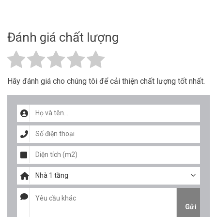
Đánh giá chất lượng
Hãy đánh giá cho chúng tôi để cải thiện chất lượng tốt nhất.