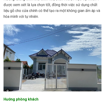
được xem xét là lựa chọn tốt, đồng thời việc sử dụng chất
liệu gỗ cho cửa chính có thể tạo ra một không gian ấm áp và
hòa mình với tự nhiên.
Hướng phòng khách