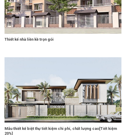
Thiết kế nhà liền kề trọn gói
Mẫu thiết kế biệt thự tiết kiệm chi phí, chất lượng cao[Tiết kiệm
20%]