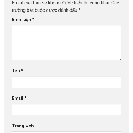
Email của bạn sẽ không được hiển thị công khai.
Các
trường bắt buộc được đánh dấu
*
Bình luận
*
Tên
*
Email
*
Trang web