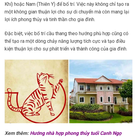
Khí) hoặc Nam (Thiên Y) để bố trí. Việc này không chỉ tạo ra
một không gian thuận lợi cho sự di chuyển mà còn mang lại
lợi ích phong thủy và tinh thần cho gia đình.
Đặc biệt, việc bố trí cầu thang theo hướng phù hợp cũng có
thể tạo ra một dòng chảy năng lượng tích cực và tạo điều
kiện thuận lợi cho sự phát triển và thành công của gia đình.
Xem thêm:
Hướng nhà hợp phong thủy tuổi Canh Ngọ