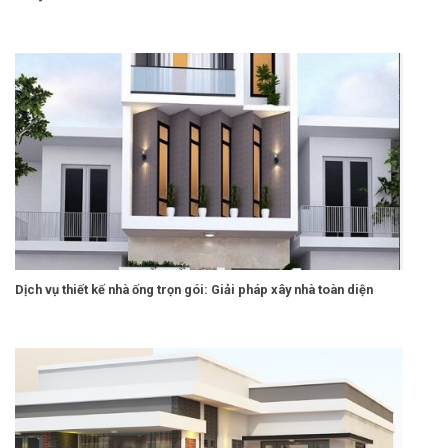
Dịch vụ thiết kế nhà ống trọn gói: Giải pháp xây nhà toàn diện