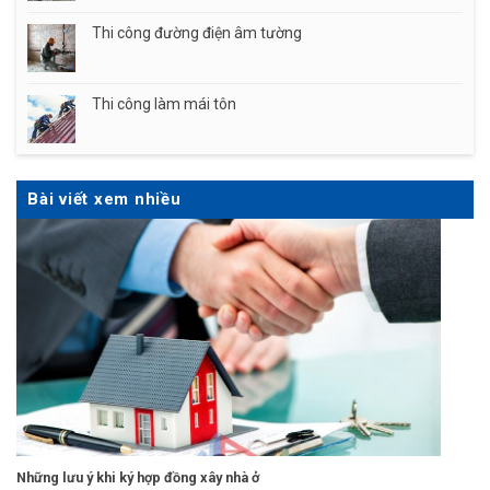
Thi công đường điện âm tường
Thi công làm mái tôn
Bài viết xem nhiều
Những lưu ý khi ký hợp đồng xây nhà ở