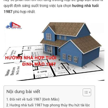
quyết định sáng suốt trong việc lựa chọn
hướng nhà tuổi
1987
phù hợp nhất.
Nội dung bài viết
Đôi nét về tuổi 1987 (Đinh Mão)
Hướng nhà tuổi 1987 hợp phong thủy thu hút tài lộc