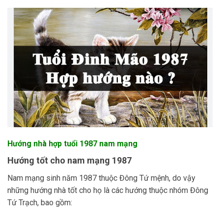
Hướng nhà hợp tuổi 1987 nam mạng
Hướng tốt cho nam mạng 1987
Nam mạng sinh năm 1987 thuộc Đông Tứ mệnh, do vậy
những hướng nhà tốt cho họ là các hướng thuộc nhóm Đông
Tứ Trạch, bao gồm: