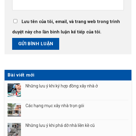
Lưu tên của tôi, email, và trang web trong trình
duyệt này cho lần bình luận kế tiếp của tôi.
Bài viết mới
Những lưu ý khi ký hợp đồng xây nhà ở
Các hạng mục xây nhà trọn gói
Những lưu ý khi phá dỡ nhà liền kề cũ