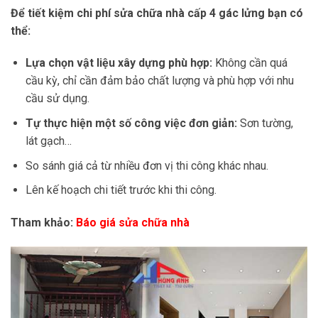
Để tiết kiệm chi phí sửa chữa nhà cấp 4 gác lửng bạn có
thể:
Lựa chọn vật liệu xây dựng phù hợp:
Không cần quá
cầu kỳ, chỉ cần đảm bảo chất lượng và phù hợp với nhu
cầu sử dụng.
Tự thực hiện một số công việc đơn giản:
Sơn tường,
lát gạch…
So sánh giá cả từ nhiều đơn vị thi công khác nhau.
Lên kế hoạch chi tiết trước khi thi công.
Tham khảo:
Báo giá sửa chữa nhà