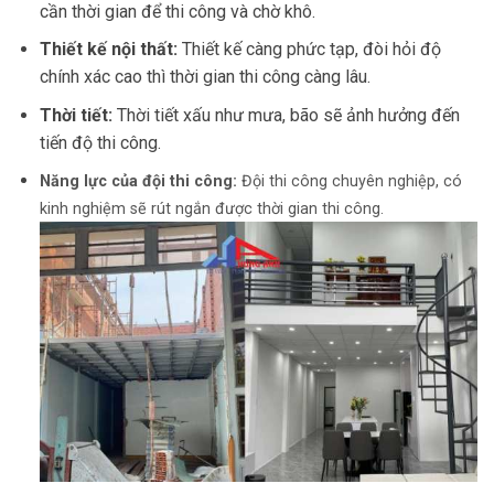
cần thời gian để thi công và chờ khô.
Thiết kế nội thất:
Thiết kế càng phức tạp, đòi hỏi độ
chính xác cao thì thời gian thi công càng lâu.
Thời tiết:
Thời tiết xấu như mưa, bão sẽ ảnh hưởng đến
tiến độ thi công.
Năng lực của đội thi công:
Đội thi công chuyên nghiệp, có
kinh nghiệm sẽ rút ngắn được thời gian thi công.