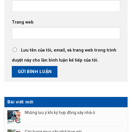
Trang web
Lưu tên của tôi, email, và trang web trong trình
duyệt này cho lần bình luận kế tiếp của tôi.
Bài viết mới
Những lưu ý khi ký hợp đồng xây nhà ở
Các hạng mục xây nhà trọn gói