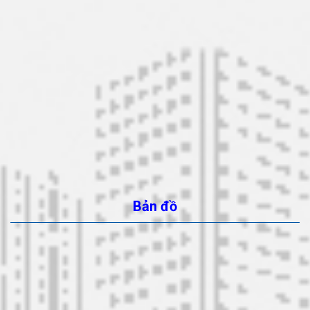
Bản đồ