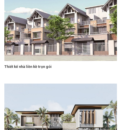
Thiết kế nhà liền kề trọn gói