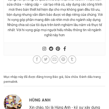
sửa chữa – nâng cấp – cải tạo nhà cũ, xây dựng các công trình
mới theo bản thiết kế hiện đại cho mọi không gian đều tối ưu,
tiện dụng nhưng vẫn đảm bảo được vẻ đẹp riêng của chúng. Với
hi vọng góp phần mang đến cái nhìn mới cho ngành xây dựng.
Những chia sẻ của tôi dựa trên kinh nghiệm lâu năm và thực tế
nhất. Với hi vọng giúp mọi người hiểu nhiều thông tin về ngành
nghề này hơn
Mục nhập này đã được đăng trong
Báo giá
,
Sửa chữa
. Đánh dấu trang
permalink
.
HÙNG ANH
Xin chào, tôi là Hùng Anh - kỹ sư xây dựng