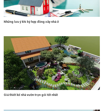
Những lưu ý khi ký hợp đồng xây nhà ở
Giá thiết kế nhà vườn trọn gói tốt nhất