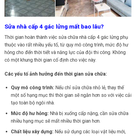
Sửa nhà cấp 4 gác lửng mất bao lâu?
Thời gian hoàn thành việc sửa chữa nhà cấp 4 gác lửng phụ
thuộc vào rất nhiều yếu tố, từ quy mô công trình, mức độ hư
hỏng cho đến thời tiết và năng lực của đội thi công. Không
có một khung thời gian cố định cho việc này.
Các yếu tố ảnh hưởng đến thời gian sửa chữa:
Quy mô công trình:
Nếu chỉ sửa chữa nhỏ lẻ, thay thế
một số hạng mục thì thời gian sẽ ngắn hơn so với việc cải
tạo toàn bộ ngôi nhà.
Mức độ hư hỏng:
Nhà bị xuống cấp nặng, cần sửa chữa
nhiều hạng mục sẽ mất nhiều thời gian hơn.
Chất liệu xây dựng:
Nếu sử dụng các loại vật liệu mới,