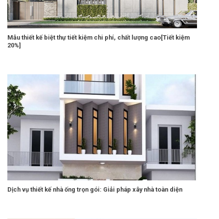
Mẫu thiết kế biệt thự tiết kiệm chi phí, chất lượng cao[Tiết kiệm
20%]
Dịch vụ thiết kế nhà ống trọn gói: Giải pháp xây nhà toàn diện