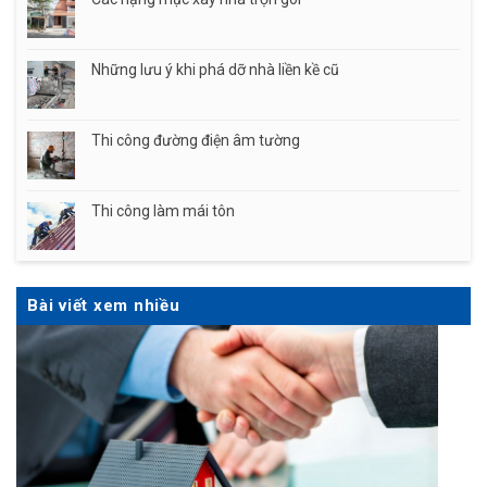
Những lưu ý khi phá dỡ nhà liền kề cũ
Thi công đường điện âm tường
Thi công làm mái tôn
Bài viết xem nhiều