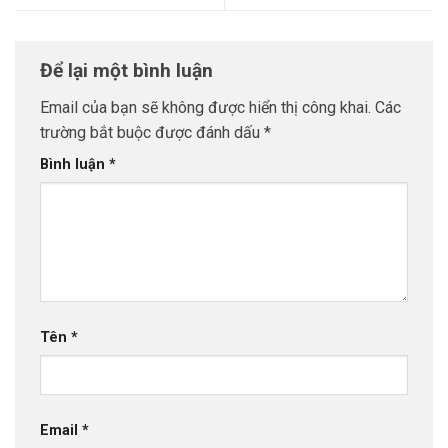
Để lại một bình luận
Email của bạn sẽ không được hiển thị công khai.
Các
trường bắt buộc được đánh dấu
*
Bình luận
*
Tên
*
Email
*