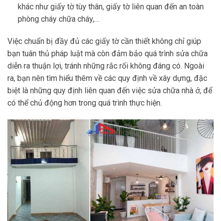
khác như giấy tờ tùy thân, giấy tờ liên quan đến an toàn
phòng cháy chữa cháy,…
Việc chuẩn bị đầy đủ các giấy tờ cần thiết không chỉ giúp
bạn tuân thủ pháp luật mà còn đảm bảo quá trình sửa chữa
diễn ra thuận lợi, tránh những rắc rối không đáng có. Ngoài
ra, bạn nên tìm hiểu thêm về các quy định về xây dựng, đặc
biệt là những quy định liên quan đến việc sửa chữa nhà ở, để
có thể chủ động hơn trong quá trình thực hiện.