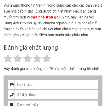
Với những thông tin trên hi vọng cung cấp cho các bạn về giá
sửa nhà cấp 4 gác lửng được chi tiết nhất. Nếu bạn đang
muốn tìm đơn vị
sửa nhà trọn gói
uy tín, hãy liên hệ với
Hùng Anh Groups uy tín, chuyên nghiệp, giá sữa nhà rẻ để
được tư vấn và báo giá chi tiết nhất cho từng hạng mục sửa
chữa gần với giá thời điểm bạn muốn sữa chữa nhất.
Đánh giá chất lượng
Hãy đánh giá cho chúng tôi để cải thiện chất lượng tốt nhất.