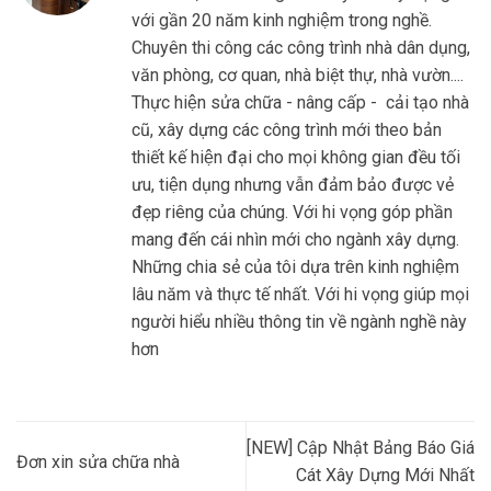
với gần 20 năm kinh nghiệm trong nghề.
Chuyên thi công các công trình nhà dân dụng,
văn phòng, cơ quan, nhà biệt thự, nhà vườn....
Thực hiện sửa chữa - nâng cấp - cải tạo nhà
cũ, xây dựng các công trình mới theo bản
thiết kế hiện đại cho mọi không gian đều tối
ưu, tiện dụng nhưng vẫn đảm bảo được vẻ
đẹp riêng của chúng. Với hi vọng góp phần
mang đến cái nhìn mới cho ngành xây dựng.
Những chia sẻ của tôi dựa trên kinh nghiệm
lâu năm và thực tế nhất. Với hi vọng giúp mọi
người hiểu nhiều thông tin về ngành nghề này
hơn
[NEW] Cập Nhật Bảng Báo Giá
Đơn xin sửa chữa nhà
Cát Xây Dựng Mới Nhất