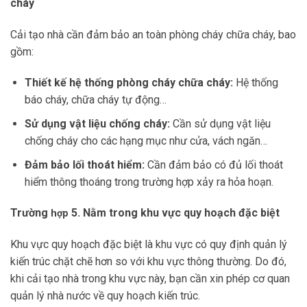
cháy
Cải tạo nhà cần đảm bảo an toàn phòng cháy chữa cháy, bao
gồm:
Thiết kế hệ thống phòng cháy chữa cháy:
Hệ thống
báo cháy, chữa cháy tự động…
Sử dụng vật liệu chống cháy:
Cần sử dụng vật liệu
chống cháy cho các hạng mục như cửa, vách ngăn…
Đảm bảo lối thoát hiểm:
Cần đảm bảo có đủ lối thoát
hiểm thông thoáng trong trường hợp xảy ra hỏa hoạn.
Trường
5. Nằm trong khu vực quy hoạch đặc biệt
hợp
Khu vực quy hoạch đặc biệt là khu vực có quy định quản lý
kiến trúc chặt chẽ hơn so với khu vực thông thường. Do đó,
khi cải tạo nhà trong khu vực này, bạn cần xin phép cơ quan
quản lý nhà nước về quy hoạch kiến trúc.