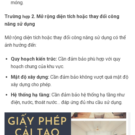
móng.
Trường
2. Mở rộng diện tích hoặc thay đổi công
hợp
năng sử dụng
Mở rộng diện tích hoặc thay đổi công năng sử dụng có thể
ảnh hưởng đến:
Quy hoạch kiến trúc:
Cần đảm bảo phù hợp với quy
hoạch chung của khu vực.
Mật độ xây dựng:
Cần đảm bảo không vượt quá mật độ
xây dựng cho phép.
Hệ thống hạ tầng:
Cần đảm bảo hệ thống hạ tầng như
điện, nước, thoát nước… đáp ứng đủ nhu cầu sử dụng.