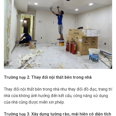
Trường
2. Thay đổi nội thất bên trong nhà
hợp
Thay đổi nội thất bên trong nhà như thay đổi đồ đạc, trang trí
nhà cửa không ảnh hưởng đến kết cấu, công năng sử dụng
của nhà cũng được miễn xin phép.
Trường
3. Xây dựng tường rào, mái hiên có diện tích
hợp