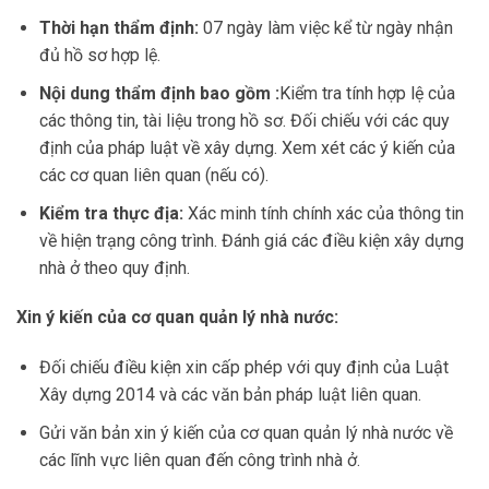
Thời hạn thẩm định:
07 ngày làm việc kể từ ngày nhận
đủ hồ sơ hợp lệ.
Nội dung thẩm định bao gồm :
Kiểm tra tính hợp lệ của
các thông tin, tài liệu trong hồ sơ. Đối chiếu với các quy
định của pháp luật về xây dựng. Xem xét các ý kiến của
các cơ quan liên quan (nếu có).
Kiểm tra thực địa:
Xác minh tính chính xác của thông tin
về hiện trạng công trình. Đánh giá các điều kiện xây dựng
nhà ở theo quy định.
Xin ý kiến của cơ quan quản lý nhà nước:
Đối chiếu điều kiện xin cấp phép với quy định của Luật
Xây dựng 2014 và các văn bản pháp luật liên quan.
Gửi văn bản xin ý kiến của cơ quan quản lý nhà nước về
các lĩnh vực liên quan đến công trình nhà ở.