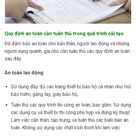
Quy định an toàn cần tuân thủ trong quá trình cải tạo
Để đảm bảo an toàn cho bản thân, người lao động và những
người xung quanh, gia chủ cần tuân thủ các quy định an toàn
sau đây:
An toàn lao động:
Sử dụng đầy đủ các trang thiết bị bảo hộ cá nhân như mũ
bảo hiểm, găng tay, giày bảo hộ,…
Tuân thủ các quy trình thi công an toàn, bao gồm: Sử dụng
các dụng cụ và thiết bị thi công phù hợp và đúng kỹ thuật.
Làm việc cẩn thận, tập trung, và tuân thủ các biển báo an
toàn. Không sử dụng các chất kích thích khi làm việc.