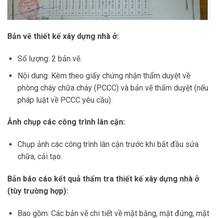
Bản vẽ thiết kế xây dựng nhà ở:
Số lượng: 2 bản vẽ.
Nội dung: Kèm theo giấy chứng nhận thẩm duyệt về
phòng cháy chữa cháy (PCCC) và bản vẽ thẩm duyệt (nếu
pháp luật về PCCC yêu cầu).
Ảnh chụp các công trình lân cận:
Chụp ảnh các công trình lân cận trước khi bắt đầu sửa
chữa, cải tạo.
Bản báo cáo kết quả thẩm tra thiết kế xây dựng nhà ở
(tùy trường hợp):
Bao gồm: Các bản vẽ chi tiết về mặt bằng, mặt đứng, mặt