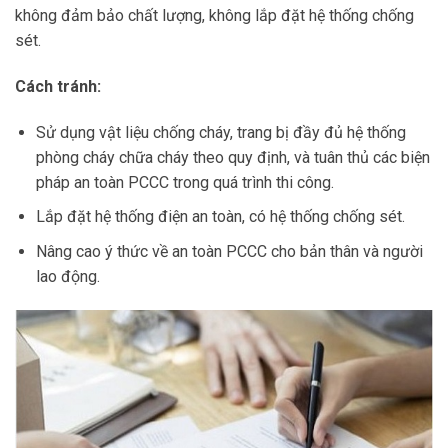
không đảm bảo chất lượng, không lắp đặt hệ thống chống
sét.
Cách tránh:
Sử dụng vật liệu chống cháy, trang bị đầy đủ hệ thống
phòng cháy chữa cháy theo quy định, và tuân thủ các biện
pháp an toàn PCCC trong quá trình thi công.
Lắp đặt hệ thống điện an toàn, có hệ thống chống sét.
Nâng cao ý thức về an toàn PCCC cho bản thân và người
lao động.