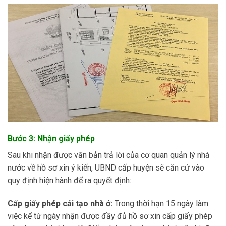
Bước 3: Nhận giấy phép
Sau khi nhận được văn bản trả lời của cơ quan quản lý nhà
nước về hồ sơ xin ý kiến, UBND cấp huyện sẽ căn cứ vào
quy định hiện hành để ra quyết định:
Cấp giấy phép cải tạo nhà ở:
Trong thời hạn 15 ngày làm
việc kể từ ngày nhận được đầy đủ hồ sơ xin cấp giấy phép