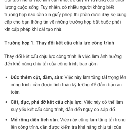
lượng cuộc sống. Tuy nhiên, có nhiều người không biết
trường hợp nào cần xin giấy phép thì phần dưới đây sẽ cung
cấp cho bạn thông tin về những trường hợp bắt buộc phải
xin cấp phép khi cải tạo nhà.
Trường
1. Thay đổi kết cấu chịu lực công trình
hợp
Thay đổi kết cấu chịu lực công trình là việc làm ảnh hưởng
đến khả năng chịu tải của công trình, bao gồm:
Đúc thêm cột, dầm, sàn:
Việc này làm tăng tải trọng lên
công trình, cần được tính toán kỹ lưỡng để đảm bảo an
toàn.
Cắt, đục, phá dỡ kết cấu chịu lực:
Việc này có thể làm
suy yếu kết cấu công trình, dẫn đến nguy cơ sập đổ.
Mở rộng diện tích sàn:
Việc này cũng làm tăng tải trọng
lên công trình, cần được kiểm tra khả năng chịu tải của