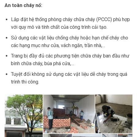
An toàn cháy nổ:
Lắp đặt hệ thống phòng cháy chữa cháy (PCCC) phù hợp
với quy mô và tính chất của công trình cải tạo.
Sử dụng các vật liệu chống cháy hoặc hạn chế cháy cho
các hạng mục như cửa, vách ngăn, trần nhà,…
Trang bị đầy đủ các phương tiện chữa cháy ban đầu như
bình chữa cháy, búa phá cửa,…
Tuyệt đối không sử dụng các vật liệu dễ cháy trong quá
trình thi công.