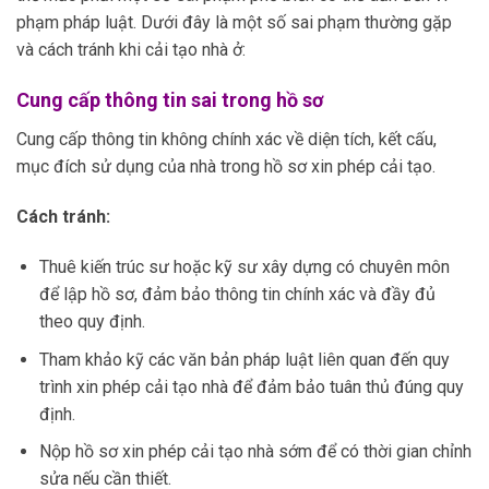
phạm pháp luật. Dưới đây là một số sai phạm thường gặp
và cách tránh khi cải tạo nhà ở:
Cung cấp thông tin sai trong hồ sơ
Cung cấp thông tin không chính xác về diện tích, kết cấu,
mục đích sử dụng của nhà trong hồ sơ xin phép cải tạo.
Cách tránh:
Thuê kiến trúc sư hoặc kỹ sư xây dựng có chuyên môn
để lập hồ sơ, đảm bảo thông tin chính xác và đầy đủ
theo quy định.
Tham khảo kỹ các văn bản pháp luật liên quan đến quy
trình xin phép cải tạo nhà để đảm bảo tuân thủ đúng quy
định.
Nộp hồ sơ xin phép cải tạo nhà sớm để có thời gian chỉnh
sửa nếu cần thiết.