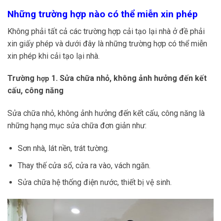
Những trường hợp nào có thể miễn xin phép
Không phải tất cả các trường hợp cải tạo lại nhà ở đề phải
xin giấy phép và dưới đây là những trường hợp có thể miễn
xin phép khi cải tạo lại nhà.
Trường
1. Sửa chữa nhỏ, không ảnh hưởng đến kết
hợp
cấu, công năng
Sửa chữa nhỏ, không ảnh hưởng đến kết cấu, công năng là
những hạng mục sửa chữa đơn giản như:
Sơn nhà, lát nền, trát tường.
Thay thế cửa sổ, cửa ra vào, vách ngăn.
Sửa chữa hệ thống điện nước, thiết bị vệ sinh.