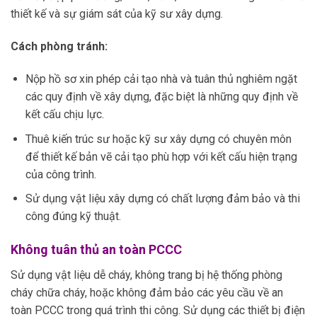
thiết kế và sự giám sát của kỹ sư xây dựng.
Cách phòng tránh:
Nộp hồ sơ xin phép cải tạo nhà và tuân thủ nghiêm ngặt
các quy định về xây dựng, đặc biệt là những quy định về
kết cấu chịu lực.
Thuê kiến trúc sư hoặc kỹ sư xây dựng có chuyên môn
để thiết kế bản vẽ cải tạo phù hợp với kết cấu hiện trạng
của công trình.
Sử dụng vật liệu xây dựng có chất lượng đảm bảo và thi
công đúng kỹ thuật.
Không tuân thủ an toàn PCCC
Sử dụng vật liệu dễ cháy, không trang bị hệ thống phòng
cháy chữa cháy, hoặc không đảm bảo các yêu cầu về an
toàn PCCC trong quá trình thi công. Sử dụng các thiết bị điện