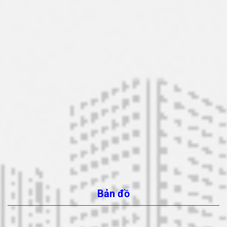
Bản đồ