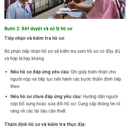
Bước 2: Xét duyệt và xử lý hồ sơ
Tiếp nhận và kiểm tra hồ sơ:
Bộ phận tiếp nhận hồ sơ sẽ kiểm tra xem hồ sơ có đầy đủ
và hợp lệ hay không.
Nếu hồ sơ đáp ứng yêu cầu:
Ghi giấy biên nhận cho
người nộp và tiếp tục tiến hành các bước thẩm định tiếp
theo.
Nếu hồ sơ chưa đáp ứng yêu cầu:
Hướng dẫn người
nộp bổ sung hoặc sửa đổi hồ sơ. Cung cấp thông tin rõ
ràng về các tài liệu cần thiết.
Thẩm định hồ sơ và kiểm tra thực địa: