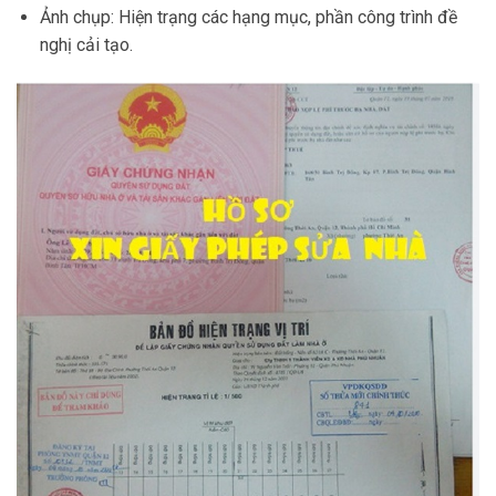
Ảnh chụp: Hiện trạng các hạng mục, phần công trình đề
nghị cải tạo.