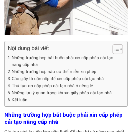
Nội dung bài viết
Những trường hợp bắt buộc phải xin cấp phép cải tạo
nâng cấp nhà
Những trường hợp nào có thể miễn xin phép
Các giấy tờ cần nộp để xin cấp phép cải tạo nhà
Thủ tục xin cấp phép cải tạo nhà ở riêng lẻ
Những lưu ý quan trọng khi xin giấy phép cải tạo nhà
Kết luận
Những trường hợp bắt buộc phải xin cấp phép
cải tạo nâng cấp nhà
Cải tạo nhà là việc làm cần thiết để duy trì và nâng cao chất