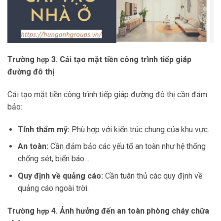
Trường
3. Cải tạo mặt tiền công trình tiếp giáp
hợp
đường đô thị
Cải tạo mặt tiền công trình tiếp giáp đường đô thị cần đảm
bảo:
Tính thẩm mỹ:
Phù hợp với kiến trúc chung của khu vực.
An toàn:
Cần đảm bảo các yếu tố an toàn như hệ thống
chống sét, biển báo…
Quy định về quảng cáo:
Cần tuân thủ các quy định về
quảng cáo ngoài trời.
Trường
4. Ảnh hưởng đến an toàn phòng cháy chữa
hợp