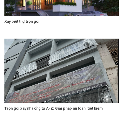
Xây biệt thự trọn gói
Trọn gói xây nhà ống từ A-Z: Giải pháp an toàn, tiết kiệm