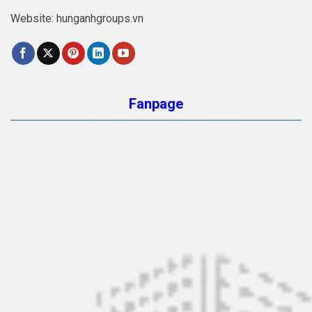
Website:
hunganhgroups.vn
Fanpage