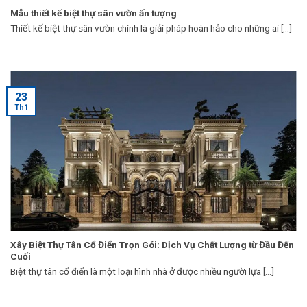
Mẫu thiết kế biệt thự sân vườn ấn tượng
Thiết kế biệt thự sân vườn chính là giải pháp hoàn hảo cho những ai [...]
23
Th1
Xây Biệt Thự Tân Cổ Điển Trọn Gói: Dịch Vụ Chất Lượng từ Đầu Đến
Cuối
Biệt thự tân cổ điển là một loại hình nhà ở được nhiều người lựa [...]