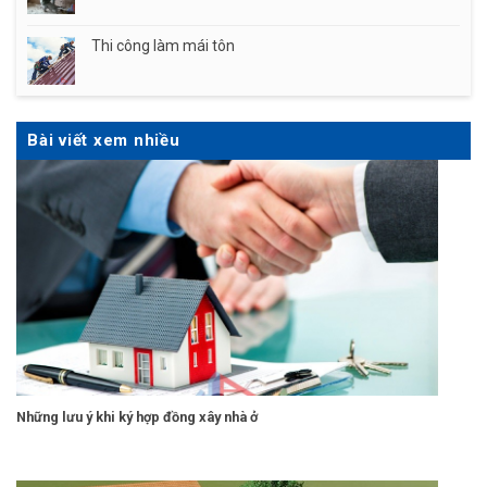
Thi công làm mái tôn
Bài viết xem nhiều
Những lưu ý khi ký hợp đồng xây nhà ở