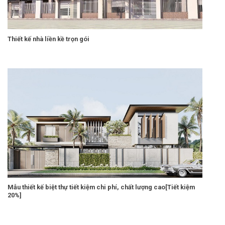
Thiết kế nhà liền kề trọn gói
Mẫu thiết kế biệt thự tiết kiệm chi phí, chất lượng cao[Tiết kiệm
20%]