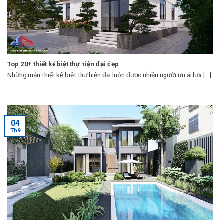
Top 20+ thiết kế biệt thự hiện đại đẹp
Những mẫu thiết kế biệt thự hiện đại luôn được nhiều người ưu ái lựa [...]
04
Th9