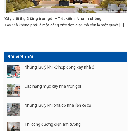
Xây biệt thự 2 tầng trọn gói – Tiết kiệm, Nhanh chóng
Xây nhà không phải là một công việc đơn giản mà còn là một quyết [...]
Bài viết mới
Những lưu ý khi ký hợp đồng xây nhà ở
Các hạng mục xây nhà trọn gói
Những lưu ý khi phá dỡ nhà liền kề cũ
Thi công đường điện âm tường