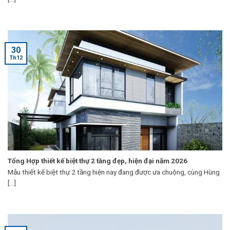
30
Th12
Tổng Hợp thiết kế biệt thự 2 tầng đẹp, hiện đại năm 2026
Mẫu thiết kế biệt thự 2 tầng hiện nay đang được ưa chuộng, cùng Hùng
[...]