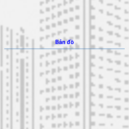
Bản đồ