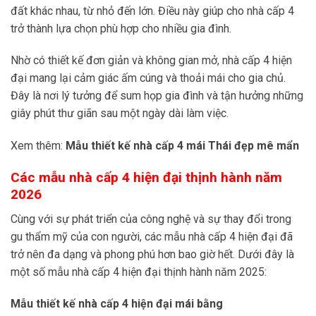
đất khác nhau, từ nhỏ đến lớn. Điều này giúp cho nhà cấp 4
trở thành lựa chọn phù hợp cho nhiều gia đình.
Nhờ có thiết kế đơn giản và không gian mở, nhà cấp 4 hiện
đại mang lại cảm giác ấm cúng và thoải mái cho gia chủ.
Đây là nơi lý tưởng để sum họp gia đình và tận hưởng những
giây phút thư giãn sau một ngày dài làm việc.
Xem thêm:
Mẫu thiết kế nhà cấp 4 mái Thái đẹp mê mẩn
Các mẫu nhà cấp 4 hiện đại thịnh hành năm
2026
Cùng với sự phát triển của công nghệ và sự thay đổi trong
gu thẩm mỹ của con người, các mẫu nhà cấp 4 hiện đại đã
trở nên đa dạng và phong phú hơn bao giờ hết. Dưới đây là
một số mẫu nhà cấp 4 hiện đại thịnh hành năm 2025:
Mẫu thiết kế nhà cấp 4 hiện đại mái bằng