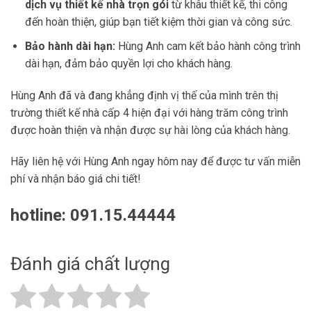
dịch vụ thiết kế nhà trọn gói
từ khâu thiết kế, thi công
đến hoàn thiện, giúp bạn tiết kiệm thời gian và công sức.
Bảo hành dài hạn:
Hùng Anh cam kết bảo hành công trình
dài hạn, đảm bảo quyền lợi cho khách hàng.
Hùng Anh đã và đang khẳng định vị thế của mình trên thị
trường thiết kế nhà cấp 4 hiện đại với hàng trăm công trình
được hoàn thiện và nhận được sự hài lòng của khách hàng.
Hãy liên hệ với Hùng Anh ngay hôm nay để được tư vấn miễn
phí và nhận báo giá chi tiết!
hotline:
091.15.44444
Đánh giá chất lượng