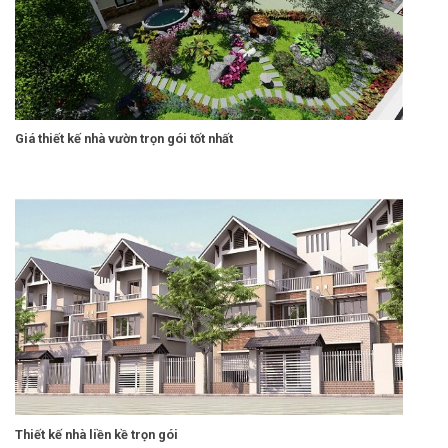
Giá thiết kế nhà vườn trọn gói tốt nhất
Thiết kế nhà liền kề trọn gói