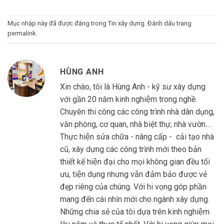
Mục nhập này đã được đăng trong
Tin xây dựng
. Đánh dấu trang
permalink
.
HÙNG ANH
Xin chào, tôi là Hùng Anh - kỹ sư xây dựng
với gần 20 năm kinh nghiệm trong nghề.
Chuyên thi công các công trình nhà dân dụng,
văn phòng, cơ quan, nhà biệt thự, nhà vườn....
Thực hiện sửa chữa - nâng cấp - cải tạo nhà
cũ, xây dựng các công trình mới theo bản
thiết kế hiện đại cho mọi không gian đều tối
ưu, tiện dụng nhưng vẫn đảm bảo được vẻ
đẹp riêng của chúng. Với hi vọng góp phần
mang đến cái nhìn mới cho ngành xây dựng.
Những chia sẻ của tôi dựa trên kinh nghiệm