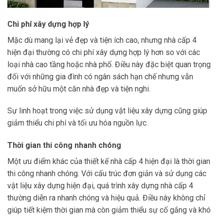
Chi phí xây dựng hợp lý
Mặc dù mang lại vẻ đẹp và tiện ích cao, nhưng nhà cấp 4
hiện đại thường có chi phí xây dựng hợp lý hơn so với các
loại nhà cao tầng hoặc nhà phố. Điều này đặc biệt quan trọng
đối với những gia đình có ngân sách hạn chế nhưng vẫn
muốn sở hữu một căn nhà đẹp và tiện nghi.
Sự linh hoạt trong việc sử dụng vật liệu xây dựng cũng giúp
giảm thiểu chi phí và tối ưu hóa nguồn lực.
Thời gian thi công nhanh chóng
Một ưu điểm khác của thiết kế nhà cấp 4 hiện đại là thời gian
thi công nhanh chóng. Với cấu trúc đơn giản và sử dụng các
vật liệu xây dựng hiện đại, quá trình xây dựng nhà cấp 4
thường diễn ra nhanh chóng và hiệu quả. Điều này không chỉ
giúp tiết kiệm thời gian mà còn giảm thiểu sự cố gắng và khó