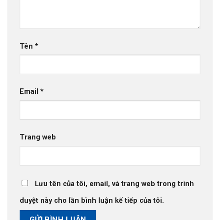
Tên
*
Email
*
Trang web
Lưu tên của tôi, email, và trang web trong trình
duyệt này cho lần bình luận kế tiếp của tôi.