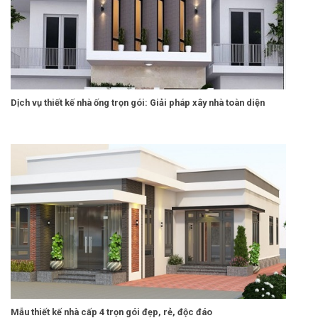
Dịch vụ thiết kế nhà ống trọn gói: Giải pháp xây nhà toàn diện
Mẫu thiết kế nhà cấp 4 trọn gói đẹp, rẻ, độc đáo