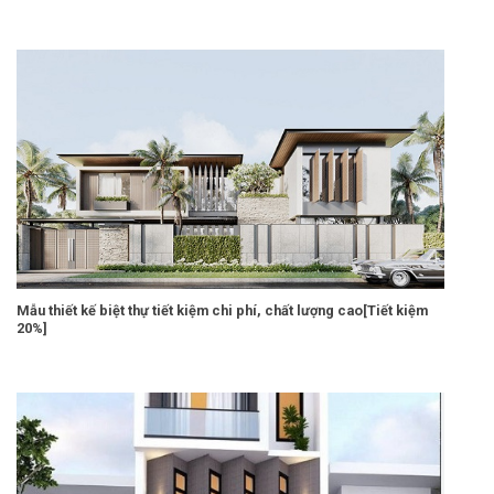
Mẫu thiết kế biệt thự tiết kiệm chi phí, chất lượng cao[Tiết kiệm
20%]