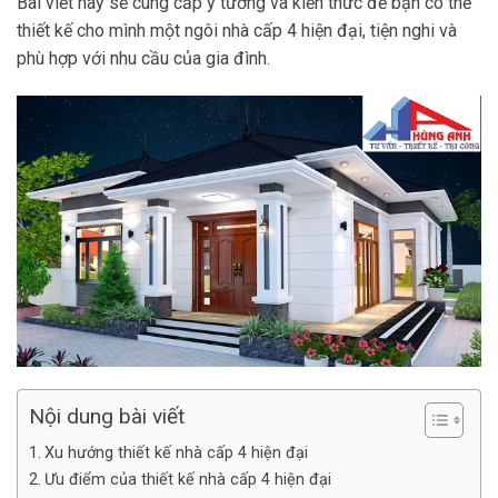
Bài viết này sẽ cung cấp ý tưởng và kiến thức để bạn có thể
thiết kế cho mình một ngôi nhà cấp 4 hiện đại, tiện nghi và
phù hợp với nhu cầu của gia đình.
Nội dung bài viết
Xu hướng thiết kế nhà cấp 4 hiện đại
Ưu điểm của thiết kế nhà cấp 4 hiện đại