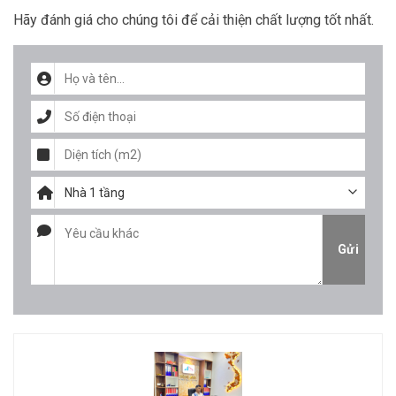
Hãy đánh giá cho chúng tôi để cải thiện chất lượng tốt nhất.