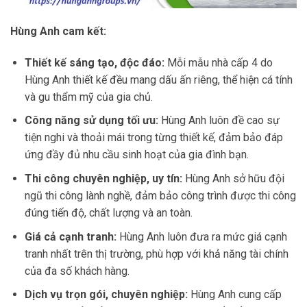
Hùng Anh cam kết:
Thiết kế sáng tạo, độc đáo:
Mỗi mẫu nhà cấp 4 do
Hùng Anh thiết kế đều mang dấu ấn riêng, thể hiện cá tính
và gu thẩm mỹ của gia chủ.
Công năng sử dụng tối ưu:
Hùng Anh luôn đề cao sự
tiện nghi và thoải mái trong từng thiết kế, đảm bảo đáp
ứng đầy đủ nhu cầu sinh hoạt của gia đình bạn.
Thi công chuyên nghiệp, uy tín:
Hùng Anh sở hữu đội
ngũ thi công lành nghề, đảm bảo công trình được thi công
đúng tiến độ, chất lượng và an toàn.
Giá cả cạnh tranh:
Hùng Anh luôn đưa ra mức giá cạnh
tranh nhất trên thị trường, phù hợp với khả năng tài chính
của đa số khách hàng.
Dịch vụ trọn gói, chuyên nghiệp:
Hùng Anh cung cấp