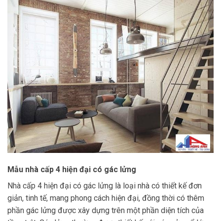
Mẫu nhà cấp 4 hiện đại có gác lửng
Nhà cấp 4 hiện đại có gác lửng là loại nhà có thiết kế đơn
giản, tinh tế, mang phong cách hiện đại, đồng thời có thêm
phần gác lửng được xây dựng trên một phần diện tích của