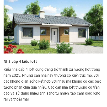
Nhà cấp 4 kiểu loft
Kiểu nhà cấp 4 loft cũng đang trở thành xu hướng hot trong
năm 2025. Những căn nhà này thường có kiến trúc mở, với
các không gian sống kết hợp với nhau mà không có các bức
tường phân chia quá nhiều. Các căn nhà loft thường có trần
cao và sử dụng nhiều ánh sáng tự nhiên, tạo cảm giác rộng
rãi và thoải mái.