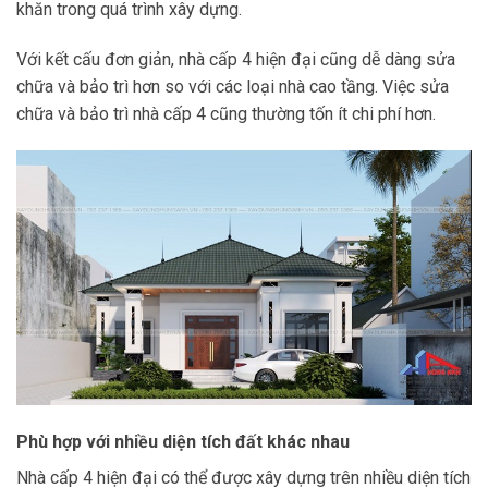
khăn trong quá trình xây dựng.
Với kết cấu đơn giản, nhà cấp 4 hiện đại cũng dễ dàng sửa
chữa và bảo trì hơn so với các loại nhà cao tầng. Việc sửa
chữa và bảo trì nhà cấp 4 cũng thường tốn ít chi phí hơn.
Phù hợp với nhiều diện tích đất khác nhau
Nhà cấp 4 hiện đại có thể được xây dựng trên nhiều diện tích