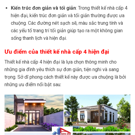
Kiến trúc đơn giản và tối giản
: Trong thiết kế nhà cấp 4
hiện đại, kiến trúc đơn giản và tối giản thường được ưa
chuộng. Các đường nét sạch sẽ, màu sắc trung tính và
các yếu tố trang trí tối giản giúp tạo ra một không gian
sống thanh lịch và hiện đại.
Ưu điểm của thiết kế nhà cấp 4 hiện đại
Thiết kế nhà cấp 4 hiện đại là lựa chọn thông minh cho
những gia đình yêu thích sự đơn giản, tiện nghi và sang
trọng. Sở dĩ phong cách thiết kế này được ưa chuộng là bởi
những ưu điểm nổi bật sau: