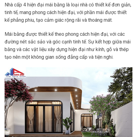
Nhà cấp 4 hiện đại mái bằng là loại nhà có thiết kế đơn giản,
tinh tế, mang phong cách hiện đại, với phần mái được thiết
kế phẳng phiu, tạo cảm giác rộng rãi và thoáng mát.
Mái bằng được thiết kế theo phong cách hiện đại, với các
đường nét sắc sảo và góc cạnh tinh tế. Sự kết hợp giữa mái
bằng và các vật liệu xây dựng hiện đại như kính, gỗ và thép
tạo nên một không gian sống đẳng cấp và tiện nghi.