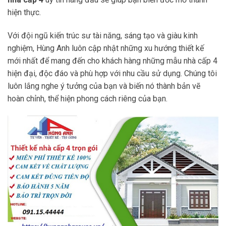
hiện thực.
Với đội ngũ kiến trúc sư tài năng, sáng tạo và giàu kinh
nghiệm, Hùng Anh luôn cập nhật những xu hướng thiết kế
mới nhất để mang đến cho khách hàng những mẫu nhà cấp 4
hiện đại, độc đáo và phù hợp với nhu cầu sử dụng. Chúng tôi
luôn lắng nghe ý tưởng của bạn và biến nó thành bản vẽ
hoàn chỉnh, thể hiện phong cách riêng của bạn.