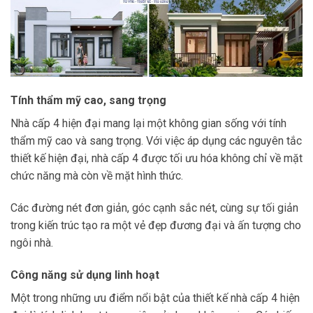
Tính thẩm mỹ cao, sang trọng
Nhà cấp 4 hiện đại mang lại một không gian sống với tính
thẩm mỹ cao và sang trọng. Với việc áp dụng các nguyên tắc
thiết kế hiện đại, nhà cấp 4 được tối ưu hóa không chỉ về mặt
chức năng mà còn về mặt hình thức.
Các đường nét đơn giản, góc cạnh sắc nét, cùng sự tối giản
trong kiến trúc tạo ra một vẻ đẹp đương đại và ấn tượng cho
ngôi nhà.
Công năng sử dụng linh hoạt
Một trong những ưu điểm nổi bật của thiết kế nhà cấp 4 hiện