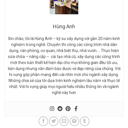
Hùng Anh
Xin chào, tôi là Hùng Anh – kỹ sư xây dựng với gần 20 năm kinh
nghiệm trong nghề. Chuyên thi công các công trình nhà dân
dụng, văn phòng, cơ quan, nhà biệt thự, nhà vườn…. Thực hiện
sửa chữa – nâng cấp – cải tạo nhà cũ, xây dựng các công trình
mới theo bản thiết kế hiện đại cho mọi không gian đều tối ưu,
tiện dụng nhưng vẫn đảm bảo được vẻ đẹp riêng của chúng. Với
hi vọng góp phần mang đến cái nhìn mới cho ngành xây dựng.
Những chia sẻ của tôi dựa trên kinh nghiệm lâu năm và thực tế
nhất. Với hi vọng giúp mọi người hiểu nhiều thông tin về ngành
nghề này hơn