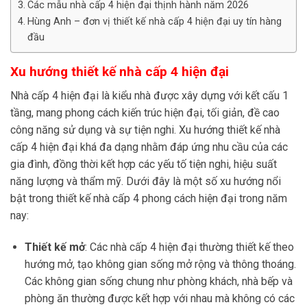
Các mẫu nhà cấp 4 hiện đại thịnh hành năm 2026
Hùng Anh – đơn vị thiết kế nhà cấp 4 hiện đại uy tín hàng
đầu
Xu hướng thiết kế nhà cấp 4 hiện đại
Nhà cấp 4 hiện đại là kiểu nhà được xây dựng với kết cấu 1
tầng, mang phong cách kiến trúc hiện đại, tối giản, đề cao
công năng sử dụng và sự tiện nghi. Xu hướng thiết kế nhà
cấp 4 hiện đại khá đa dạng nhằm đáp ứng nhu cầu của các
gia đình, đồng thời kết hợp các yếu tố tiện nghi, hiệu suất
năng lượng và thẩm mỹ. Dưới đây là một số xu hướng nổi
bật trong thiết kế nhà cấp 4 phong cách hiện đại trong năm
nay:
Thiết kế mở
: Các nhà cấp 4 hiện đại thường thiết kế theo
hướng mở, tạo không gian sống mở rộng và thông thoáng.
Các không gian sống chung như phòng khách, nhà bếp và
phòng ăn thường được kết hợp với nhau mà không có các