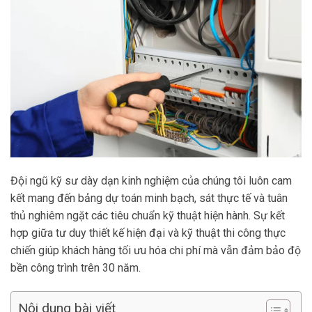
Đội ngũ kỹ sư dày dạn kinh nghiệm của chúng tôi luôn cam
kết mang đến bảng dự toán minh bạch, sát thực tế và tuân
thủ nghiêm ngặt các tiêu chuẩn kỹ thuật hiện hành. Sự kết
hợp giữa tư duy thiết kế hiện đại và kỹ thuật thi công thực
chiến giúp khách hàng tối ưu hóa chi phí mà vẫn đảm bảo độ
bền công trình trên 30 năm.
Nội dung bài viết