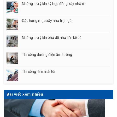
Những lưu ý khi ký hợp đồng xây nhà ở
Các hạng mục xây nhà trọn gói
Những lưu ý khi phá dỡ nhà liền kề cũ
Thi công đường điện âm tường
Thi công làm mái tôn
Bài viết xem nhiều