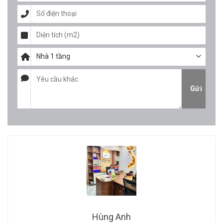
Hùng Anh