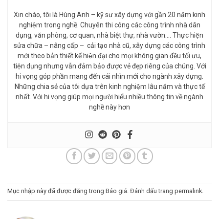
Xin chào, tôi là Hùng Anh – kỹ sư xây dựng với gần 20 năm kinh
nghiệm trong nghề. Chuyên thi công các công trình nhà dân
dụng, văn phòng, cơ quan, nhà biệt thự, nhà vườn…. Thực hiện
sửa chữa – nâng cấp – cải tạo nhà cũ, xây dựng các công trình
mới theo bản thiết kế hiện đại cho mọi không gian đều tối ưu,
tiện dụng nhưng vẫn đảm bảo được vẻ đẹp riêng của chúng. Với
hi vọng góp phần mang đến cái nhìn mới cho ngành xây dựng.
Những chia sẻ của tôi dựa trên kinh nghiệm lâu năm và thực tế
nhất. Với hi vọng giúp mọi người hiểu nhiều thông tin về ngành
nghề này hơn
Mục nhập này đã được đăng trong
Báo giá
. Đánh dấu trang
permalink
.