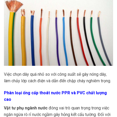
Việc chọn dây quá nhỏ so với công suất sẽ gây nóng dây,
làm chảy lớp cách điện và dẫn đến chập cháy nghiêm trọng.
Phân loại ống cấp thoát nước PPR và PVC chất lượng
cao
Vật tư phụ ngành nước
đóng vai trò quan trọng trong việc
ngăn ngừa rò rỉ nước ngầm gây hỏng kết cấu tường. Đối với