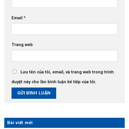
Email
*
Trang web
Lưu tên của tôi, email, và trang web trong trình
duyệt này cho lần bình luận kế tiếp của tôi.
Bài viết mới