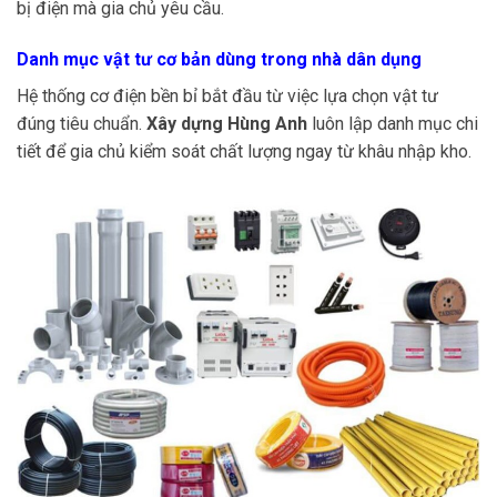
bị điện mà gia chủ yêu cầu.
Danh mục vật tư cơ bản dùng trong nhà dân dụng
Hệ thống cơ điện bền bỉ bắt đầu từ việc lựa chọn vật tư
đúng tiêu chuẩn.
Xây dựng Hùng Anh
luôn lập danh mục chi
tiết để gia chủ kiểm soát chất lượng ngay từ khâu nhập kho.