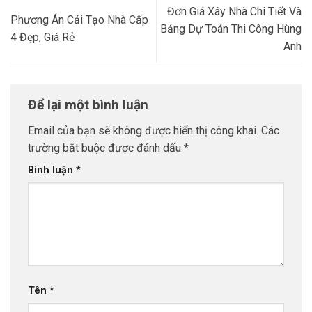
Đơn Giá Xây Nhà Chi Tiết Và
Phương Án Cải Tạo Nhà Cấp
Bảng Dự Toán Thi Công Hùng
4 Đẹp, Giá Rẻ
Anh
Để lại một bình luận
Email của bạn sẽ không được hiển thị công khai.
Các
trường bắt buộc được đánh dấu
*
Bình luận
*
Tên
*