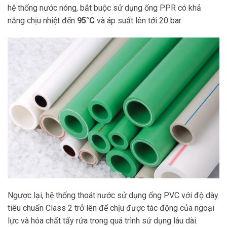
hệ thống nước nóng, bắt buộc sử dụng ống PPR có khả
năng chịu nhiệt đến
95°C
và áp suất lên tới 20 bar.
Ngược lại, hệ thống thoát nước sử dụng ống PVC với độ dày
tiêu chuẩn Class 2 trở lên để chịu được tác động của ngoại
lực và hóa chất tẩy rửa trong quá trình sử dụng lâu dài.