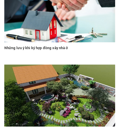
Những lưu ý khi ký hợp đồng xây nhà ở