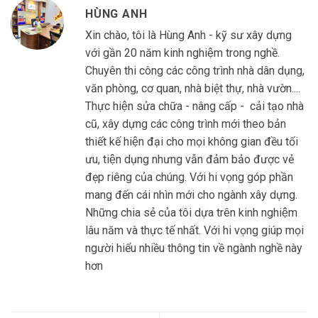
HÙNG ANH
Xin chào, tôi là Hùng Anh - kỹ sư xây dựng
với gần 20 năm kinh nghiệm trong nghề.
Chuyên thi công các công trình nhà dân dụng,
văn phòng, cơ quan, nhà biệt thự, nhà vườn....
Thực hiện sửa chữa - nâng cấp - cải tạo nhà
cũ, xây dựng các công trình mới theo bản
thiết kế hiện đại cho mọi không gian đều tối
ưu, tiện dụng nhưng vẫn đảm bảo được vẻ
đẹp riêng của chúng. Với hi vọng góp phần
mang đến cái nhìn mới cho ngành xây dựng.
Những chia sẻ của tôi dựa trên kinh nghiệm
lâu năm và thực tế nhất. Với hi vọng giúp mọi
người hiểu nhiều thông tin về ngành nghề này
hơn