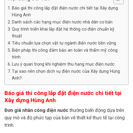
Báo giá thi công lắp đặt điện nước chi tiết tại Xây dựng
Hùng Anh
Danh sách các hạng mục điện nước nhà dân cơ bản
Quy trình triển khai lắp đặt hệ thống cơ điện chuẩn kỹ
thuật
Tiêu chuẩn lựa chọn vật tư ngành điện nước bền vững
Biện pháp thi công đảm bảo an toàn và thẩm mỹ công
trình
Lưu ý quan trọng khi nghiệm thu hạng mục điện nước
Tại sao nên chọn dịch vụ điện nước của Xây dựng Hùng
Anh?
Báo giá thi công lắp đặt điện nước chi tiết tại
Xây dựng Hùng Anh
Đơn giá nhân công điện nước
thường biến động dựa trên
quy mô và độ phức tạp của bản vẽ thiết kế thực tế tại công
trình.