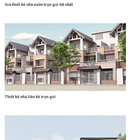
Giá thiết kế nhà vườn trọn gói tốt nhất
Thiết kế nhà liền kề trọn gói