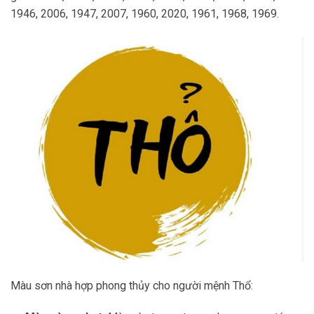
1946, 2006, 1947, 2007, 1960, 2020, 1961, 1968, 1969.
Màu sơn nhà hợp phong thủy cho người mệnh Thổ: