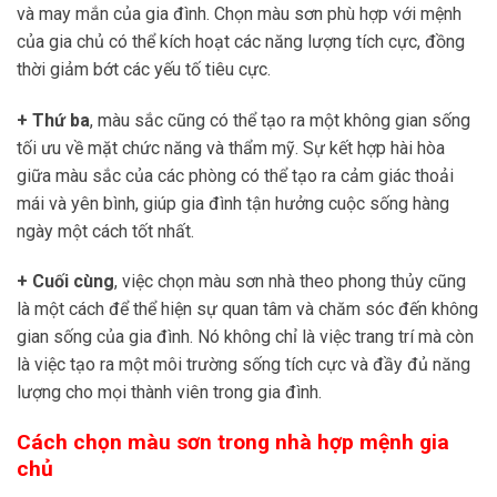
và may mắn của gia đình. Chọn màu sơn phù hợp với mệnh
của gia chủ có thể kích hoạt các năng lượng tích cực, đồng
thời giảm bớt các yếu tố tiêu cực.
+ Thứ ba
, màu sắc cũng có thể tạo ra một không gian sống
tối ưu về mặt chức năng và thẩm mỹ. Sự kết hợp hài hòa
giữa màu sắc của các phòng có thể tạo ra cảm giác thoải
mái và yên bình, giúp gia đình tận hưởng cuộc sống hàng
ngày một cách tốt nhất.
+ Cuối cùng
, việc chọn màu sơn nhà theo phong thủy cũng
là một cách để thể hiện sự quan tâm và chăm sóc đến không
gian sống của gia đình. Nó không chỉ là việc trang trí mà còn
là việc tạo ra một môi trường sống tích cực và đầy đủ năng
lượng cho mọi thành viên trong gia đình.
Cách chọn màu sơn trong nhà hợp mệnh gia
chủ