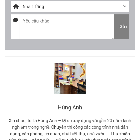
Hùng Anh
Xin chào, tôi là Hùng Anh – kỹ sư xây dựng với gần 20 năm kinh
nghiệm trong nghề. Chuyên thi công các công trình nhà dân
dụng, văn phòng, cơ quan, nhà biệt thự, nhà vườn…. Thực hiện