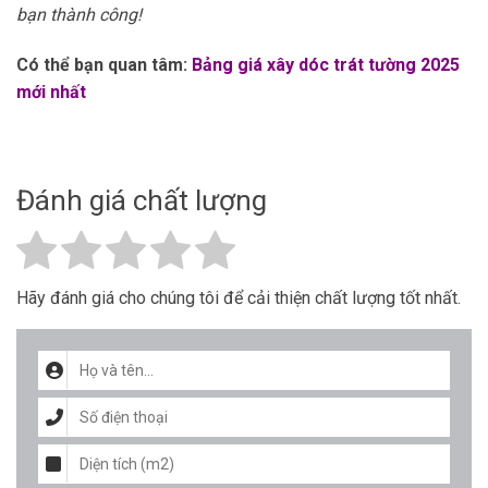
bạn thành công!
Có thể bạn quan tâm:
Bảng giá xây dóc trát tường 2025
mới nhất
Đánh giá chất lượng
Hãy đánh giá cho chúng tôi để cải thiện chất lượng tốt nhất.