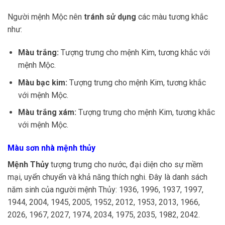
Người mệnh Mộc nên
tránh sử dụng
các màu tương khắc
như:
Màu trắng:
Tượng trưng cho mệnh Kim, tương khắc với
mệnh Mộc.
Màu bạc kim:
Tượng trưng cho mệnh Kim, tương khắc
với mệnh Mộc.
Màu trắng xám:
Tượng trưng cho mệnh Kim, tương khắc
với mệnh Mộc.
Màu sơn nhà mệnh thủy
Mệnh Thủy
tượng trưng cho nước, đại diện cho sự mềm
mại, uyển chuyển và khả năng thích nghi. Đây là danh sách
năm sinh của người mệnh Thủy: 1936, 1996, 1937, 1997,
1944, 2004, 1945, 2005, 1952, 2012, 1953, 2013, 1966,
2026, 1967, 2027, 1974, 2034, 1975, 2035, 1982, 2042.