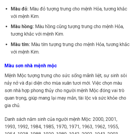
Màu đỏ:
Màu đỏ tượng trưng cho mệnh Hỏa, tương khắc
với mệnh Kim.
Màu hồng:
Màu hồng cũng tượng trưng cho mệnh Hỏa,
tương khắc với mệnh Kim.
Màu tím:
Màu tím tượng trưng cho mệnh Hỏa, tương khắc
với mệnh Kim.
Màu sơn nhà mệnh mộc
Mệnh Mộc tượng trưng cho sức sống mãnh liệt, sự sinh sôi
nảy nở và đại diện cho mùa xuân tươi mới. Việc chọn màu
sơn nhà hợp phong thủy cho người mệnh Mộc đóng vai trò
quan trọng, giúp mang lại may mắn, tài lộc và sức khỏe cho
gia chủ.
Danh sách năm sinh của người mệnh Mộc: 2000, 2001,
1993, 1992, 1984, 1985, 1970, 1971, 1963, 1962, 1955,