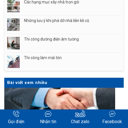
Các hạng mục xây nhà trọn gói
Những lưu ý khi phá dỡ nhà liền kề cũ
Thi công đường điện âm tường
Thi công làm mái tôn
Bài viết xem nhiều
Gọi điện
Nhắn tin
Chat zalo
Facebook