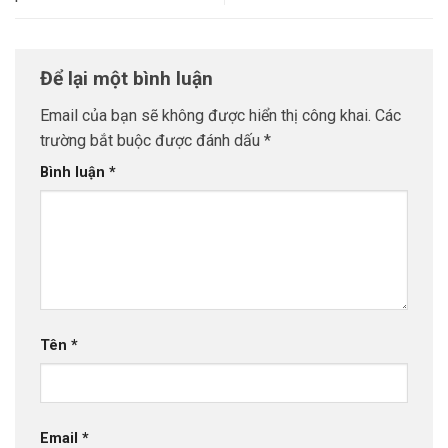
Để lại một bình luận
Email của bạn sẽ không được hiển thị công khai.
Các
trường bắt buộc được đánh dấu
*
Bình luận
*
Tên
*
Email
*