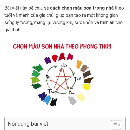
Bài viết này sẽ chia sẻ
cách chọn màu sơn trong nhà
theo
tuổi và mệnh của gia chủ, giúp bạn tạo ra một không gian
sống lý tưởng, mang lại vượng khí, sức khỏe và bình an cho
gia đình.
Nội dung bài viết