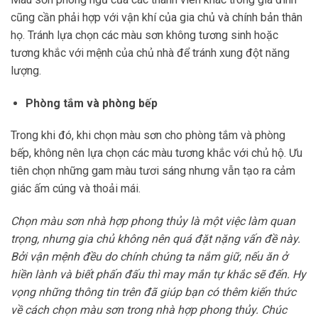
cũng cần phải hợp với vận khí của gia chủ và chính bản thân
họ. Tránh lựa chọn các màu sơn không tương sinh hoặc
tương khắc với mệnh của chủ nhà để tránh xung đột năng
lượng.
Phòng tắm và phòng bếp
Trong khi đó, khi chọn màu sơn cho phòng tắm và phòng
bếp, không nên lựa chọn các màu tương khắc với chủ hộ. Ưu
tiên chọn những gam màu tươi sáng nhưng vẫn tạo ra cảm
giác ấm cúng và thoải mái.
Chọn màu sơn nhà hợp phong thủy là một việc làm quan
trọng, nhưng gia chủ không nên quá đặt nặng vấn đề này.
Bởi vận mệnh đều do chính chúng ta nắm giữ, nếu ăn ở
hiền lành và biết phấn đấu thì may mắn tự khắc sẽ đến.
Hy
vọng những thông tin trên đã giúp bạn có thêm kiến thức
về cách chọn màu sơn trong nhà hợp phong thủy. Chúc