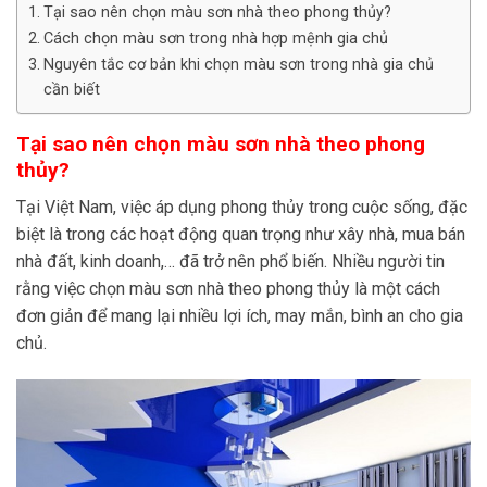
Tại sao nên chọn màu sơn nhà theo phong thủy?
Cách chọn màu sơn trong nhà hợp mệnh gia chủ
Nguyên tắc cơ bản khi chọn màu sơn trong nhà gia chủ
cần biết
Tại sao nên chọn màu sơn nhà theo phong
thủy?
Tại Việt Nam, việc áp dụng phong thủy trong cuộc sống, đặc
biệt là trong các hoạt động quan trọng như xây nhà, mua bán
nhà đất, kinh doanh,… đã trở nên phổ biến. Nhiều người tin
rằng việc chọn màu sơn nhà theo phong thủy là một cách
đơn giản để mang lại nhiều lợi ích, may mắn, bình an cho gia
chủ.