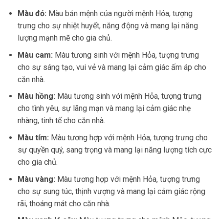
Màu đỏ:
Màu bản mệnh của người mệnh Hỏa, tượng
trưng cho sự nhiệt huyết, năng động và mang lại năng
lượng mạnh mẽ cho gia chủ.
Màu cam:
Màu tương sinh với mệnh Hỏa, tượng trưng
cho sự sáng tạo, vui vẻ và mang lại cảm giác ấm áp cho
căn nhà.
Màu hồng:
Màu tương sinh với mệnh Hỏa, tượng trưng
cho tình yêu, sự lãng mạn và mang lại cảm giác nhẹ
nhàng, tinh tế cho căn nhà.
Màu tím:
Màu tương hợp với mệnh Hỏa, tượng trưng cho
sự quyền quý, sang trọng và mang lại năng lượng tích cực
cho gia chủ.
Màu vàng:
Màu tương hợp với mệnh Hỏa, tượng trưng
cho sự sung túc, thịnh vượng và mang lại cảm giác rộng
rãi, thoáng mát cho căn nhà.