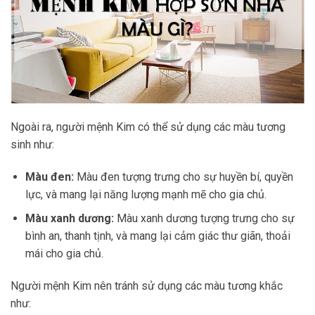
Ngoài ra, người mệnh Kim có thể sử dụng các màu tương
sinh như:
Màu đen:
Màu đen tượng trưng cho sự huyền bí, quyền
lực, và mang lại năng lượng mạnh mẽ cho gia chủ.
Màu xanh dương:
Màu xanh dương tượng trưng cho sự
bình an, thanh tịnh, và mang lại cảm giác thư giãn, thoải
mái cho gia chủ.
Người mệnh Kim nên tránh sử dụng các màu tương khắc
như: