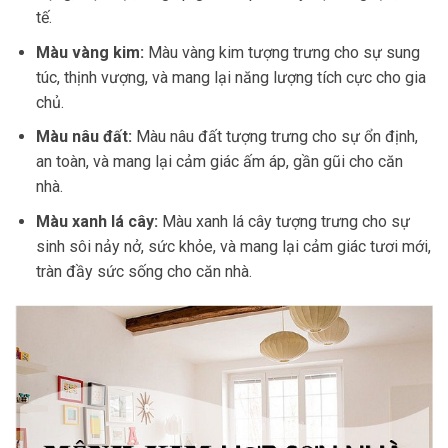
tế.
Màu vàng kim:
Màu vàng kim tượng trưng cho sự sung
túc, thịnh vượng, và mang lại năng lượng tích cực cho gia
chủ.
Màu nâu đất:
Màu nâu đất tượng trưng cho sự ổn định,
an toàn, và mang lại cảm giác ấm áp, gần gũi cho căn
nhà.
Màu xanh lá cây:
Màu xanh lá cây tượng trưng cho sự
sinh sôi nảy nở, sức khỏe, và mang lại cảm giác tươi mới,
tràn đầy sức sống cho căn nhà.