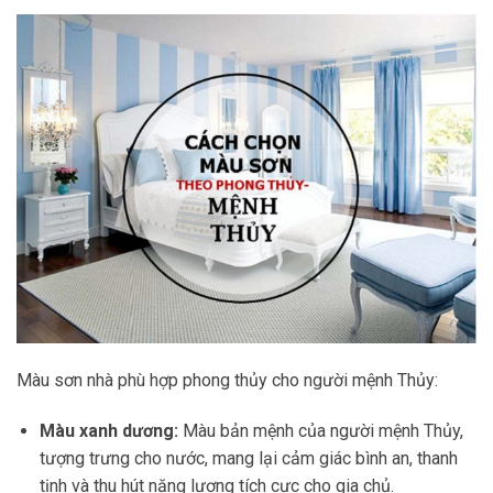
Màu sơn nhà phù hợp phong thủy cho người mệnh Thủy:
Màu xanh dương:
Màu bản mệnh của người mệnh Thủy,
tượng trưng cho nước, mang lại cảm giác bình an, thanh
tịnh và thu hút năng lượng tích cực cho gia chủ.