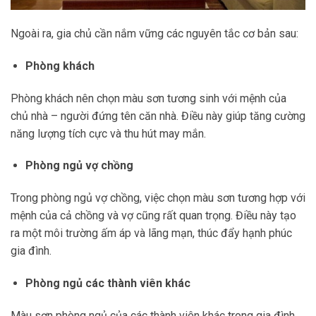
Ngoài ra, gia chủ cần nắm vững các nguyên tắc cơ bản sau:
Phòng khách
Phòng khách nên chọn màu sơn tương sinh với mệnh của
chủ nhà – người đứng tên căn nhà. Điều này giúp tăng cường
năng lượng tích cực và thu hút may mắn.
Phòng ngủ vợ chồng
Trong phòng ngủ vợ chồng, việc chọn màu sơn tương hợp với
mệnh của cả chồng và vợ cũng rất quan trọng. Điều này tạo
ra một môi trường ấm áp và lãng mạn, thúc đẩy hạnh phúc
gia đình.
Phòng ngủ các thành viên khác
Màu sơn phòng ngủ của các thành viên khác trong gia đình