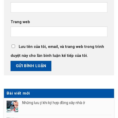
Trang web
Lưu tên của tôi, email, và trang web trong trình
duyệt này cho lần bình luận kế tiếp của tôi.
Bài viết mới
Những lưu ý khi ký hợp đồng xây nhà ở