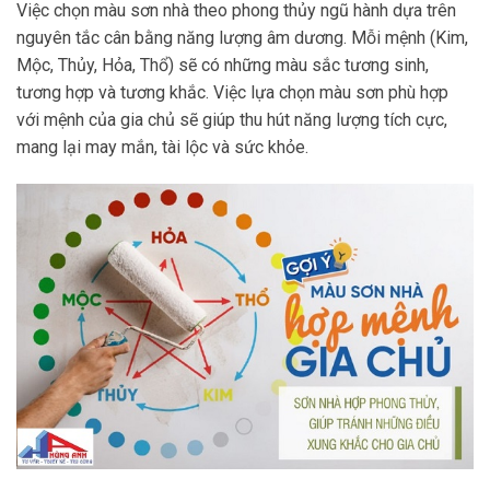
Việc chọn màu sơn nhà theo phong thủy ngũ hành dựa trên
nguyên tắc cân bằng năng lượng âm dương. Mỗi mệnh (Kim,
Mộc, Thủy, Hỏa, Thổ) sẽ có những màu sắc tương sinh,
tương hợp và tương khắc. Việc lựa chọn màu sơn phù hợp
với mệnh của gia chủ sẽ giúp thu hút năng lượng tích cực,
mang lại may mắn, tài lộc và sức khỏe.