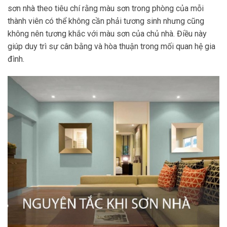
sơn nhà theo tiêu chí rằng màu sơn trong phòng của mỗi
thành viên có thể không cần phải tương sinh nhưng cũng
không nên tương khắc với màu sơn của chủ nhà. Điều này
giúp duy trì sự cân bằng và hòa thuận trong mối quan hệ gia
đình.