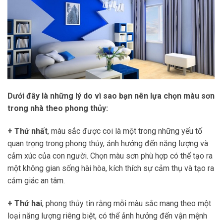
Dưới đây là những lý do vì sao bạn nên lựa chọn màu sơn
trong nhà theo phong thủy:
+ Thứ nhất
, màu sắc được coi là một trong những yếu tố
quan trọng trong phong thủy, ảnh hưởng đến năng lượng và
cảm xúc của con người. Chọn màu sơn phù hợp có thể tạo ra
một không gian sống hài hòa, kích thích sự cảm thụ và tạo ra
cảm giác an tâm.
+ Thứ hai
, phong thủy tin rằng mỗi màu sắc mang theo một
loại năng lượng riêng biệt, có thể ảnh hưởng đến vận mệnh