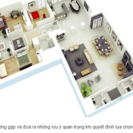
ờng gặp và đưa ra những lưu ý quan trọng khi quyết định lựa chọ