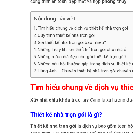
công trình an toàn, đẹp mắt và hợp
phong thủy
.
Nội dung bài viết
Tìm hiểu chung về dịch vụ thiết kế nhà trọn gói
Quy trình thiết kế nhà trọn gói
Giá thiết kế nhà trọn gói bao nhiêu?
Những lưu ý khi lên thiết kế trọn gói cho nhà ở
Những mẫu nhà đẹp cho gói thiết kế trọn gói?
Những câu hỏi thường gặp trong dịch vụ thiết kế 
Hùng Anh – Chuyên thiết kế nhà trọn gói chuyên n
Tìm hiểu chung về dịch vụ thiế
Xây nhà chìa khóa trao tay
đang là xu hướng được
Thiết kế nhà trọn gói là gì?
Thiết kế nhà trọn gói
là dịch vụ bao gồm toàn bộ 