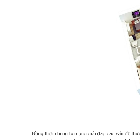
Đồng thời, chúng tôi cũng giải đáp các vấn đề thư