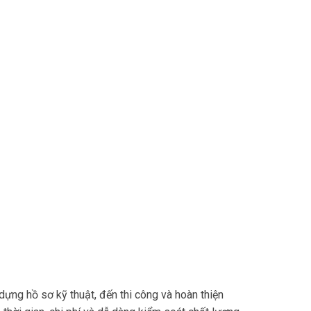
dựng hồ sơ kỹ thuật, đến thi công và hoàn thiện