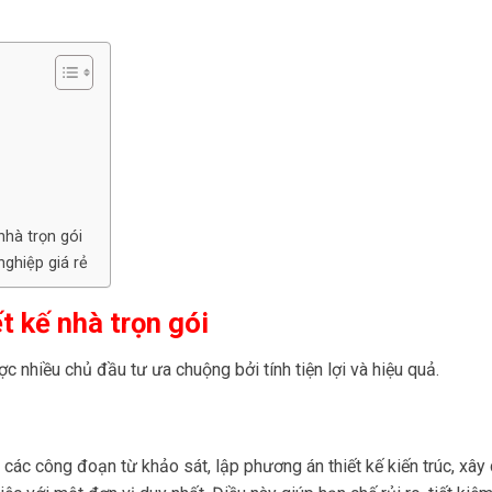
nhà trọn gói
ghiệp giá rẻ
t kế nhà trọn gói
 nhiều chủ đầu tư ưa chuộng bởi tính tiện lợi và hiệu quả.
các công đoạn từ khảo sát, lập phương án thiết kế kiến trúc, xây 