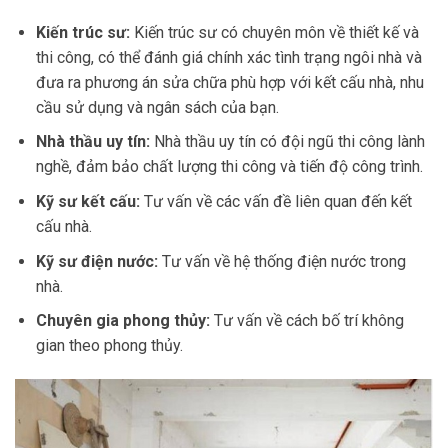
Kiến trúc sư:
Kiến trúc sư có chuyên môn về thiết kế và
thi công, có thể đánh giá chính xác tình trạng ngôi nhà và
đưa ra phương án sửa chữa phù hợp với kết cấu nhà, nhu
cầu sử dụng và ngân sách của bạn.
Nhà thầu uy tín:
Nhà thầu uy tín có đội ngũ thi công lành
nghề, đảm bảo chất lượng thi công và tiến độ công trình.
Kỹ sư kết cấu:
Tư vấn về các vấn đề liên quan đến kết
cấu nhà.
Kỹ sư điện nước:
Tư vấn về hệ thống điện nước trong
nhà.
Chuyên gia phong thủy:
Tư vấn về cách bố trí không
gian theo phong thủy.