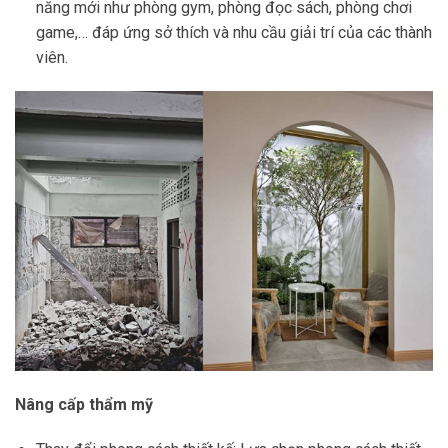
năng mới như phòng gym, phòng đọc sách, phòng chơi
game,… đáp ứng sở thích và nhu cầu giải trí của các thành
viên.
Nâng cấp thẩm mỹ