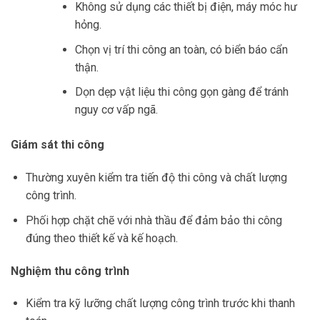
Không sử dụng các thiết bị điện, máy móc hư
hỏng.
Chọn vị trí thi công an toàn, có biển báo cẩn
thận.
Dọn dẹp vật liệu thi công gọn gàng để tránh
nguy cơ vấp ngã.
Giám sát thi công
Thường xuyên kiểm tra tiến độ thi công và chất lượng
công trình.
Phối hợp chặt chẽ với nhà thầu để đảm bảo thi công
đúng theo thiết kế và kế hoạch.
Nghiệm thu công trình
Kiểm tra kỹ lưỡng chất lượng công trình trước khi thanh