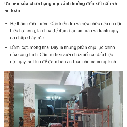
Ưu tiên sửa chữa hạng mục ảnh hưởng đến kết cấu và
an toàn
Hệ thống điện nước: Cần kiểm tra và sửa chữa nếu có dấu
hiệu hư hỏng, lão hóa để đảm bảo an toàn và tránh nguy
cơ chập cháy, rò rỉ.
Dầm, cột, móng nhà: Đây là những phần chịu lực chính
của công trình. Cần ưu tiên sửa chữa nếu có dấu hiệu
nứt, gãy, sụt lún để đảm bảo an toàn cho cả công trình.