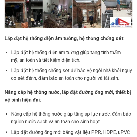
Lắp đặt hệ thống điện âm tường, hệ thống chống sét:
Lắp đặt hệ thống điện âm tường giúp tăng tính thẩm
mỹ, an toàn và tiết kiệm diện tích.
Lắp đặt hệ thống chống sét để bảo vệ ngôi nhà khỏi nguy
cơ sét đánh, đảm bảo an toàn cho người và tài sản.
Nâng cấp hệ thống nước, lắp đặt đường ống mới, thiết bị
vệ sinh hiện đại:
Nâng cấp hệ thống nước giúp tăng áp lực nước, đảm bảo
nguồn nước sạch và an toàn cho sinh hoạt.
Lắp đặt đường ống mới bằng vật liệu PPR, HDPE, uPVC