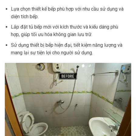
Lựa chọn thiết kế bếp phù hợp với nhu cầu sử dụng và
diện tích bếp.
Lắp đặt tủ bếp mới với kích thước và kiểu dáng phù
hợp, giúp tối ưu hóa không gian lưu trữ.
Sử dụng thiết bị bếp hiện đại, tiết kiệm năng lượng và
mang lại sự tiện lợi cho người sử dụng.