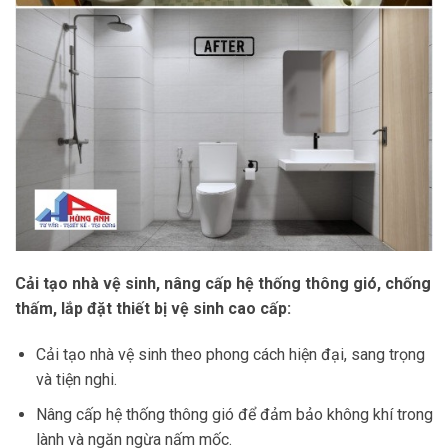
Cải tạo nhà vệ sinh, nâng cấp hệ thống thông gió, chống
thấm, lắp đặt thiết bị vệ sinh cao cấp:
Cải tạo nhà vệ sinh theo phong cách hiện đại, sang trọng
và tiện nghi.
Nâng cấp hệ thống thông gió để đảm bảo không khí trong
lành và ngăn ngừa nấm mốc.