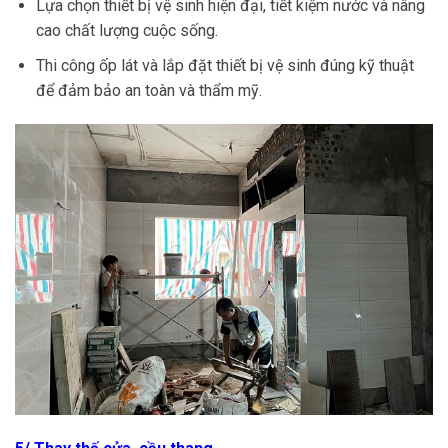
Lựa chọn thiết bị vệ sinh hiện đại, tiết kiệm nước và nâng
cao chất lượng cuộc sống.
Thi công ốp lát và lắp đặt thiết bị vệ sinh đúng kỹ thuật
để đảm bảo an toàn và thẩm mỹ.