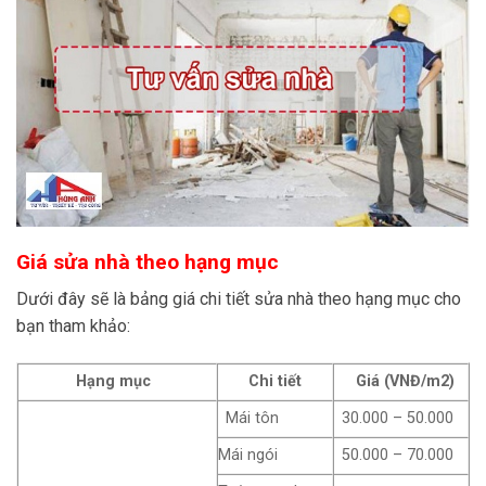
Giá sửa nhà theo hạng mục
Dưới đây sẽ là bảng giá chi tiết sửa nhà theo hạng mục cho
bạn tham khảo:
Hạng mục
Chi tiết
Giá (VNĐ/m2)
Mái tôn
30.000 – 50.000
Mái ngói
50.000 – 70.000