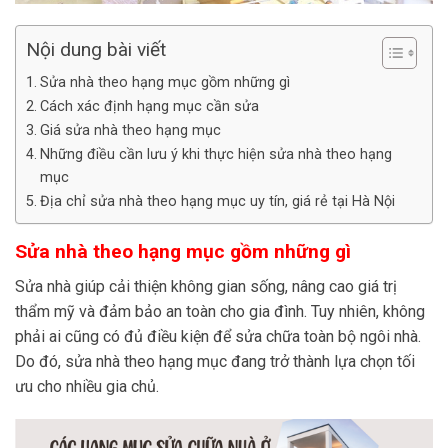
Nội dung bài viết
Sửa nhà theo hạng mục gồm những gì
Cách xác định hạng mục cần sửa
Giá sửa nhà theo hạng mục
Những điều cần lưu ý khi thực hiện sửa nhà theo hạng
mục
Địa chỉ sửa nhà theo hạng mục uy tín, giá rẻ tại Hà Nội
Sửa nhà theo hạng mục gồm những gì
Sửa nhà giúp cải thiện không gian sống, nâng cao giá trị
thẩm mỹ và đảm bảo an toàn cho gia đình. Tuy nhiên, không
phải ai cũng có đủ điều kiện để sửa chữa toàn bộ ngôi nhà.
Do đó, sửa nhà theo hạng mục đang trở thành lựa chọn tối
ưu cho nhiều gia chủ.