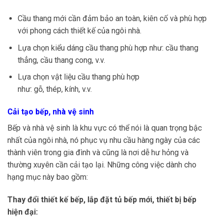
Cầu thang mới cần đảm bảo an toàn, kiên cố và phù hợp
với phong cách thiết kế của ngôi nhà.
Lựa chọn kiểu dáng cầu thang phù hợp như: cầu thang
thẳng, cầu thang cong, v.v.
Lựa chọn vật liệu cầu thang phù hợp
như: gỗ, thép, kính, v.v.
Cải tạo bếp, nhà vệ sinh
Bếp và nhà vệ sinh là khu vực có thể nói là quan trọng bậc
nhất của ngôi nhà, nó phục vụ nhu cầu hàng ngày của các
thành viên trong gia đình và cũng là nơi dễ hư hỏng và
thường xuyên cần cải tạo lại. Những công việc dành cho
hạng mục này bao gồm:
Thay đổi thiết kế bếp, lắp đặt tủ bếp mới, thiết bị bếp
hiện đại: