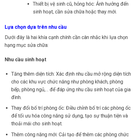
Thiết bị vệ sinh cũ, hỏng hóc: Ảnh hưởng đến
sinh hoạt, cần sửa chữa hoặc thay mới.
Lựa chọn dựa trên nhu cầu
Dưới đây là hai khía cạnh chính cần cân nhắc khi lựa chọn
hạng mục sửa chữa:
Nhu cầu sinh hoạt
Tăng thêm diện tích: Xác định nhu cầu mở rộng diện tích
cho các khu vực chức năng như phòng khách, phòng
bếp, phòng ngủ,… để đáp ứng nhu cầu sinh hoạt của gia
đình.
Thay đổi bố trí phòng ốc: Điều chỉnh bố trí các phòng ốc
để tối ưu hóa công năng sử dụng, tạo sự thuận tiện và
thoải mái cho sinh hoạt.
Thêm công năng mới: Cải tạo để thêm các phòng chức