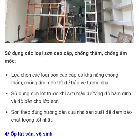
Sử dụng các loại sơn cao cấp, chống thấm, chống ẩm
mốc:
Lựa chọn các loại sơn cao cấp có khả năng chống
thấm, chống ẩm mốc tốt để bảo vệ tường nhà.
Sử dụng sơn lót trước khi sơn màu để tăng độ bám dính
và độ bền cho lớp sơn.
Sơn theo đúng hướng dẫn của nhà sản xuất để đảm bảo
chất lượng tốt nhất.
4/ Ốp lát sàn, vệ sinh