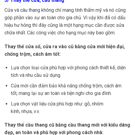
5/ Thay thế cửa, cầu thang
Cửa và câu thang không chỉ mang tính thẩm mỹ và nó cũng
góp phần vào sự an toàn cho gia chủ. Vì vậy khi đã có dấu
hiệu hư hỏng thì đây cũng là một hạng mục cần được sửa
chữa nhất. Các công việc cho hạng mục này bao gồm:
Thay thế cửa sổ, cửa ra vào cũ bằng cửa mới hiện đại,
chống trộm, cách âm tốt:
Lựa chọn loại cửa phù hợp với phong cách thiết kế, diện
tích và nhu cầu sử dụng.
Cửa mới cần đảm bảo khả năng chống trộm, cách âm
tốt, mang lại sự an toàn và tiện nghi cho gia đình.
Lựa chọn vật liệu cửa phù hợp như: gỗ, nhôm
kính, nhựa, v.v.
Thay thế cầu thang cũ bằng cầu thang mới với kiểu dáng
đẹp, an toàn và phù hợp với phong cách nhà: