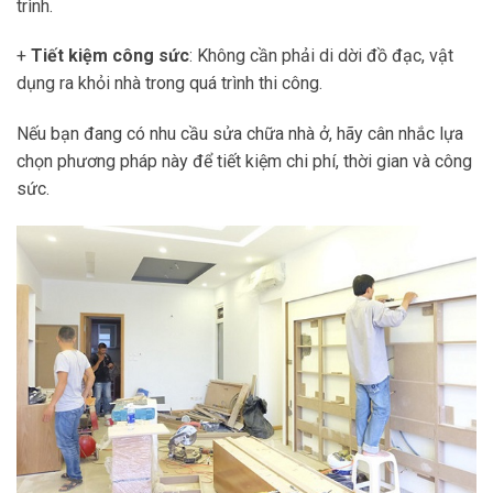
trình.
+
Tiết kiệm công sức
: Không cần phải di dời đồ đạc, vật
dụng ra khỏi nhà trong quá trình thi công.
Nếu bạn đang có nhu cầu sửa chữa nhà ở, hãy cân nhắc lựa
chọn phương pháp này để tiết kiệm chi phí, thời gian và công
sức.