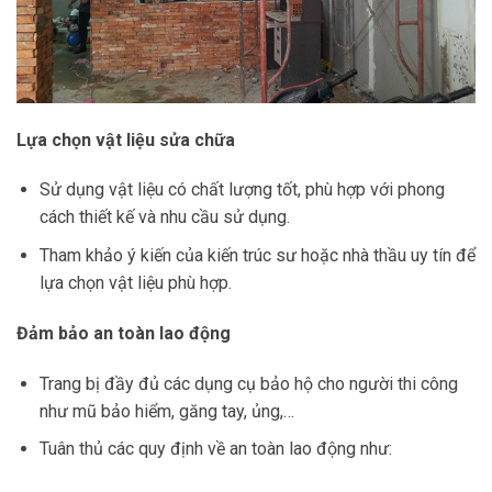
Lựa chọn vật liệu sửa chữa
Sử dụng vật liệu có chất lượng tốt, phù hợp với phong
cách thiết kế và nhu cầu sử dụng.
Tham khảo ý kiến của kiến trúc sư hoặc nhà thầu uy tín để
lựa chọn vật liệu phù hợp.
Đảm bảo an toàn lao động
Trang bị đầy đủ các dụng cụ bảo hộ cho người thi công
như mũ bảo hiểm, găng tay, ủng,…
Tuân thủ các quy định về an toàn lao động như: