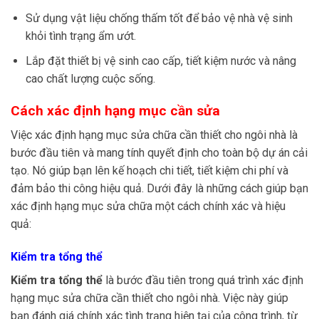
Sử dụng vật liệu chống thấm tốt để bảo vệ nhà vệ sinh
khỏi tình trạng ẩm ướt.
Lắp đặt thiết bị vệ sinh cao cấp, tiết kiệm nước và nâng
cao chất lượng cuộc sống.
Cách xác định hạng mục cần sửa
Việc xác định hạng mục sửa chữa cần thiết cho ngôi nhà là
bước đầu tiên và mang tính quyết định cho toàn bộ dự án cải
tạo. Nó giúp bạn lên kế hoạch chi tiết, tiết kiệm chi phí và
đảm bảo thi công hiệu quả. Dưới đây là những cách giúp bạn
xác định hạng mục sửa chữa một cách chính xác và hiệu
quả:
Kiểm tra tổng thể
Kiểm tra tổng thể
là bước đầu tiên trong quá trình xác định
hạng mục sửa chữa cần thiết cho ngôi nhà. Việc này giúp
bạn đánh giá chính xác tình trạng hiện tại của công trình, từ